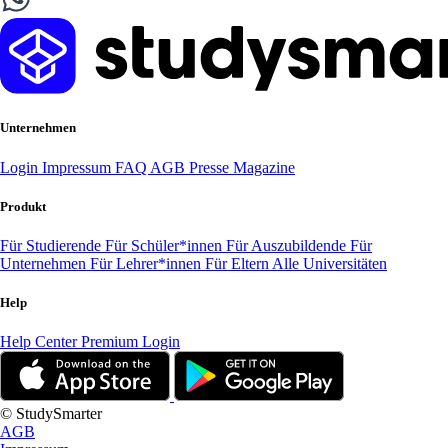
Unternehmen
Login
Impressum
FAQ
AGB
Presse
Magazine
Produkt
Für Studierende
Für Schüler*innen
Für Auszubildende
Für
Unternehmen
Für Lehrer*innen
Für Eltern
Alle Universitäten
Help
Help Center
Premium Login
© StudySmarter
AGB