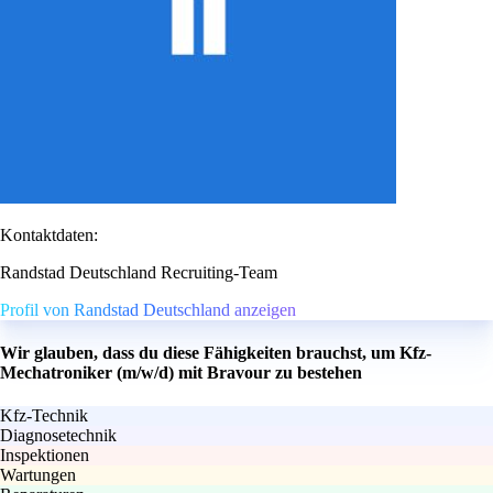
Kontaktdaten:
Randstad Deutschland Recruiting-Team
Profil von Randstad Deutschland anzeigen
Wir glauben, dass du diese Fähigkeiten brauchst, um Kfz-
Mechatroniker (m/w/d) mit Bravour zu bestehen
Kfz-Technik
Diagnosetechnik
Inspektionen
Wartungen