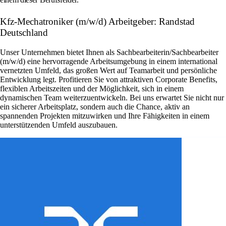
Kfz-Mechatroniker (m/w/d) Arbeitgeber: Randstad
Deutschland
Unser Unternehmen bietet Ihnen als Sachbearbeiterin/Sachbearbeiter
(m/w/d) eine hervorragende Arbeitsumgebung in einem international
vernetzten Umfeld, das großen Wert auf Teamarbeit und persönliche
Entwicklung legt. Profitieren Sie von attraktiven Corporate Benefits,
flexiblen Arbeitszeiten und der Möglichkeit, sich in einem
dynamischen Team weiterzuentwickeln. Bei uns erwartet Sie nicht nur
ein sicherer Arbeitsplatz, sondern auch die Chance, aktiv an
spannenden Projekten mitzuwirken und Ihre Fähigkeiten in einem
unterstützenden Umfeld auszubauen.