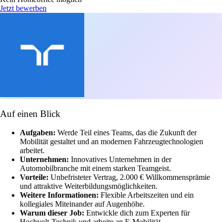
Jetzt bewerben
Auf einen Blick
Aufgaben:
Werde Teil eines Teams, das die Zukunft der
Mobilität gestaltet und an modernen Fahrzeugtechnologien
arbeitet.
Unternehmen:
Innovatives Unternehmen in der
Automobilbranche mit einem starken Teamgeist.
Vorteile:
Unbefristeter Vertrag, 2.000 € Willkommensprämie
und attraktive Weiterbildungsmöglichkeiten.
Weitere Informationen:
Flexible Arbeitszeiten und ein
kollegiales Miteinander auf Augenhöhe.
Warum dieser Job:
Entwickle dich zum Experten für
Hochvolt-Technik und arbeite an E-Mobilität.