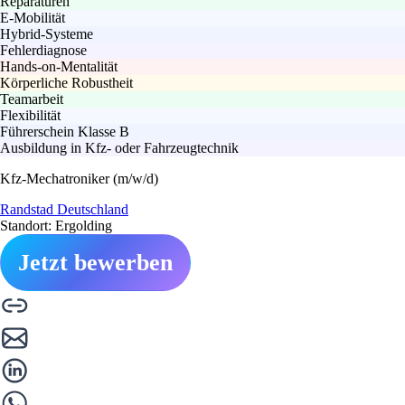
Reparaturen
E-Mobilität
Hybrid-Systeme
Fehlerdiagnose
Hands-on-Mentalität
Körperliche Robustheit
Teamarbeit
Flexibilität
Führerschein Klasse B
Ausbildung in Kfz- oder Fahrzeugtechnik
Kfz-Mechatroniker (m/w/d)
Randstad Deutschland
Standort: Ergolding
Jetzt bewerben