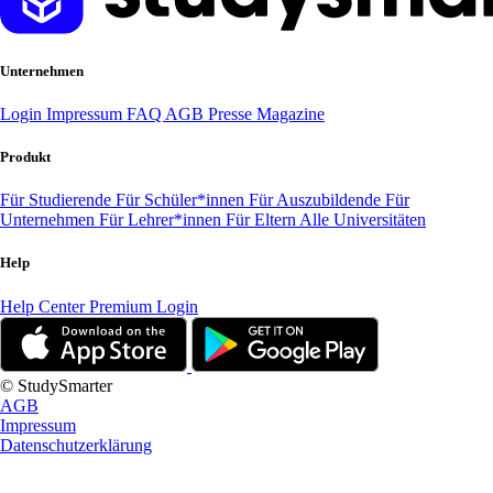
Unternehmen
Login
Impressum
FAQ
AGB
Presse
Magazine
Produkt
Für Studierende
Für Schüler*innen
Für Auszubildende
Für
Unternehmen
Für Lehrer*innen
Für Eltern
Alle Universitäten
Help
Help Center
Premium Login
© StudySmarter
AGB
Impressum
Datenschutzerklärung