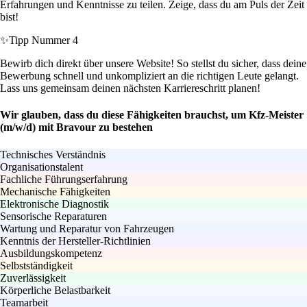
Erfahrungen und Kenntnisse zu teilen. Zeige, dass du am Puls der Zeit
bist!
✨
Tipp Nummer 4
Bewirb dich direkt über unsere Website! So stellst du sicher, dass deine
Bewerbung schnell und unkompliziert an die richtigen Leute gelangt.
Lass uns gemeinsam deinen nächsten Karriereschritt planen!
Wir glauben, dass du diese Fähigkeiten brauchst, um Kfz-Meister
(m/w/d) mit Bravour zu bestehen
Technisches Verständnis
Organisationstalent
Fachliche Führungserfahrung
Mechanische Fähigkeiten
Elektronische Diagnostik
Sensorische Reparaturen
Wartung und Reparatur von Fahrzeugen
Kenntnis der Hersteller-Richtlinien
Ausbildungskompetenz
Selbstständigkeit
Zuverlässigkeit
Körperliche Belastbarkeit
Teamarbeit