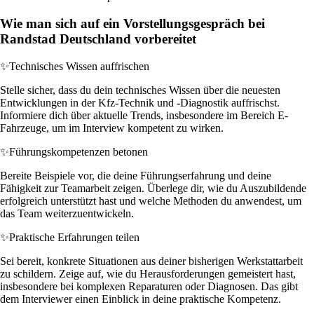
Wie man sich auf ein Vorstellungsgespräch bei
Randstad Deutschland vorbereitet
✨
Technisches Wissen auffrischen
Stelle sicher, dass du dein technisches Wissen über die neuesten
Entwicklungen in der Kfz-Technik und -Diagnostik auffrischst.
Informiere dich über aktuelle Trends, insbesondere im Bereich E-
Fahrzeuge, um im Interview kompetent zu wirken.
✨
Führungskompetenzen betonen
Bereite Beispiele vor, die deine Führungserfahrung und deine
Fähigkeit zur Teamarbeit zeigen. Überlege dir, wie du Auszubildende
erfolgreich unterstützt hast und welche Methoden du anwendest, um
das Team weiterzuentwickeln.
✨
Praktische Erfahrungen teilen
Sei bereit, konkrete Situationen aus deiner bisherigen Werkstattarbeit
zu schildern. Zeige auf, wie du Herausforderungen gemeistert hast,
insbesondere bei komplexen Reparaturen oder Diagnosen. Das gibt
dem Interviewer einen Einblick in deine praktische Kompetenz.