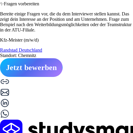
✨
Fragen vorbereiten
Bereite einige Fragen vor, die du dem Interviewer stellen kannst. Das
zeigt dein Interesse an der Position und am Unternehmen. Frage zum
Beispiel nach den Weiterbildungsmöglichkeiten oder der Teamstruktur
in der ATU-Filiale.
Kfz-Meister (m/w/d)
Randstad Deutschland
Standort: Chemnitz
Jetzt bewerben