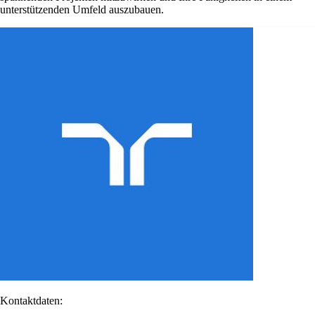
unterstützenden Umfeld auszubauen.
Kontaktdaten: