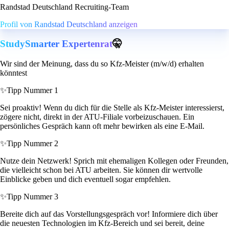
Randstad Deutschland Recruiting-Team
Profil von Randstad Deutschland anzeigen
StudySmarter Expertenrat
🤫
Wir sind der Meinung, dass du so Kfz-Meister (m/w/d) erhalten
könntest
✨
Tipp Nummer 1
Sei proaktiv! Wenn du dich für die Stelle als Kfz-Meister interessierst,
zögere nicht, direkt in der ATU-Filiale vorbeizuschauen. Ein
persönliches Gespräch kann oft mehr bewirken als eine E-Mail.
✨
Tipp Nummer 2
Nutze dein Netzwerk! Sprich mit ehemaligen Kollegen oder Freunden,
die vielleicht schon bei ATU arbeiten. Sie können dir wertvolle
Einblicke geben und dich eventuell sogar empfehlen.
✨
Tipp Nummer 3
Bereite dich auf das Vorstellungsgespräch vor! Informiere dich über
die neuesten Technologien im Kfz-Bereich und sei bereit, deine