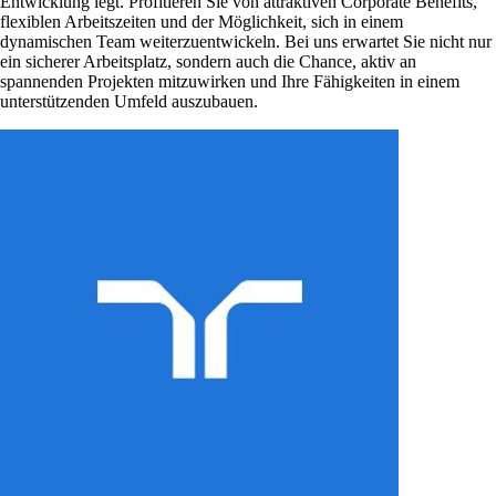
Entwicklung legt. Profitieren Sie von attraktiven Corporate Benefits,
flexiblen Arbeitszeiten und der Möglichkeit, sich in einem
dynamischen Team weiterzuentwickeln. Bei uns erwartet Sie nicht nur
ein sicherer Arbeitsplatz, sondern auch die Chance, aktiv an
spannenden Projekten mitzuwirken und Ihre Fähigkeiten in einem
unterstützenden Umfeld auszubauen.