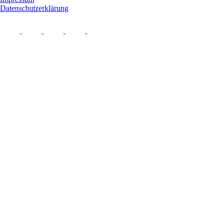
Datenschutzerklärung