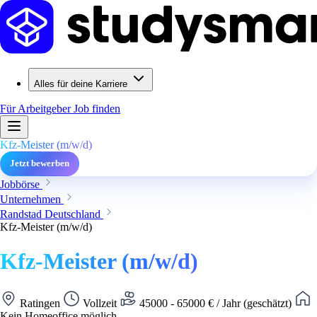
Alles für deine Karriere
Für Arbeitgeber
Job finden
Kfz-Meister (m/w/d)
Jetzt bewerben
Jobbörse
Unternehmen
Randstad Deutschland
Kfz-Meister (m/w/d)
Kfz-Meister (m/w/d)
Ratingen
Vollzeit
45000 - 65000 € / Jahr (geschätzt)
Kein Homeoffice möglich