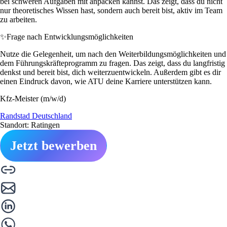
bei schweren Aufgaben mit anpacken kannst. Das zeigt, dass du nicht
nur theoretisches Wissen hast, sondern auch bereit bist, aktiv im Team
zu arbeiten.
✨
Frage nach Entwicklungsmöglichkeiten
Nutze die Gelegenheit, um nach den Weiterbildungsmöglichkeiten und
dem Führungskräfteprogramm zu fragen. Das zeigt, dass du langfristig
denkst und bereit bist, dich weiterzuentwickeln. Außerdem gibt es dir
einen Eindruck davon, wie ATU deine Karriere unterstützen kann.
Kfz-Meister (m/w/d)
Randstad Deutschland
Standort: Ratingen
Jetzt bewerben