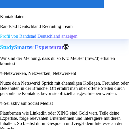
Kontaktdaten:
Randstad Deutschland Recruiting-Team
Profil von Randstad Deutschland anzeigen
StudySmarter Expertenrat
🤫
Wir sind der Meinung, dass du so Kfz-Meister (m/w/d) erhalten
könntest
✨
Netzwerken, Netzwerken, Netzwerken!
Nutze dein Netzwerk! Sprich mit ehemaligen Kollegen, Freunden oder
Bekannten in der Branche. Oft erfährt man über offene Stellen durch
persönliche Kontakte, bevor sie offiziell ausgeschrieben werden.
✨
Sei aktiv auf Social Media!
Plattformen wie LinkedIn oder XING sind Gold wert. Teile deine
Expertise, folge relevanten Unternehmen und interagiere mit deren
Inhalten. So bleibst du im Gespräch und zeigst dein Interesse an der
Branche.