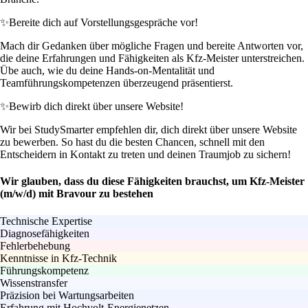
✨
Bereite dich auf Vorstellungsgespräche vor!
Mach dir Gedanken über mögliche Fragen und bereite Antworten vor,
die deine Erfahrungen und Fähigkeiten als Kfz-Meister unterstreichen.
Übe auch, wie du deine Hands-on-Mentalität und
Teamführungskompetenzen überzeugend präsentierst.
✨
Bewirb dich direkt über unsere Website!
Wir bei StudySmarter empfehlen dir, dich direkt über unsere Website
zu bewerben. So hast du die besten Chancen, schnell mit den
Entscheidern in Kontakt zu treten und deinen Traumjob zu sichern!
Wir glauben, dass du diese Fähigkeiten brauchst, um Kfz-Meister
(m/w/d) mit Bravour zu bestehen
Technische Expertise
Diagnosefähigkeiten
Fehlerbehebung
Kenntnisse in Kfz-Technik
Führungskompetenz
Wissenstransfer
Präzision bei Wartungsarbeiten
Erfahrung mit Hochvolt-Energienetzen