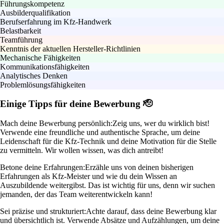
Führungskompetenz
Ausbilderqualifikation
Berufserfahrung im Kfz-Handwerk
Belastbarkeit
Teamführung
Kenntnis der aktuellen Hersteller-Richtlinien
Mechanische Fähigkeiten
Kommunikationsfähigkeiten
Analytisches Denken
Problemlösungsfähigkeiten
Einige Tipps für deine Bewerbung 🫡
Mach deine Bewerbung persönlich:
Zeig uns, wer du wirklich bist!
Verwende eine freundliche und authentische Sprache, um deine
Leidenschaft für die Kfz-Technik und deine Motivation für die Stelle
zu vermitteln. Wir wollen wissen, was dich antreibt!
Betone deine Erfahrungen:
Erzähle uns von deinen bisherigen
Erfahrungen als Kfz-Meister und wie du dein Wissen an
Auszubildende weitergibst. Das ist wichtig für uns, denn wir suchen
jemanden, der das Team weiterentwickeln kann!
Sei präzise und strukturiert:
Achte darauf, dass deine Bewerbung klar
und übersichtlich ist. Verwende Absätze und Aufzählungen, um deine