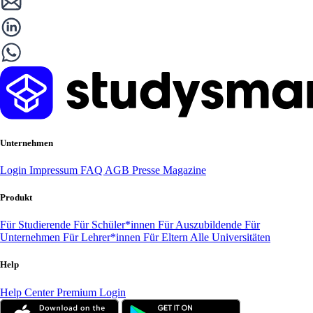
Unternehmen
Login
Impressum
FAQ
AGB
Presse
Magazine
Produkt
Für Studierende
Für Schüler*innen
Für Auszubildende
Für
Unternehmen
Für Lehrer*innen
Für Eltern
Alle Universitäten
Help
Help Center
Premium Login