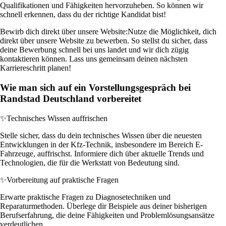
Qualifikationen und Fähigkeiten hervorzuheben. So können wir
schnell erkennen, dass du der richtige Kandidat bist!
Bewirb dich direkt über unsere Website:
Nutze die Möglichkeit, dich
direkt über unsere Website zu bewerben. So stellst du sicher, dass
deine Bewerbung schnell bei uns landet und wir dich zügig
kontaktieren können. Lass uns gemeinsam deinen nächsten
Karriereschritt planen!
Wie man sich auf ein Vorstellungsgespräch bei
Randstad Deutschland vorbereitet
✨
Technisches Wissen auffrischen
Stelle sicher, dass du dein technisches Wissen über die neuesten
Entwicklungen in der Kfz-Technik, insbesondere im Bereich E-
Fahrzeuge, auffrischst. Informiere dich über aktuelle Trends und
Technologien, die für die Werkstatt von Bedeutung sind.
✨
Vorbereitung auf praktische Fragen
Erwarte praktische Fragen zu Diagnosetechniken und
Reparaturmethoden. Überlege dir Beispiele aus deiner bisherigen
Berufserfahrung, die deine Fähigkeiten und Problemlösungsansätze
verdeutlichen.