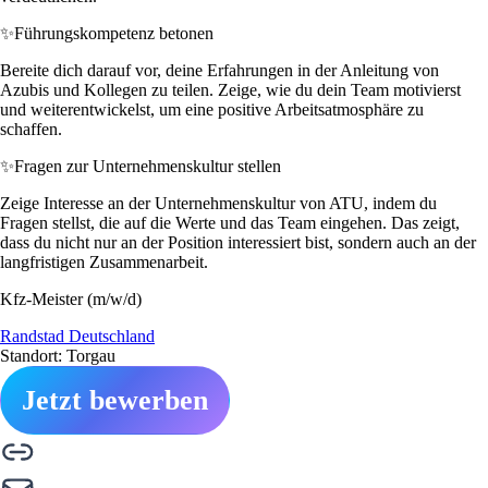
✨
Führungskompetenz betonen
Bereite dich darauf vor, deine Erfahrungen in der Anleitung von
Azubis und Kollegen zu teilen. Zeige, wie du dein Team motivierst
und weiterentwickelst, um eine positive Arbeitsatmosphäre zu
schaffen.
✨
Fragen zur Unternehmenskultur stellen
Zeige Interesse an der Unternehmenskultur von ATU, indem du
Fragen stellst, die auf die Werte und das Team eingehen. Das zeigt,
dass du nicht nur an der Position interessiert bist, sondern auch an der
langfristigen Zusammenarbeit.
Kfz-Meister (m/w/d)
Randstad Deutschland
Standort: Torgau
Jetzt bewerben