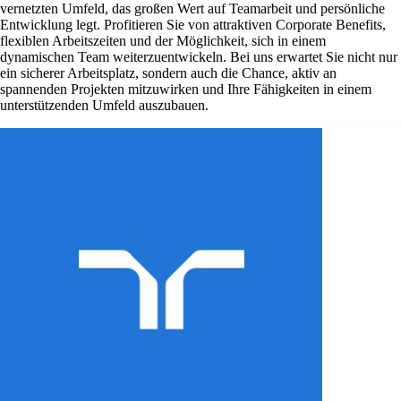
vernetzten Umfeld, das großen Wert auf Teamarbeit und persönliche
Entwicklung legt. Profitieren Sie von attraktiven Corporate Benefits,
flexiblen Arbeitszeiten und der Möglichkeit, sich in einem
dynamischen Team weiterzuentwickeln. Bei uns erwartet Sie nicht nur
ein sicherer Arbeitsplatz, sondern auch die Chance, aktiv an
spannenden Projekten mitzuwirken und Ihre Fähigkeiten in einem
unterstützenden Umfeld auszubauen.