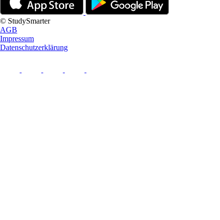
© StudySmarter
AGB
Impressum
Datenschutzerklärung