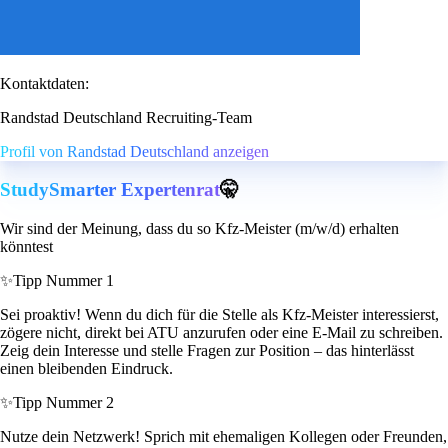
Kontaktdaten:
Randstad Deutschland Recruiting-Team
Profil von Randstad Deutschland anzeigen
StudySmarter Expertenrat
🤫
Wir sind der Meinung, dass du so Kfz-Meister (m/w/d) erhalten
könntest
✨
Tipp Nummer 1
Sei proaktiv! Wenn du dich für die Stelle als Kfz-Meister interessierst,
zögere nicht, direkt bei ATU anzurufen oder eine E-Mail zu schreiben.
Zeig dein Interesse und stelle Fragen zur Position – das hinterlässt
einen bleibenden Eindruck.
✨
Tipp Nummer 2
Nutze dein Netzwerk! Sprich mit ehemaligen Kollegen oder Freunden,