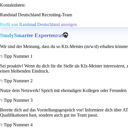
Kontaktdaten:
Randstad Deutschland Recruiting-Team
Profil von Randstad Deutschland anzeigen
StudySmarter Expertenrat
🤫
Wir sind der Meinung, dass du so Kfz-Meister (m/w/d) erhalten könnte
✨
Tipp Nummer 1
Sei proaktiv! Wenn du dich für die Stelle als Kfz-Meister interessierst,
einen bleibenden Eindruck.
✨
Tipp Nummer 2
Nutze dein Netzwerk! Sprich mit ehemaligen Kollegen oder Freunden i
✨
Tipp Nummer 3
Bereite dich auf das Vorstellungsgespräch vor! Informiere dich über A
Qualifikationen hast, sondern auch gut ins Team passt.
✨
Tipp Nummer 4