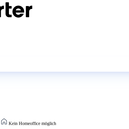
)
Kein Homeoffice möglich