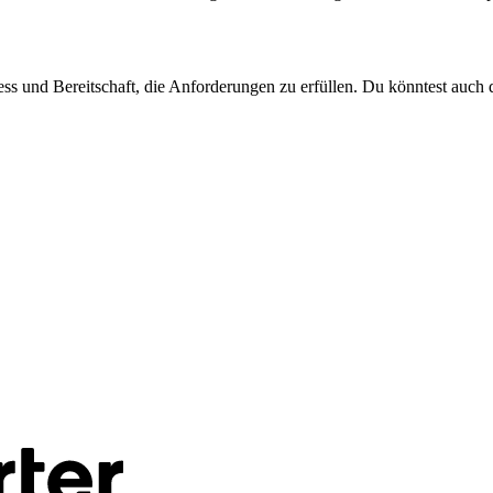
tness und Bereitschaft, die Anforderungen zu erfüllen. Du könntest auch