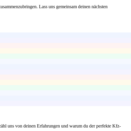
rn zusammenzubringen. Lass uns gemeinsam deinen nächsten
rzähl uns von deinen Erfahrungen und warum du der perfekte Kfz-