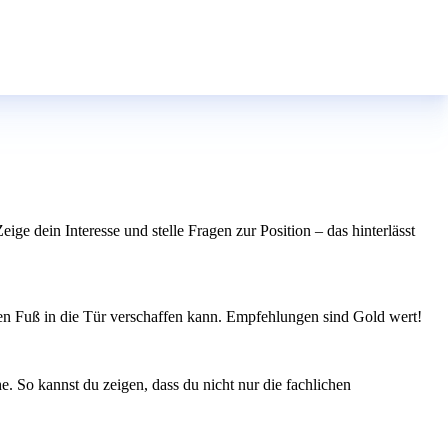
eige dein Interesse und stelle Fragen zur Position – das hinterlässt
en Fuß in die Tür verschaffen kann. Empfehlungen sind Gold wert!
. So kannst du zeigen, dass du nicht nur die fachlichen