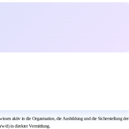
ssen aktiv in die Organisation, die Ausbildung und die Sicherstellung der
w/d) in direkter Vermittlung.