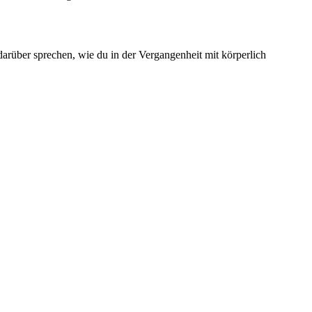
 darüber sprechen, wie du in der Vergangenheit mit körperlich