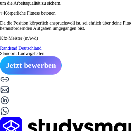
um die Arbeitsqualität zu sichern.
✨
Körperliche Fitness betonen
Da die Position körperlich anspruchsvoll ist, sei ehrlich über deine Fi
herausfordernden Aufgaben umgegangen bist.
Kfz-Meister (m/w/d)
Randstad Deutschland
Standort: Ludwigshafen
Jetzt bewerben