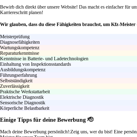
Bewirb dich direkt über unsere Website! Das macht es einfacher für 
Karriereschritt planen!
Wir glauben, dass du diese Fähigkeiten brauchst, um Kfz-Meister
Meisterprüfung
Diagnosefähigkeiten
Wartungskompetenz
Reparaturkenntnisse
Kenntnisse in Batterie- und Ladetechnologien
Einhaltung von Inspektionsstandards
Ausbildungskompetenz
Führungserfahrung
Selbstständigkeit
Zuverlässigkeit
Praktische Werkstattarbeit
Elektrische Diagnostik
Sensorische Diagnostik
Körperliche Belastbarkeit
Einige Tipps für deine Bewerbung 🫡
Mach deine Bewerbung persönlich!:
Zeig uns, wer du bist! Eine pers