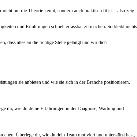
nicht nur die Theorie kennt, sondern auch praktisch fit ist – also zeig
igkeiten und Erfahrungen schnell erfassbar zu machen. So bleibt nichts
, dass alles an die richtige Stelle gelangt und wir dich
stungen sie anbieten und wie sie sich in der Branche positionieren.
rlege dir, wie du deine Erfahrungen in der Diagnose, Wartung und
echen. Überlege dir, wie du dein Team motiviert und unterstützt hast,