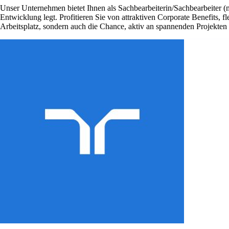
Unser Unternehmen bietet Ihnen als Sachbearbeiterin/Sachbearbeiter (
Entwicklung legt. Profitieren Sie von attraktiven Corporate Benefits, 
Arbeitsplatz, sondern auch die Chance, aktiv an spannenden Projekte