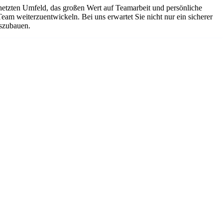
netzten Umfeld, das großen Wert auf Teamarbeit und persönliche
Team weiterzuentwickeln. Bei uns erwartet Sie nicht nur ein sicherer
uszubauen.