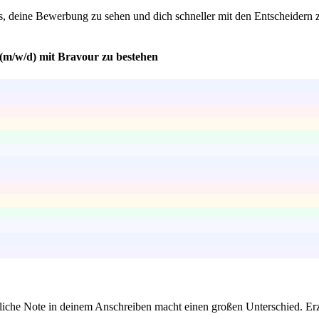
uns, deine Bewerbung zu sehen und dich schneller mit den Entscheide
 (m/w/d) mit Bravour zu bestehen
önliche Note in deinem Anschreiben macht einen großen Unterschied. E