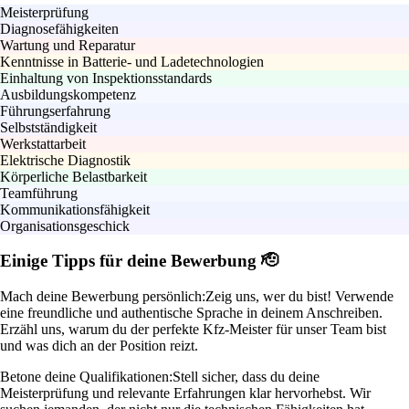
Meisterprüfung
Diagnosefähigkeiten
Wartung und Reparatur
Kenntnisse in Batterie- und Ladetechnologien
Einhaltung von Inspektionsstandards
Ausbildungskompetenz
Führungserfahrung
Selbstständigkeit
Werkstattarbeit
Elektrische Diagnostik
Körperliche Belastbarkeit
Teamführung
Kommunikationsfähigkeit
Organisationsgeschick
Einige Tipps für deine Bewerbung 🫡
Mach deine Bewerbung persönlich:
Zeig uns, wer du bist! Verwende
eine freundliche und authentische Sprache in deinem Anschreiben.
Erzähl uns, warum du der perfekte Kfz-Meister für unser Team bist
und was dich an der Position reizt.
Betone deine Qualifikationen:
Stell sicher, dass du deine
Meisterprüfung und relevante Erfahrungen klar hervorhebst. Wir