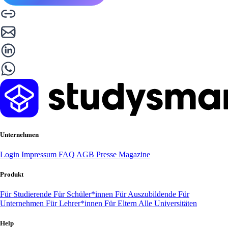
Unternehmen
Login
Impressum
FAQ
AGB
Presse
Magazine
Produkt
Für Studierende
Für Schüler*innen
Für Auszubildende
Für
Unternehmen
Für Lehrer*innen
Für Eltern
Alle Universitäten
Help