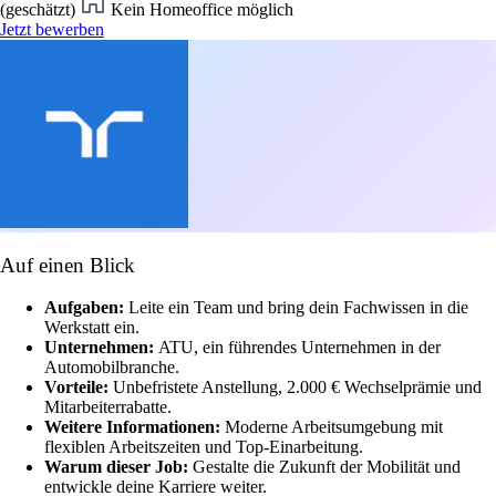
(geschätzt)
Kein Homeoffice möglich
Jetzt bewerben
Auf einen Blick
Aufgaben:
Leite ein Team und bring dein Fachwissen in die
Werkstatt ein.
Unternehmen:
ATU, ein führendes Unternehmen in der
Automobilbranche.
Vorteile:
Unbefristete Anstellung, 2.000 € Wechselprämie und
Mitarbeiterrabatte.
Weitere Informationen:
Moderne Arbeitsumgebung mit
flexiblen Arbeitszeiten und Top-Einarbeitung.
Warum dieser Job:
Gestalte die Zukunft der Mobilität und
entwickle deine Karriere weiter.