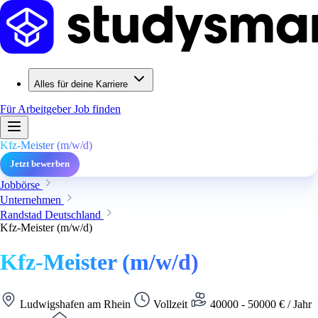
Alles für deine Karriere
Für Arbeitgeber
Job finden
Kfz-Meister (m/w/d)
Jetzt bewerben
Jobbörse
Unternehmen
Randstad Deutschland
Kfz-Meister (m/w/d)
Kfz-Meister (m/w/d)
Ludwigshafen am Rhein
Vollzeit
40000 - 50000 € / Jahr