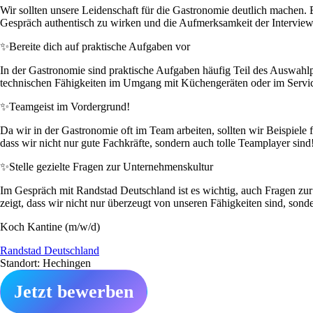
Wir sollten unsere Leidenschaft für die Gastronomie deutlich machen
Gespräch authentisch zu wirken und die Aufmerksamkeit der Intervie
✨
Bereite dich auf praktische Aufgaben vor
In der Gastronomie sind praktische Aufgaben häufig Teil des Auswahlpr
technischen Fähigkeiten im Umgang mit Küchengeräten oder im Service
✨
Teamgeist im Vordergrund!
Da wir in der Gastronomie oft im Team arbeiten, sollten wir Beispiele
dass wir nicht nur gute Fachkräfte, sondern auch tolle Teamplayer sind
✨
Stelle gezielte Fragen zur Unternehmenskultur
Im Gespräch mit Randstad Deutschland ist es wichtig, auch Fragen zur
zeigt, dass wir nicht nur überzeugt von unseren Fähigkeiten sind, sonde
Koch Kantine (m/w/d)
Randstad Deutschland
Standort: Hechingen
Jetzt bewerben