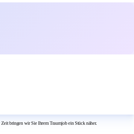
r Zeit bringen wir Sie Ihrem Traumjob ein Stück näher.