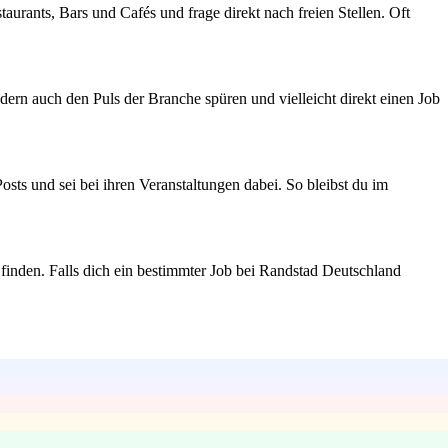
urants, Bars und Cafés und frage direkt nach freien Stellen. Oft
dern auch den Puls der Branche spüren und vielleicht direkt einen Job
sts und sei bei ihren Veranstaltungen dabei. So bleibst du im
 finden. Falls dich ein bestimmter Job bei Randstad Deutschland