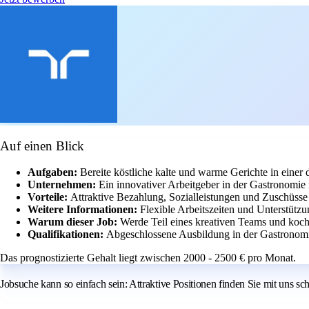
Auf einen Blick
Aufgaben:
Bereite köstliche kalte und warme Gerichte in einer
Unternehmen:
Ein innovativer Arbeitgeber in der Gastronomie
Vorteile:
Attraktive Bezahlung, Sozialleistungen und Zuschüsse 
Weitere Informationen:
Flexible Arbeitszeiten und Unterstützu
Warum dieser Job:
Werde Teil eines kreativen Teams und koche
Qualifikationen:
Abgeschlossene Ausbildung in der Gastronomi
Das prognostizierte Gehalt liegt zwischen 2000 - 2500 € pro Monat.
Jobsuche kann so einfach sein: Attraktive Positionen finden Sie mit uns sc