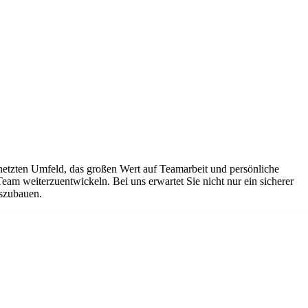
netzten Umfeld, das großen Wert auf Teamarbeit und persönliche
Team weiterzuentwickeln. Bei uns erwartet Sie nicht nur ein sicherer
uszubauen.