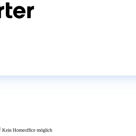
Kein Homeoffice möglich