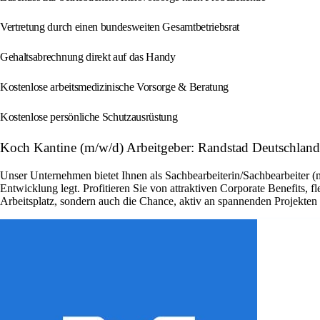
Vertretung durch einen bundesweiten Gesamtbetriebsrat
Gehaltsabrechnung direkt auf das Handy
Kostenlose arbeitsmedizinische Vorsorge & Beratung
Kostenlose persönliche Schutzausrüstung
Koch Kantine (m/w/d) Arbeitgeber: Randstad Deutschland
Unser Unternehmen bietet Ihnen als Sachbearbeiterin/Sachbearbeiter (
Entwicklung legt. Profitieren Sie von attraktiven Corporate Benefits, 
Arbeitsplatz, sondern auch die Chance, aktiv an spannenden Projekte