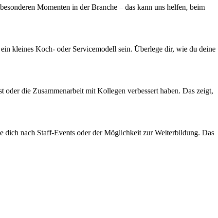
d besonderen Momenten in der Branche – das kann uns helfen, beim
ein kleines Koch- oder Servicemodell sein. Überlege dir, wie du deine
öst oder die Zusammenarbeit mit Kollegen verbessert haben. Das zeigt,
 dich nach Staff-Events oder der Möglichkeit zur Weiterbildung. Das