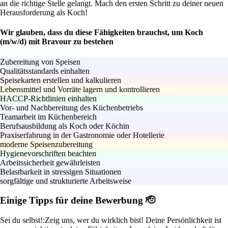
an die richtige Stelle gelangt. Mach den ersten Schritt zu deiner neuen
Herausforderung als Koch!
Wir glauben, dass du diese Fähigkeiten brauchst, um Koch
(m/w/d) mit Bravour zu bestehen
Zubereitung von Speisen
Qualitätsstandards einhalten
Speisekarten erstellen und kalkulieren
Lebensmittel und Vorräte lagern und kontrollieren
HACCP-Richtlinien einhalten
Vor- und Nachbereitung des Küchenbetriebs
Teamarbeit im Küchenbereich
Berufsausbildung als Koch oder Köchin
Praxiserfahrung in der Gastronomie oder Hotellerie
moderne Speisenzubereitung
Hygienevorschriften beachten
Arbeitssicherheit gewährleisten
Belastbarkeit in stressigen Situationen
sorgfältige und strukturierte Arbeitsweise
Einige Tipps für deine Bewerbung 🫡
Sei du selbst!:
Zeig uns, wer du wirklich bist! Deine Persönlichkeit ist