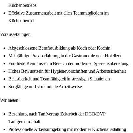
Küchenbetriebs
Effektive Zusammenarbeit mit allen Teammitgliedern im
Küchenbereich
Voraussetzungen:
Abgeschlossene Berufsausbildung als Koch oder Köchin
Mehrjährige Praxiserfahrung in der Gastronomie oder Hotellerie
Fundierte Kenntnisse im Bereich der modernen Speisenzubereitung
Hohes Bewusstsein für Hygienevorschriften und Arbeitssicherheit
Belastbarkeit und Teamfähigkeit in stressigen Situationen
Sorgfältige und strukturierte Arbeitsweise
Wir bieten:
Bezahlung nach Tarifvertrag Zeitarbeit der DGB/DVP
Tarifgemeinschaft
Professionelle Arbeitsumgebung mit moderner Küchenausstattung