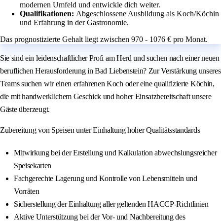
modernen Umfeld und entwickle dich weiter.
Qualifikationen:
Abgeschlossene Ausbildung als Koch/Köchin
und Erfahrung in der Gastronomie.
Das prognostizierte Gehalt liegt zwischen 970 - 1076 € pro Monat.
Sie sind ein leidenschaftlicher Profi am Herd und suchen nach einer neuen
beruflichen Herausforderung in Bad Liebenstein? Zur Verstärkung unseres
Teams suchen wir einen erfahrenen Koch oder eine qualifizierte Köchin,
die mit handwerklichem Geschick und hoher Einsatzbereitschaft unsere
Gäste überzeugt.
Zubereitung von Speisen unter Einhaltung hoher Qualitätsstandards
Mitwirkung bei der Erstellung und Kalkulation abwechslungsreicher
Speisekarten
Fachgerechte Lagerung und Kontrolle von Lebensmitteln und
Vorräten
Sicherstellung der Einhaltung aller geltenden HACCP-Richtlinien
Aktive Unterstützung bei der Vor- und Nachbereitung des