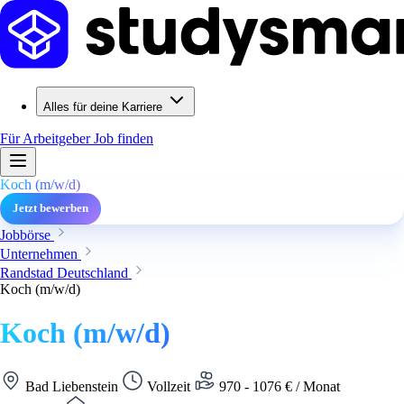
Alles für deine Karriere
Für Arbeitgeber
Job finden
Koch (m/w/d)
Jetzt bewerben
Jobbörse
Unternehmen
Randstad Deutschland
Koch (m/w/d)
Koch (m/w/d)
Bad Liebenstein
Vollzeit
970 - 1076 € / Monat