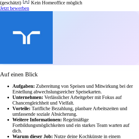
(geschätzt)
Kein Homeoffice möglich
Jetzt bewerben
Auf einen Blick
Aufgaben:
Zubereitung von Speisen und Mitwirkung bei der
Erstellung abwechslungsreicher Speisekarten.
Unternehmen:
Verlässlicher Arbeitgeber mit Fokus auf
Chancengleichheit und Vielfalt.
Vorteile:
Tarifliche Bezahlung, planbare Arbeitszeiten und
umfassende soziale Absicherung.
Weitere Informationen:
Regelmäßige
Fortbildungsmöglichkeiten und ein starkes Team warten auf
dich.
Warum dieser Job:
Nutze deine Kochkünste in einem