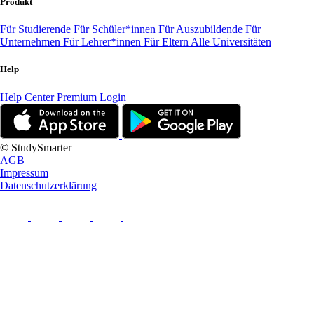
Produkt
Für Studierende
Für Schüler*innen
Für Auszubildende
Für
Unternehmen
Für Lehrer*innen
Für Eltern
Alle Universitäten
Help
Help Center
Premium Login
© StudySmarter
AGB
Impressum
Datenschutzerklärung