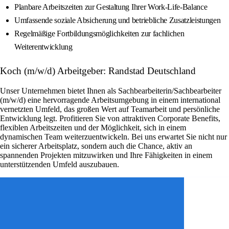
Planbare Arbeitszeiten zur Gestaltung Ihrer Work-Life-Balance
Umfassende soziale Absicherung und betriebliche Zusatzleistungen
Regelmäßige Fortbildungsmöglichkeiten zur fachlichen
Weiterentwicklung
Koch (m/w/d) Arbeitgeber: Randstad Deutschland
Unser Unternehmen bietet Ihnen als Sachbearbeiterin/Sachbearbeiter
(m/w/d) eine hervorragende Arbeitsumgebung in einem international
vernetzten Umfeld, das großen Wert auf Teamarbeit und persönliche
Entwicklung legt. Profitieren Sie von attraktiven Corporate Benefits,
flexiblen Arbeitszeiten und der Möglichkeit, sich in einem
dynamischen Team weiterzuentwickeln. Bei uns erwartet Sie nicht nur
ein sicherer Arbeitsplatz, sondern auch die Chance, aktiv an
spannenden Projekten mitzuwirken und Ihre Fähigkeiten in einem
unterstützenden Umfeld auszubauen.