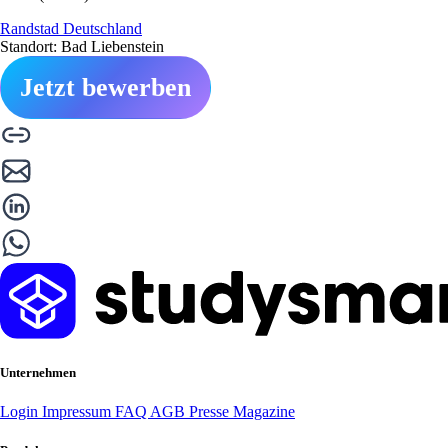
Randstad Deutschland
Standort: Bad Liebenstein
Jetzt bewerben
Unternehmen
Login
Impressum
FAQ
AGB
Presse
Magazine