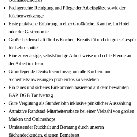
Fachgerechte Reinigung und Pflege der Arbeitsplätze sowie der
Küchenwerkzeuge
Erste praktische Erfahrung in einer Großküche, Kantine, im Hotel
oder der Gastronomie
Große Leidenschaft für das Kochen, Kreativität und ein gutes Gespür
für Lebensmittel
Eine zuverlässige, selbstständige Arbeitsweise und echte Freude an
der Arbeit im Team
Grundlegende Deutschkenntnisse, um alle Küchen- und
Sicherheitsanweisungen problemlos zu verstehen
Ein faires und sicheres Einkommen basierend auf dem bewährten
BAP-DGB-Tarifvertrag
Gute Vergütung als Stundenlohn inklusive pünktlicher Auszahlung
Attraktive Randstad-Mitarbeiterrabatte bei einer Vielzahl von großen
Marken und Onlineshops
Umfassender Rückhalt und Beratung durch unseren
flächendeckenden, eigenen Betriebsrat