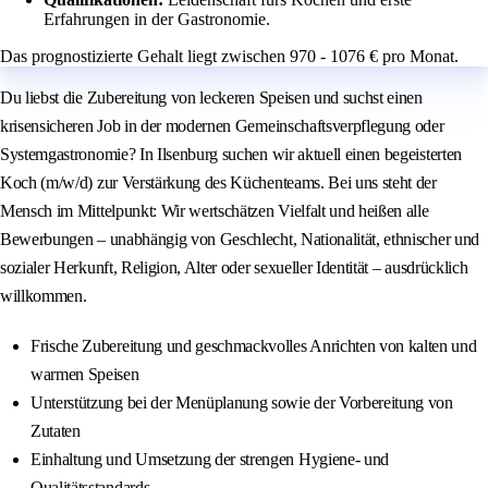
Erfahrungen in der Gastronomie.
Das prognostizierte Gehalt liegt zwischen 970 - 1076 € pro Monat.
Du liebst die Zubereitung von leckeren Speisen und suchst einen
krisensicheren Job in der modernen Gemeinschaftsverpflegung oder
Systemgastronomie? In Ilsenburg suchen wir aktuell einen begeisterten
Koch (m/w/d) zur Verstärkung des Küchenteams. Bei uns steht der
Mensch im Mittelpunkt: Wir wertschätzen Vielfalt und heißen alle
Bewerbungen – unabhängig von Geschlecht, Nationalität, ethnischer und
sozialer Herkunft, Religion, Alter oder sexueller Identität – ausdrücklich
willkommen.
Frische Zubereitung und geschmackvolles Anrichten von kalten und
warmen Speisen
Unterstützung bei der Menüplanung sowie der Vorbereitung von
Zutaten
Einhaltung und Umsetzung der strengen Hygiene- und
Qualitätsstandards