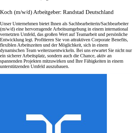
Koch (m/w/d) Arbeitgeber: Randstad Deutschland
Unser Unternehmen bietet Ihnen als Sachbearbeiterin/Sachbearbeiter
(m/w/d) eine hervorragende Arbeitsumgebung in einem international
vernetzten Umfeld, das großen Wert auf Teamarbeit und persönliche
Entwicklung legt. Profitieren Sie von attraktiven Corporate Benefits,
flexiblen Arbeitszeiten und der Möglichkeit, sich in einem
dynamischen Team weiterzuentwickeln. Bei uns erwartet Sie nicht nur
ein sicherer Arbeitsplatz, sondern auch die Chance, aktiv an
spannenden Projekten mitzuwirken und Ihre Fähigkeiten in einem
unterstützenden Umfeld auszubauen.