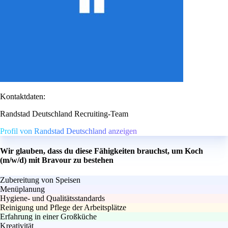
Kontaktdaten:
Randstad Deutschland Recruiting-Team
Profil von Randstad Deutschland anzeigen
Wir glauben, dass du diese Fähigkeiten brauchst, um Koch
(m/w/d) mit Bravour zu bestehen
Zubereitung von Speisen
Menüplanung
Hygiene- und Qualitätsstandards
Reinigung und Pflege der Arbeitsplätze
Erfahrung in einer Großküche
Kreativität