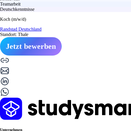
Teamarbeit
Deutschkenntnisse
Koch (m/w/d)
Randstad Deutschland
Standort: Thale
Jetzt bewerben
Unternehmen