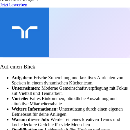
Jetzt bewerben
Auf einen Blick
Aufgaben:
Frische Zubereitung und kreatives Anrichten von
Speisen in einem dynamischen Küchenteam.
Unternehmen:
Moderne Gemeinschaftsverpflegung mit Fokus
auf Vielfalt und Teamarbeit.
Vorteile:
Faires Einkommen, pünktliche Auszahlung und
attraktive Mitarbeiterrabatte.
Weitere Informationen:
Unterstützung durch einen eigenen
Betriebsrat für deine Anliegen.
Warum dieser Job:
Werde Teil eines kreativen Teams und
koche leckere Gerichte für viele Menschen.
Qualifikationen:
Leidenschaft fürs Kochen und erste