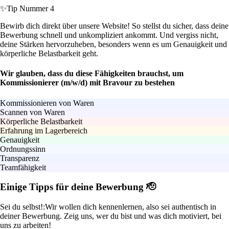
✨
Tip Nummer 4
Bewirb dich direkt über unsere Website! So stellst du sicher, dass deine
Bewerbung schnell und unkompliziert ankommt. Und vergiss nicht,
deine Stärken hervorzuheben, besonders wenn es um Genauigkeit und
körperliche Belastbarkeit geht.
Wir glauben, dass du diese Fähigkeiten brauchst, um
Kommissionierer (m/w/d) mit Bravour zu bestehen
Kommissionieren von Waren
Scannen von Waren
Körperliche Belastbarkeit
Erfahrung im Lagerbereich
Genauigkeit
Ordnungssinn
Transparenz
Teamfähigkeit
Einige Tipps für deine Bewerbung 🫡
Sei du selbst!:
Wir wollen dich kennenlernen, also sei authentisch in
deiner Bewerbung. Zeig uns, wer du bist und was dich motiviert, bei
uns zu arbeiten!