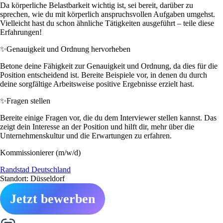
Da körperliche Belastbarkeit wichtig ist, sei bereit, darüber zu
sprechen, wie du mit körperlich anspruchsvollen Aufgaben umgehst.
Vielleicht hast du schon ähnliche Tätigkeiten ausgeführt – teile diese
Erfahrungen!
✨
Genauigkeit und Ordnung hervorheben
Betone deine Fähigkeit zur Genauigkeit und Ordnung, da dies für die
Position entscheidend ist. Bereite Beispiele vor, in denen du durch
deine sorgfältige Arbeitsweise positive Ergebnisse erzielt hast.
✨
Fragen stellen
Bereite einige Fragen vor, die du dem Interviewer stellen kannst. Das
zeigt dein Interesse an der Position und hilft dir, mehr über die
Unternehmenskultur und die Erwartungen zu erfahren.
Kommissionierer (m/w/d)
Randstad Deutschland
Standort: Düsseldorf
Jetzt bewerben