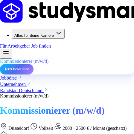
Alles für deine Karriere
Für Arbeitgeber
Job finden
Kommissionierer (m/w/d)
Jetzt bewerben
Jobbörse
Unternehmen
Randstad Deutschland
Kommissionierer (m/w/d)
Kommissionierer (m/w/d)
Düsseldorf
Vollzeit
2000 - 2500 € / Monat (geschätzt)