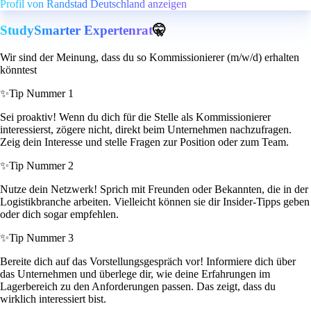
Profil von Randstad Deutschland anzeigen
StudySmarter Expertenrat
🤫
Wir sind der Meinung, dass du so Kommissionierer (m/w/d) erhalten
könntest
✨
Tip Nummer 1
Sei proaktiv! Wenn du dich für die Stelle als Kommissionierer
interessierst, zögere nicht, direkt beim Unternehmen nachzufragen.
Zeig dein Interesse und stelle Fragen zur Position oder zum Team.
✨
Tip Nummer 2
Nutze dein Netzwerk! Sprich mit Freunden oder Bekannten, die in der
Logistikbranche arbeiten. Vielleicht können sie dir Insider-Tipps geben
oder dich sogar empfehlen.
✨
Tip Nummer 3
Bereite dich auf das Vorstellungsgespräch vor! Informiere dich über
das Unternehmen und überlege dir, wie deine Erfahrungen im
Lagerbereich zu den Anforderungen passen. Das zeigt, dass du
wirklich interessiert bist.