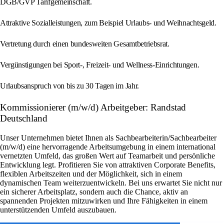
DGB/GVP Tarifgemeinschaft.
Attraktive Sozialleistungen, zum Beispiel Urlaubs- und Weihnachtsgeld.
Vertretung durch einen bundesweiten Gesamtbetriebsrat.
Vergünstigungen bei Sport-, Freizeit- und Wellness-Einrichtungen.
Urlaubsanspruch von bis zu 30 Tagen im Jahr.
Kommissionierer (m/w/d) Arbeitgeber: Randstad
Deutschland
Unser Unternehmen bietet Ihnen als Sachbearbeiterin/Sachbearbeiter
(m/w/d) eine hervorragende Arbeitsumgebung in einem international
vernetzten Umfeld, das großen Wert auf Teamarbeit und persönliche
Entwicklung legt. Profitieren Sie von attraktiven Corporate Benefits,
flexiblen Arbeitszeiten und der Möglichkeit, sich in einem
dynamischen Team weiterzuentwickeln. Bei uns erwartet Sie nicht nur
ein sicherer Arbeitsplatz, sondern auch die Chance, aktiv an
spannenden Projekten mitzuwirken und Ihre Fähigkeiten in einem
unterstützenden Umfeld auszubauen.