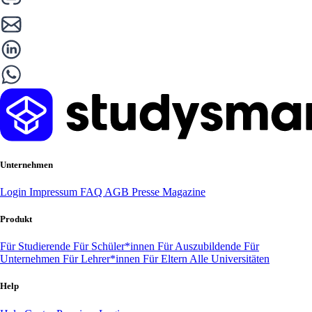
Unternehmen
Login
Impressum
FAQ
AGB
Presse
Magazine
Produkt
Für Studierende
Für Schüler*innen
Für Auszubildende
Für
Unternehmen
Für Lehrer*innen
Für Eltern
Alle Universitäten
Help