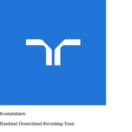
Kontaktdaten:
Randstad Deutschland Recruiting-Team