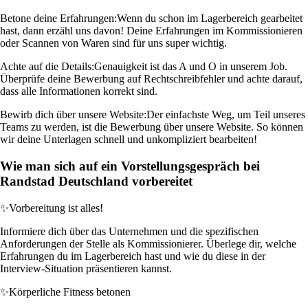
Betone deine Erfahrungen:
Wenn du schon im Lagerbereich gearbeitet
hast, dann erzähl uns davon! Deine Erfahrungen im Kommissionieren
oder Scannen von Waren sind für uns super wichtig.
Achte auf die Details:
Genauigkeit ist das A und O in unserem Job.
Überprüfe deine Bewerbung auf Rechtschreibfehler und achte darauf,
dass alle Informationen korrekt sind.
Bewirb dich über unsere Website:
Der einfachste Weg, um Teil unseres
Teams zu werden, ist die Bewerbung über unsere Website. So können
wir deine Unterlagen schnell und unkompliziert bearbeiten!
Wie man sich auf ein Vorstellungsgespräch bei
Randstad Deutschland vorbereitet
✨
Vorbereitung ist alles!
Informiere dich über das Unternehmen und die spezifischen
Anforderungen der Stelle als Kommissionierer. Überlege dir, welche
Erfahrungen du im Lagerbereich hast und wie du diese in der
Interview-Situation präsentieren kannst.
✨
Körperliche Fitness betonen