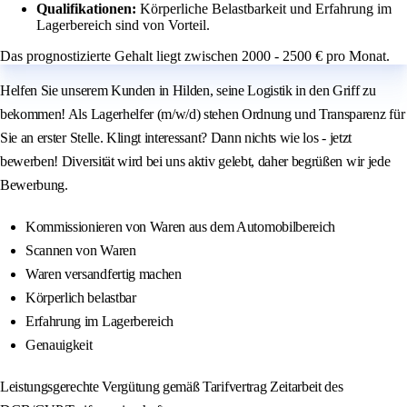
Qualifikationen:
Körperliche Belastbarkeit und Erfahrung im
Lagerbereich sind von Vorteil.
Das prognostizierte Gehalt liegt zwischen 2000 - 2500 € pro Monat.
Helfen Sie unserem Kunden in Hilden, seine Logistik in den Griff zu
bekommen! Als Lagerhelfer (m/w/d) stehen Ordnung und Transparenz für
Sie an erster Stelle. Klingt interessant? Dann nichts wie los - jetzt
bewerben! Diversität wird bei uns aktiv gelebt, daher begrüßen wir jede
Bewerbung.
Kommissionieren von Waren aus dem Automobilbereich
Scannen von Waren
Waren versandfertig machen
Körperlich belastbar
Erfahrung im Lagerbereich
Genauigkeit
Leistungsgerechte Vergütung gemäß Tarifvertrag Zeitarbeit des