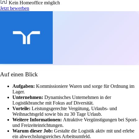
Kein Homeoffice möglich
Jetzt bewerben
Auf einen Blick
Aufgaben:
Kommissioniere Waren und sorge für Ordnung im
Lager.
Unternehmen:
Dynamisches Unternehmen in der
Logistikbranche mit Fokus auf Diversität.
Vorteile:
Leistungsgerechte Vergütung, Urlaubs- und
Weihnachtsgeld sowie bis zu 30 Tage Urlaub.
Weitere Informationen:
Attraktive Vergünstigungen bei Sport-
und Freizeiteinrichtungen.
Warum dieser Job:
Gestalte die Logistik aktiv mit und erlebe
ein abwechslungsreiches Arbeitsumfeld.