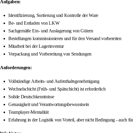
Aufgaben:
Identifizierung, Sortierung und Kontrolle der Ware
Be- und Entladen von LKW
Sachgemäße Ein- und Auslagerung von Gütern
Bestellungen kommissionieren und für den Versand vorbereiten
Mitarbeit bei der Lagerinventur
Verpackung und Vorbereitung von Sendungen
Anforderungen:
Vollständige Arbeits- und Aufenthaltsgenehmigung
Wechselschicht (Früh- und Spätschicht) ist erforderlich
Solide Deutschkenntnisse
Genauigkeit und Verantwortungsbewusstsein
Teamplayer-Mentalität
Erfahrung in der Logistik von Vorteil, aber nicht Bedingung - auch fü