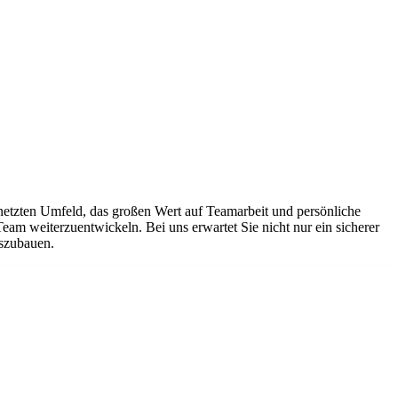
netzten Umfeld, das großen Wert auf Teamarbeit und persönliche
Team weiterzuentwickeln. Bei uns erwartet Sie nicht nur ein sicherer
uszubauen.