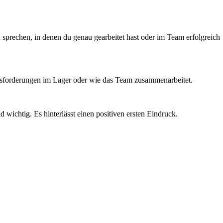
u sprechen, in denen du genau gearbeitet hast oder im Team erfolgreich
erausforderungen im Lager oder wie das Team zusammenarbeitet.
wichtig. Es hinterlässt einen positiven ersten Eindruck.