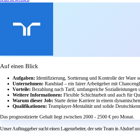
Auf einen Blick
Aufgaben:
Identifizierung, Sortierung und Kontrolle der Ware
Unternehmen:
Randstad – ein fairer Arbeitgeber mit Chancengle
Vorteile:
Bezahlung nach Tarif, umfangreiche Sozialleistungen 
Weitere Informationen:
Flexible Schichtarbeit und auch für Qu
Warum dieser Job:
Starte deine Karriere in einem dynamisch
Qualifikationen:
Teamplayer-Mentalität und solide Deutschkennt
Das prognostizierte Gehalt liegt zwischen 2000 - 2500 € pro Monat.
Unser Auftraggeber sucht einen Lagerarbeiter, der sein Team in Alsdorf unte