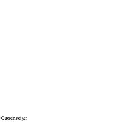
r Quereinsteiger