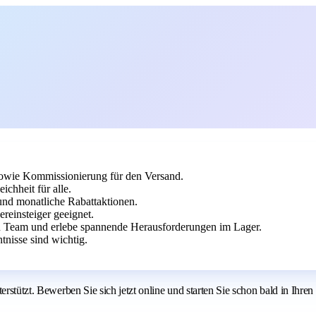
 sowie Kommissionierung für den Versand.
ichheit für alle.
und monatliche Rabattaktionen.
ereinsteiger geeignet.
en Team und erlebe spannende Herausforderungen im Lager.
nisse sind wichtig.
rstützt. Bewerben Sie sich jetzt online und starten Sie schon bald in Ihren