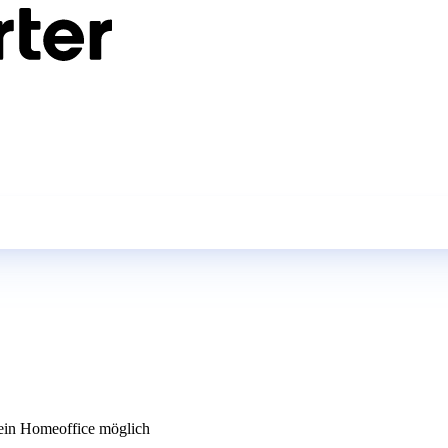
in Homeoffice möglich