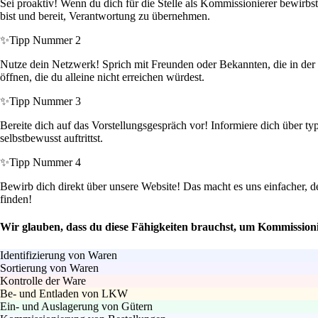
Sei proaktiv! Wenn du dich für die Stelle als Kommissionierer bewirbs
bist und bereit, Verantwortung zu übernehmen.
✨
Tipp Nummer 2
Nutze dein Netzwerk! Sprich mit Freunden oder Bekannten, die in der 
öffnen, die du alleine nicht erreichen würdest.
✨
Tipp Nummer 3
Bereite dich auf das Vorstellungsgespräch vor! Informiere dich über t
selbstbewusst auftrittst.
✨
Tipp Nummer 4
Bewirb dich direkt über unsere Website! Das macht es uns einfacher,
finden!
Wir glauben, dass du diese Fähigkeiten brauchst, um Kommission
Identifizierung von Waren
Sortierung von Waren
Kontrolle der Ware
Be- und Entladen von LKW
Ein- und Auslagerung von Gütern