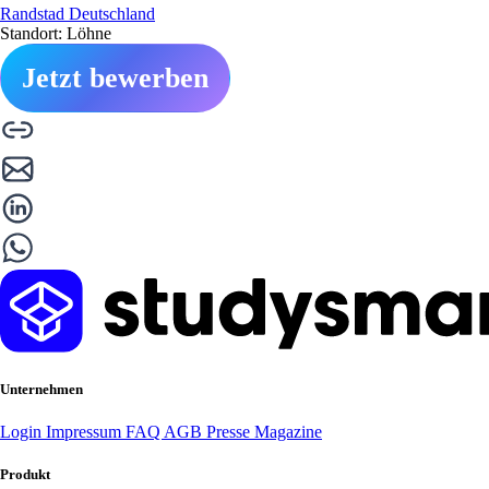
Randstad Deutschland
Standort: Löhne
Jetzt bewerben
Unternehmen
Login
Impressum
FAQ
AGB
Presse
Magazine
Produkt