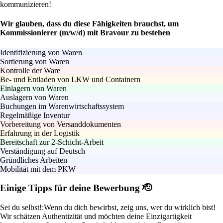
kommunizieren!
Wir glauben, dass du diese Fähigkeiten brauchst, um
Kommissionierer (m/w/d) mit Bravour zu bestehen
Identifizierung von Waren
Sortierung von Waren
Kontrolle der Ware
Be- und Entladen von LKW und Containern
Einlagern von Waren
Auslagern von Waren
Buchungen im Warenwirtschaftssystem
Regelmäßige Inventur
Vorbereitung von Versanddokumenten
Erfahrung in der Logistik
Bereitschaft zur 2-Schicht-Arbeit
Verständigung auf Deutsch
Gründliches Arbeiten
Mobilität mit dem PKW
Einige Tipps für deine Bewerbung 🫡
Sei du selbst!:
Wenn du dich bewirbst, zeig uns, wer du wirklich bist!
Wir schätzen Authentizität und möchten deine Einzigartigkeit