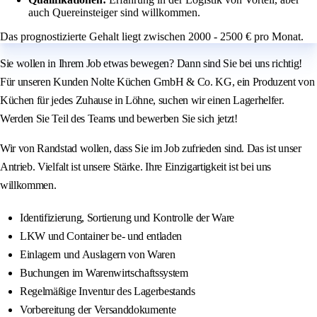
auch Quereinsteiger sind willkommen.
Das prognostizierte Gehalt liegt zwischen 2000 - 2500 € pro Monat.
Sie wollen in Ihrem Job etwas bewegen? Dann sind Sie bei uns richtig!
Für unseren Kunden Nolte Küchen GmbH & Co. KG, ein Produzent von
Küchen für jedes Zuhause in Löhne, suchen wir einen Lagerhelfer.
Werden Sie Teil des Teams und bewerben Sie sich jetzt!
Wir von Randstad wollen, dass Sie im Job zufrieden sind. Das ist unser
Antrieb. Vielfalt ist unsere Stärke. Ihre Einzigartigkeit ist bei uns
willkommen.
Identifizierung, Sortierung und Kontrolle der Ware
LKW und Container be- und entladen
Einlagern und Auslagern von Waren
Buchungen im Warenwirtschaftssystem
Regelmäßige Inventur des Lagerbestands
Vorbereitung der Versanddokumente