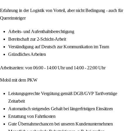
Erfahrung in der Logistik von Vorteil, aber nicht Bedingung - auch für
Quereinsteiger
Arbeits- und Aufenthaltsberechtigung
Bereitschaft zur 2-Schicht-Arbeit
Verständigung auf Deutsch zur Kommunikation im Team
Gründliches Arbeiten
Arbeitszeiten: von 06:00 - 14:00 Uhr und 14:00 - 22:00 Uhr
Mobil mit dem PKW
Leistungsgerechte Vergütung gemäß DGB/GVP Tarifverträge
Zeitarbeit
Automatisch steigendes Gehalt bei längerfristigen Einsätzen
Erstattung von Fahrtkosten
Gute Übernahmechancen bei unseren Kundenunternehmen