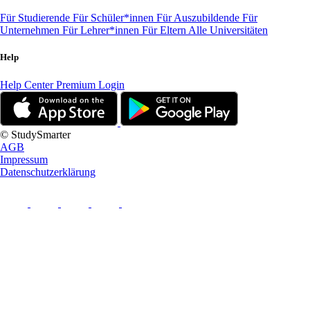
Für Studierende
Für Schüler*innen
Für Auszubildende
Für
Unternehmen
Für Lehrer*innen
Für Eltern
Alle Universitäten
Help
Help Center
Premium Login
© StudySmarter
AGB
Impressum
Datenschutzerklärung