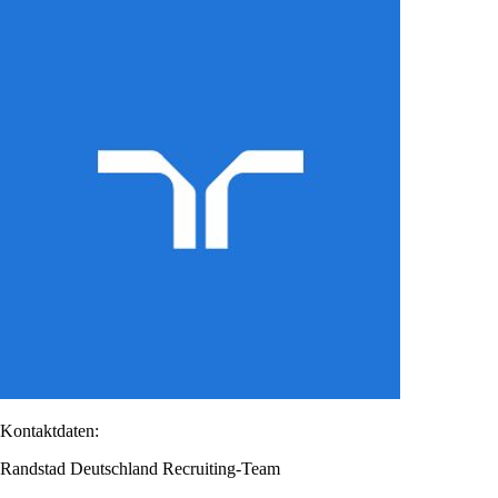
Kontaktdaten:
Randstad Deutschland Recruiting-Team