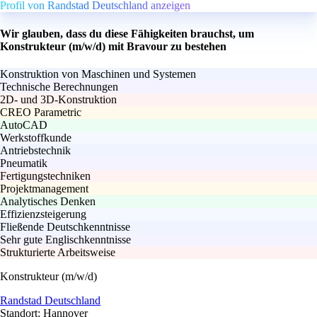
Profil von Randstad Deutschland anzeigen
Wir glauben, dass du diese Fähigkeiten brauchst, um
Konstrukteur (m/w/d) mit Bravour zu bestehen
Konstruktion von Maschinen und Systemen
Technische Berechnungen
2D- und 3D-Konstruktion
CREO Parametric
AutoCAD
Werkstoffkunde
Antriebstechnik
Pneumatik
Fertigungstechniken
Projektmanagement
Analytisches Denken
Effizienzsteigerung
Fließende Deutschkenntnisse
Sehr gute Englischkenntnisse
Strukturierte Arbeitsweise
Konstrukteur (m/w/d)
Randstad Deutschland
Standort: Hannover