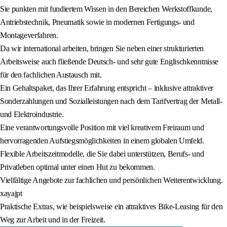
Sie punkten mit fundiertem Wissen in den Bereichen Werkstoffkunde,
Antriebstechnik, Pneumatik sowie in modernen Fertigungs- und
Montageverfahren.
Da wir international arbeiten, bringen Sie neben einer strukturierten
Arbeitsweise auch fließende Deutsch- und sehr gute Englischkenntnisse
für den fachlichen Austausch mit.
Ein Gehaltspaket, das Ihrer Erfahrung entspricht – inklusive attraktiver
Sonderzahlungen und Sozialleistungen nach dem Tarifvertrag der Metall-
und Elektroindustrie.
Eine verantwortungsvolle Position mit viel kreativem Freiraum und
hervorragenden Aufstiegsmöglichkeiten in einem globalen Umfeld.
Flexible Arbeitszeitmodelle, die Sie dabei unterstützen, Berufs- und
Privatleben optimal unter einen Hut zu bekommen.
Vielfältige Angebote zur fachlichen und persönlichen Weiterentwicklung.
xayajpt
Praktische Extras, wie beispielsweise ein attraktives Bike-Leasing für den
Weg zur Arbeit und in der Freizeit.