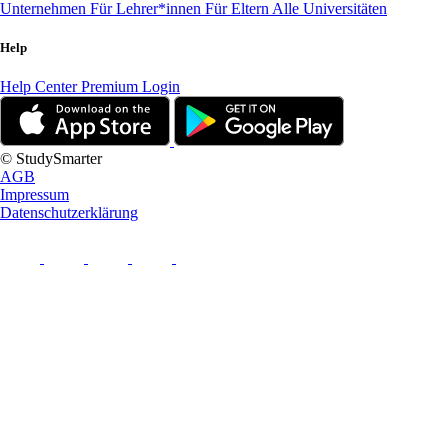
Unternehmen
Für Lehrer*innen
Für Eltern
Alle Universitäten
Help
Help Center
Premium Login
© StudySmarter
AGB
Impressum
Datenschutzerklärung