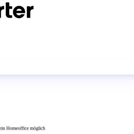
in Homeoffice möglich