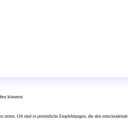
ten könntest
u treten. Oft sind es persönliche Empfehlungen, die den entscheiden