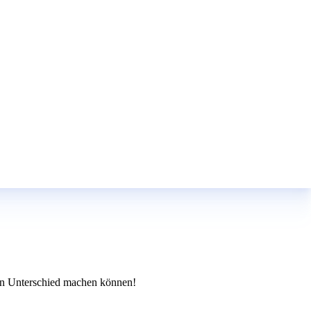
den Unterschied machen können!