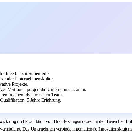
 Idee bis zur Serienreife.
tzender Unternehmenskultur.
ative Projekte.
ges Vertrauen prägen die Unternehmenskultur.
toren in einem dynamischen Team.
ualifikation, 5 Jahre Erfahrung.
wicklung und Produktion von Hochleistungsmotoren in den Bereichen Luft
tvermittlung. Das Unternehmen verbindet internationale Innovationskraft 