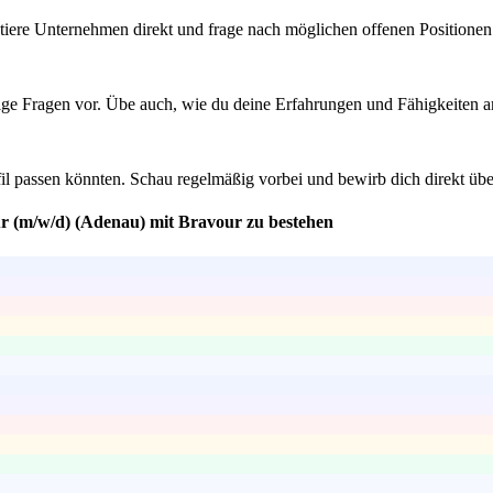
ktiere Unternehmen direkt und frage nach möglichen offenen Positionen.
ige Fragen vor. Übe auch, wie du deine Erfahrungen und Fähigkeiten a
il passen könnten. Schau regelmäßig vorbei und bewirb dich direkt übe
ur (m/w/d) (Adenau) mit Bravour zu bestehen