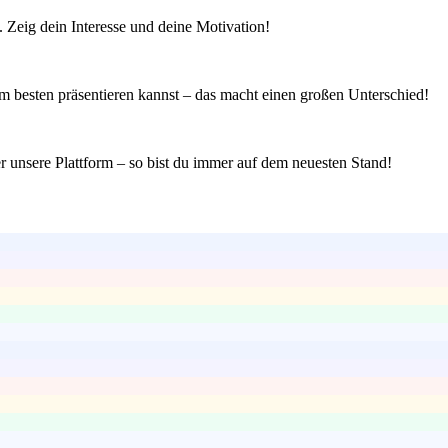
 Zeig dein Interesse und deine Motivation!
m besten präsentieren kannst – das macht einen großen Unterschied!
r unsere Plattform – so bist du immer auf dem neuesten Stand!