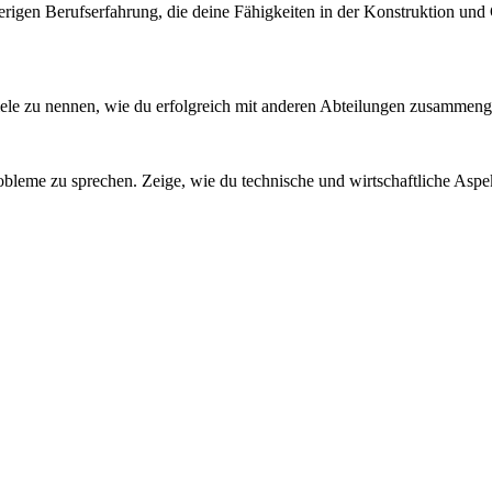
erigen Berufserfahrung, die deine Fähigkeiten in der Konstruktion un
ispiele zu nennen, wie du erfolgreich mit anderen Abteilungen zusammenge
bleme zu sprechen. Zeige, wie du technische und wirtschaftliche Aspe