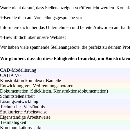
Warte nicht darauf, dass Stellenanzeigen veröffentlicht werden. Konta
✨
Bereite dich auf Vorstellungsgespräche vor!
Informiere dich über das Unternehmen und bereite Antworten auf häuf
✨
Bewirb dich über unsere Website!
Wir haben viele spannende Stellenangebote, die perfekt zu deinem Prof
Wir glauben, dass du diese Fähigkeiten brauchst, um Konstrukte
CAD-Modellierung
CATIA V6
Konstruktion komplexer Bauteile
Entwicklung von Verbrennungsmotoren
Dokumentation (Stücklisten, Konstruktionsdokumentation)
Schnittstellenarbeit
Lösungsentwicklung
Technisches Verständnis
Strukturierte Arbeitsweise
Eigenständige Arbeitsweise
Teamfähigkeit
Kommunikationsstärke