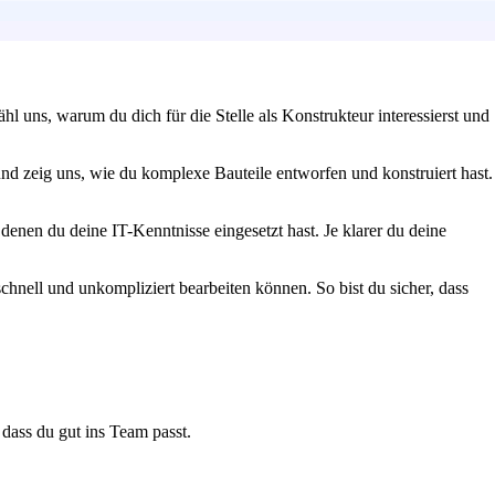
l uns, warum du dich für die Stelle als Konstrukteur interessierst und
d zeig uns, wie du komplexe Bauteile entworfen und konstruiert hast.
enen du deine IT-Kenntnisse eingesetzt hast. Je klarer du deine
chnell und unkompliziert bearbeiten können. So bist du sicher, dass
dass du gut ins Team passt.