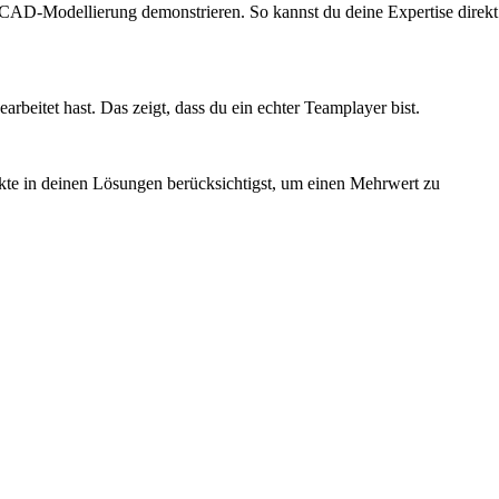
d CAD-Modellierung demonstrieren. So kannst du deine Expertise direkt
arbeitet hast. Das zeigt, dass du ein echter Teamplayer bist.
kte in deinen Lösungen berücksichtigst, um einen Mehrwert zu