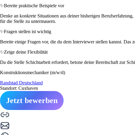
✨
Bereite praktische Beispiele vor
Denke an konkrete Situationen aus deiner bisherigen Berufserfahrung, i
für die Stelle zu untermauern.
✨
Fragen stellen ist wichtig
Bereite einige Fragen vor, die du dem Interviewer stellen kannst. Das z
✨
Zeige deine Flexibilität
Da die Stelle Schichtarbeit erfordert, betone deine Bereitschaft zur Sch
Konstruktionsmechaniker (m/w/d)
Randstad Deutschland
Standort: Cuxhaven
Jetzt bewerben