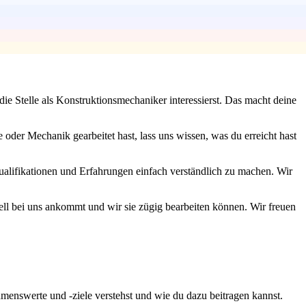
e Stelle als Konstruktionsmechaniker interessierst. Das macht deine
 oder Mechanik gearbeitet hast, lass uns wissen, was du erreicht hast
ualifikationen und Erfahrungen einfach verständlich zu machen. Wir
nell bei uns ankommt und wir sie zügig bearbeiten können. Wir freuen
enswerte und -ziele verstehst und wie du dazu beitragen kannst.