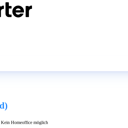
d)
Kein Homeoffice möglich