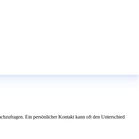
nachzufragen. Ein persönlicher Kontakt kann oft den Unterschied