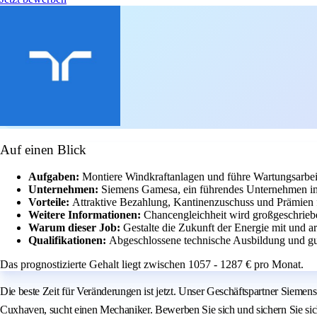
Auf einen Blick
Aufgaben:
Montiere Windkraftanlagen und führe Wartungsarbei
Unternehmen:
Siemens Gamesa, ein führendes Unternehmen im
Vorteile:
Attraktive Bezahlung, Kantinenzuschuss und Prämien 
Weitere Informationen:
Chancengleichheit wird großgeschrie
Warum dieser Job:
Gestalte die Zukunft der Energie mit und 
Qualifikationen:
Abgeschlossene technische Ausbildung und gu
Das prognostizierte Gehalt liegt zwischen 1057 - 1287 € pro Monat.
Die beste Zeit für Veränderungen ist jetzt. Unser Geschäftspartner Sie
Cuxhaven, sucht einen Mechaniker. Bewerben Sie sich und sichern Sie sich