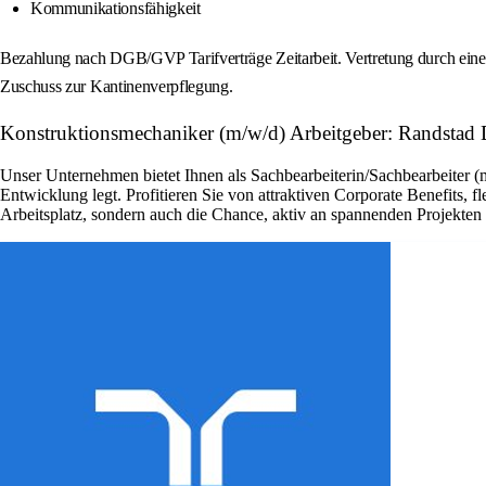
Kommunikationsfähigkeit
Bezahlung nach DGB/GVP Tarifverträge Zeitarbeit. Vertretung durch einen 
Zuschuss zur Kantinenverpflegung.
Konstruktionsmechaniker (m/w/d) Arbeitgeber: Randstad 
Unser Unternehmen bietet Ihnen als Sachbearbeiterin/Sachbearbeiter (
Entwicklung legt. Profitieren Sie von attraktiven Corporate Benefits, 
Arbeitsplatz, sondern auch die Chance, aktiv an spannenden Projekte