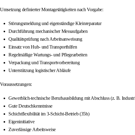
Umsetzung definierter Montagetätigkeiten nach Vorgabe:
Störungsmeldung und eigenständige Kleinreparatur
Durchführung mechanischer Messaufgaben
Qualitätsprüfung nach Arbeitsanweisung
Einsatz von Hub- und Transporthilfen
Regelmäßige Wartungs- und Pflegearbeiten
Verpackung und Transportvorbereitung
Unterstützung logistischer Abläufe
Voraussetzungen:
Gewerblich-technische Berufsausbildung mit Abschluss (z. B. Indust
Gute Deutschkenntnisse
Schichtflexibilität im 3-Schicht-Betrieb (35h)
Eigeninitiative
Zuverlässige Arbeitsweise