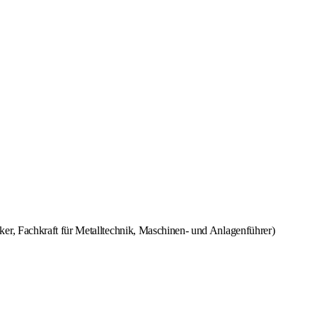
er, Fachkraft für Metalltechnik, Maschinen- und Anlagenführer)