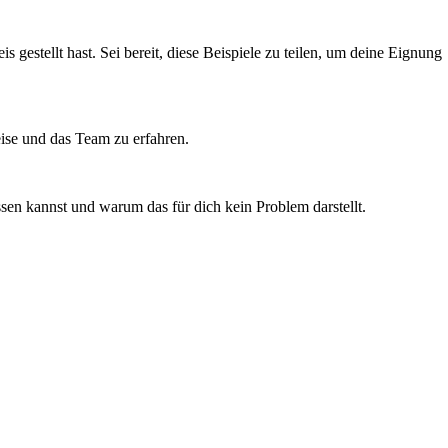
gestellt hast. Sei bereit, diese Beispiele zu teilen, um deine Eignung
weise und das Team zu erfahren.
assen kannst und warum das für dich kein Problem darstellt.