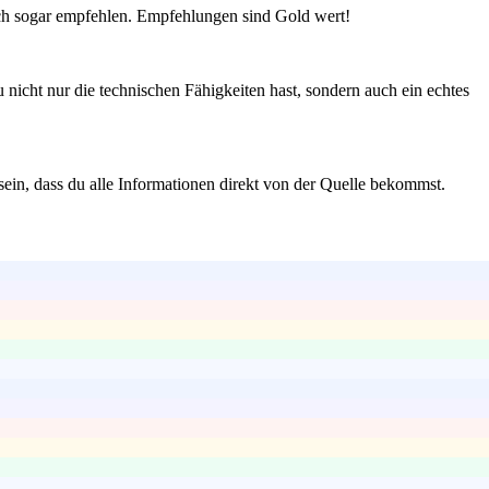
dich sogar empfehlen. Empfehlungen sind Gold wert!
nicht nur die technischen Fähigkeiten hast, sondern auch ein echtes
ein, dass du alle Informationen direkt von der Quelle bekommst.