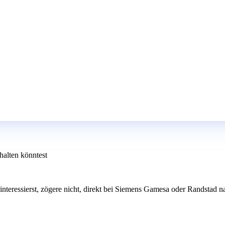
halten könntest
 interessierst, zögere nicht, direkt bei Siemens Gamesa oder Randstad 