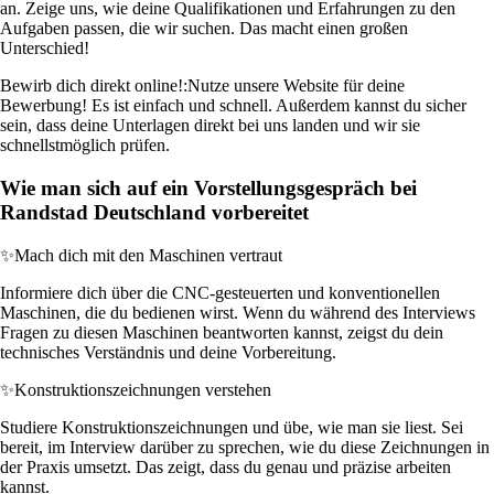
an. Zeige uns, wie deine Qualifikationen und Erfahrungen zu den
Aufgaben passen, die wir suchen. Das macht einen großen
Unterschied!
Bewirb dich direkt online!:
Nutze unsere Website für deine
Bewerbung! Es ist einfach und schnell. Außerdem kannst du sicher
sein, dass deine Unterlagen direkt bei uns landen und wir sie
schnellstmöglich prüfen.
Wie man sich auf ein Vorstellungsgespräch bei
Randstad Deutschland vorbereitet
✨
Mach dich mit den Maschinen vertraut
Informiere dich über die CNC-gesteuerten und konventionellen
Maschinen, die du bedienen wirst. Wenn du während des Interviews
Fragen zu diesen Maschinen beantworten kannst, zeigst du dein
technisches Verständnis und deine Vorbereitung.
✨
Konstruktionszeichnungen verstehen
Studiere Konstruktionszeichnungen und übe, wie man sie liest. Sei
bereit, im Interview darüber zu sprechen, wie du diese Zeichnungen in
der Praxis umsetzt. Das zeigt, dass du genau und präzise arbeiten
kannst.