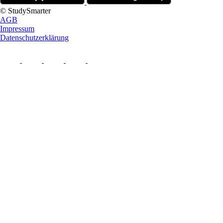
© StudySmarter
AGB
Impressum
Datenschutzerklärung