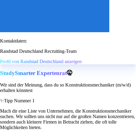
Kontaktdaten:
Randstad Deutschland Recruiting-Team
Profil von Randstad Deutschland anzeigen
StudySmarter Expertenrat
🤫
Wir sind der Meinung, dass du so Konstruktionsmechaniker (m/w/d)
erhalten könntest
✨
Tipp Nummer 1
Mach dir eine Liste von Unternehmen, die Konstruktionsmechaniker
suchen. Wir sollten uns nicht nur auf die großen Namen konzentrieren,
sondern auch kleinere Firmen in Betracht ziehen, die oft tolle
Möglichkeiten bieten.