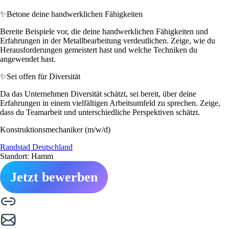
✨
Betone deine handwerklichen Fähigkeiten
Bereite Beispiele vor, die deine handwerklichen Fähigkeiten und
Erfahrungen in der Metallbearbeitung verdeutlichen. Zeige, wie du
Herausforderungen gemeistert hast und welche Techniken du
angewendet hast.
✨
Sei offen für Diversität
Da das Unternehmen Diversität schätzt, sei bereit, über deine
Erfahrungen in einem vielfältigen Arbeitsumfeld zu sprechen. Zeige,
dass du Teamarbeit und unterschiedliche Perspektiven schätzt.
Konstruktionsmechaniker (m/w/d)
Randstad Deutschland
Standort: Hamm
Jetzt bewerben