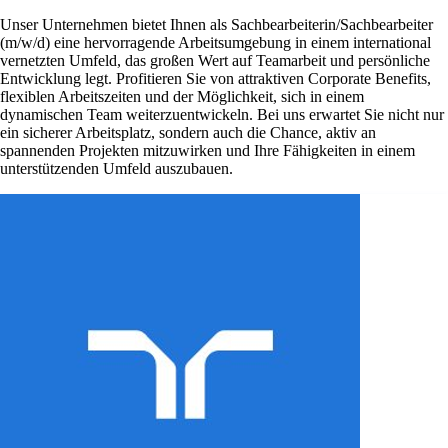
Unser Unternehmen bietet Ihnen als Sachbearbeiterin/Sachbearbeiter
(m/w/d) eine hervorragende Arbeitsumgebung in einem international
vernetzten Umfeld, das großen Wert auf Teamarbeit und persönliche
Entwicklung legt. Profitieren Sie von attraktiven Corporate Benefits,
flexiblen Arbeitszeiten und der Möglichkeit, sich in einem
dynamischen Team weiterzuentwickeln. Bei uns erwartet Sie nicht nur
ein sicherer Arbeitsplatz, sondern auch die Chance, aktiv an
spannenden Projekten mitzuwirken und Ihre Fähigkeiten in einem
unterstützenden Umfeld auszubauen.