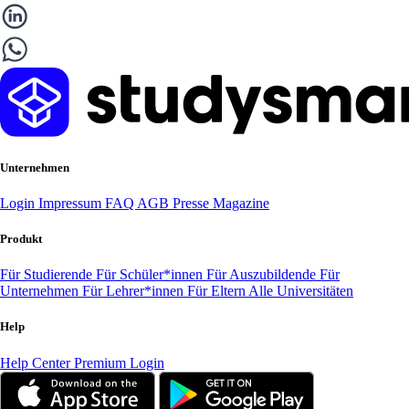
Unternehmen
Login
Impressum
FAQ
AGB
Presse
Magazine
Produkt
Für Studierende
Für Schüler*innen
Für Auszubildende
Für
Unternehmen
Für Lehrer*innen
Für Eltern
Alle Universitäten
Help
Help Center
Premium Login