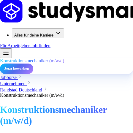
Alles für deine Karriere
Für Arbeitgeber
Job finden
Konstruktionsmechaniker (m/w/d)
Jetzt bewerben
Jobbörse
Unternehmen
Randstad Deutschland
Konstruktionsmechaniker (m/w/d)
Konstruktionsmechaniker
(m/w/d)