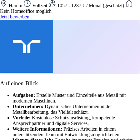
Hamm
Vollzeit
1057 - 1287 € / Monat (geschätzt)
Kein Homeoffice möglich
Jetzt bewerben
Auf einen Blick
Aufgaben:
Erstelle Muster und Einzelteile aus Metall mit
modernen Maschinen.
Unternehmen:
Dynamisches Unternehmen in der
Metallbearbeitung, das Vielfalt schätzt.
Vorteile:
Kostenlose Schutzausrüstung, kompetente
Ansprechpartner und digitale Services.
Weitere Informationen:
Präzises Arbeiten in einem
unterstützenden Team mit Entwicklungsmöglichkeiten.