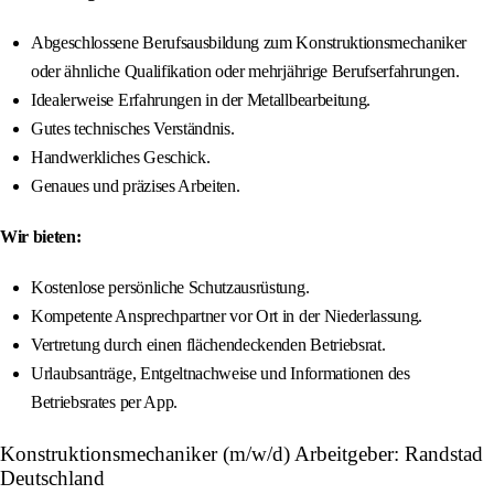
Abgeschlossene Berufsausbildung zum Konstruktionsmechaniker
oder ähnliche Qualifikation oder mehrjährige Berufserfahrungen.
Idealerweise Erfahrungen in der Metallbearbeitung.
Gutes technisches Verständnis.
Handwerkliches Geschick.
Genaues und präzises Arbeiten.
Wir bieten:
Kostenlose persönliche Schutzausrüstung.
Kompetente Ansprechpartner vor Ort in der Niederlassung.
Vertretung durch einen flächendeckenden Betriebsrat.
Urlaubsanträge, Entgeltnachweise und Informationen des
Betriebsrates per App.
Konstruktionsmechaniker (m/w/d) Arbeitgeber: Randstad
Deutschland