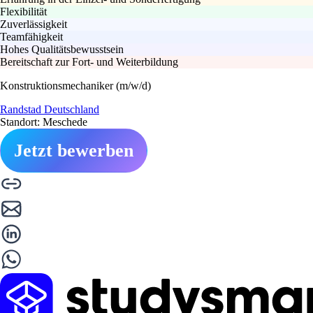
Flexibilität
Zuverlässigkeit
Teamfähigkeit
Hohes Qualitätsbewusstsein
Bereitschaft zur Fort- und Weiterbildung
Konstruktionsmechaniker (m/w/d)
Randstad Deutschland
Standort: Meschede
Jetzt bewerben