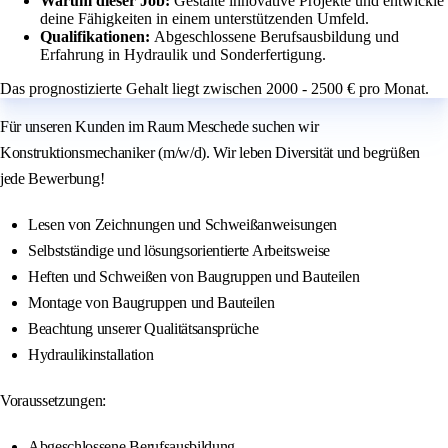
Warum dieser Job:
Gestalte innovative Projekte und entwickle
deine Fähigkeiten in einem unterstützenden Umfeld.
Qualifikationen:
Abgeschlossene Berufsausbildung und
Erfahrung in Hydraulik und Sonderfertigung.
Das prognostizierte Gehalt liegt zwischen 2000 - 2500 € pro Monat.
Für unseren Kunden im Raum Meschede suchen wir
Konstruktionsmechaniker (m/w/d). Wir leben Diversität und begrüßen
jede Bewerbung!
Lesen von Zeichnungen und Schweißanweisungen
Selbstständige und lösungsorientierte Arbeitsweise
Heften und Schweißen von Baugruppen und Bauteilen
Montage von Baugruppen und Bauteilen
Beachtung unserer Qualitätsansprüche
Hydraulikinstallation
Voraussetzungen:
Abgeschlossene Berufsausbildung