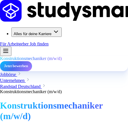
Alles für deine Karriere
Für Arbeitgeber
Job finden
Konstruktionsmechaniker (m/w/d)
Jetzt bewerben
Jobbörse
Unternehmen
Randstad Deutschland
Konstruktionsmechaniker (m/w/d)
Konstruktionsmechaniker
(m/w/d)