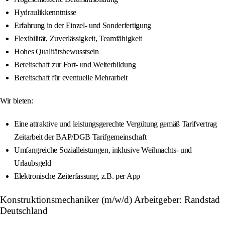
Hydraulikkenntnisse
Erfahrung in der Einzel- und Sonderfertigung
Flexibilität, Zuverlässigkeit, Teamfähigkeit
Hohes Qualitätsbewusstsein
Bereitschaft zur Fort- und Weiterbildung
Bereitschaft für eventuelle Mehrarbeit
Wir bieten:
Eine attraktive und leistungsgerechte Vergütung gemäß Tarifvertrag
Zeitarbeit der BAP/DGB Tarifgemeinschaft
Umfangreiche Sozialleistungen, inklusive Weihnachts- und
Urlaubsgeld
Elektronische Zeiterfassung, z.B. per App
Konstruktionsmechaniker (m/w/d) Arbeitgeber: Randstad
Deutschland