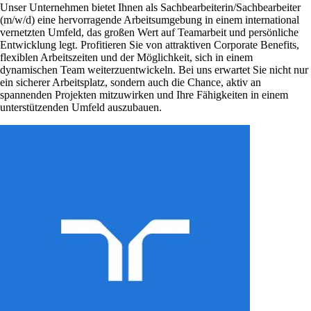
Unser Unternehmen bietet Ihnen als Sachbearbeiterin/Sachbearbeiter
(m/w/d) eine hervorragende Arbeitsumgebung in einem international
vernetzten Umfeld, das großen Wert auf Teamarbeit und persönliche
Entwicklung legt. Profitieren Sie von attraktiven Corporate Benefits,
flexiblen Arbeitszeiten und der Möglichkeit, sich in einem
dynamischen Team weiterzuentwickeln. Bei uns erwartet Sie nicht nur
ein sicherer Arbeitsplatz, sondern auch die Chance, aktiv an
spannenden Projekten mitzuwirken und Ihre Fähigkeiten in einem
unterstützenden Umfeld auszubauen.