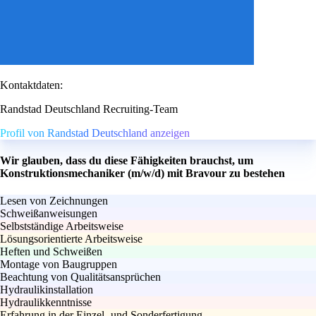
Kontaktdaten:
Randstad Deutschland Recruiting-Team
Profil von Randstad Deutschland anzeigen
Wir glauben, dass du diese Fähigkeiten brauchst, um
Konstruktionsmechaniker (m/w/d) mit Bravour zu bestehen
Lesen von Zeichnungen
Schweißanweisungen
Selbstständige Arbeitsweise
Lösungsorientierte Arbeitsweise
Heften und Schweißen
Montage von Baugruppen
Beachtung von Qualitätsansprüchen
Hydraulikinstallation
Hydraulikkenntnisse
Erfahrung in der Einzel- und Sonderfertigung