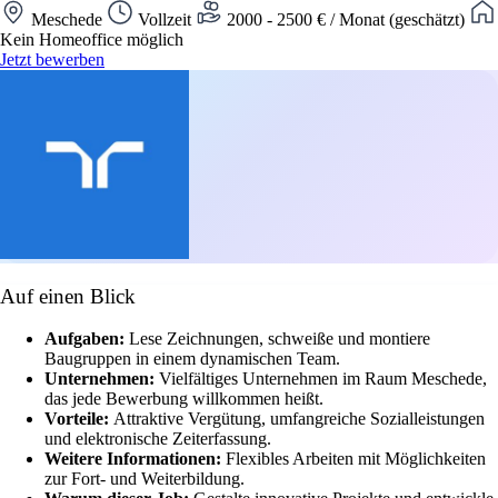
Meschede
Vollzeit
2000 - 2500 € / Monat (geschätzt)
Kein Homeoffice möglich
Jetzt bewerben
Auf einen Blick
Aufgaben:
Lese Zeichnungen, schweiße und montiere
Baugruppen in einem dynamischen Team.
Unternehmen:
Vielfältiges Unternehmen im Raum Meschede,
das jede Bewerbung willkommen heißt.
Vorteile:
Attraktive Vergütung, umfangreiche Sozialleistungen
und elektronische Zeiterfassung.
Weitere Informationen:
Flexibles Arbeiten mit Möglichkeiten
zur Fort- und Weiterbildung.