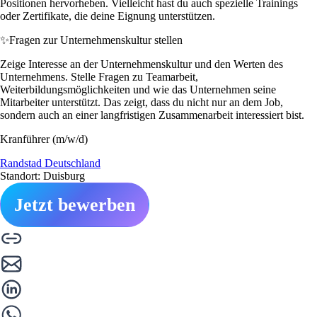
Positionen hervorheben. Vielleicht hast du auch spezielle Trainings
oder Zertifikate, die deine Eignung unterstützen.
✨
Fragen zur Unternehmenskultur stellen
Zeige Interesse an der Unternehmenskultur und den Werten des
Unternehmens. Stelle Fragen zu Teamarbeit,
Weiterbildungsmöglichkeiten und wie das Unternehmen seine
Mitarbeiter unterstützt. Das zeigt, dass du nicht nur an dem Job,
sondern auch an einer langfristigen Zusammenarbeit interessiert bist.
Kranführer (m/w/d)
Randstad Deutschland
Standort: Duisburg
Jetzt bewerben