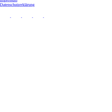
Impressum
Datenschutzerklärung