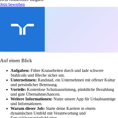
Jetzt bewerben
Auf einen Blick
Aufgaben:
Führe Kranarbeiten durch und lade schwere
Stahlcoils und Bleche sicher um.
Unternehmen:
Randstad, ein Unternehmen mit offener Kultur
und persönlicher Betreuung.
Vorteile:
Kostenlose Schutzausrüstung, pünktliche Bezahlung
und gute Übernahmechancen.
Weitere Informationen:
Nutze unsere App für Urlaubsanträge
und Informationen.
Warum dieser Job:
Starte deine Karriere in einem
dynamischen Umfeld mit Verantwortung und
Entwicklungsmöglichkeiten.