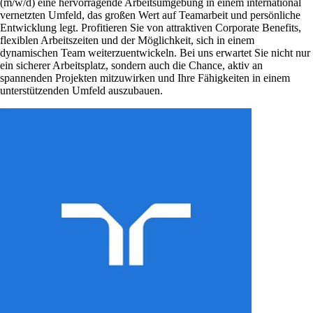
(m/w/d) eine hervorragende Arbeitsumgebung in einem international
vernetzten Umfeld, das großen Wert auf Teamarbeit und persönliche
Entwicklung legt. Profitieren Sie von attraktiven Corporate Benefits,
flexiblen Arbeitszeiten und der Möglichkeit, sich in einem
dynamischen Team weiterzuentwickeln. Bei uns erwartet Sie nicht nur
ein sicherer Arbeitsplatz, sondern auch die Chance, aktiv an
spannenden Projekten mitzuwirken und Ihre Fähigkeiten in einem
unterstützenden Umfeld auszubauen.