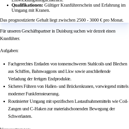
Qualifikationen:
Gültiger Kranführerschein und Erfahrung im
Umgang mit Kranen.
Das prognostizierte Gehalt liegt zwischen 2500 - 3000 € pro Monat.
Für unseren Geschäftspartner in Duisburg suchen wir derzeit einen
Kranführer.
Aufgaben:
Fachgerechtes Entladen von tonnenschweren Stahlcoils und Blechen
aus Schiffen, Bahnwaggons und Lkw sowie anschließende
Verladung der fertigen Endprodukte.
Sicheres Führen von Hallen- und Brückenkranen, vorwiegend mittels
moderner Funkfernsteuerung.
Routinierter Umgang mit spezifischen Lastaufnahmemitteln wie Coil-
Zangen und C-Haken zur materialschonenden Bewegung der
Schwerlasten.