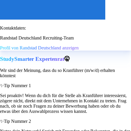
Kontaktdaten:
Randstad Deutschland Recruiting-Team
Profil von Randstad Deutschland anzeigen
StudySmarter Expertenrat
🤫
Wir sind der Meinung, dass du so Kranführer (m/w/d) erhalten
könntest
✨
Tip Nummer 1
Sei proaktiv! Wenn du dich für die Stelle als Kranführer interessierst,
zögere nicht, direkt mit dem Unternehmen in Kontakt zu treten. Frag
nach, ob sie noch Fragen zu deiner Bewerbung haben oder ob du
etwas über den Auswahlprozess wissen kannst.
✨
Tip Nummer 2