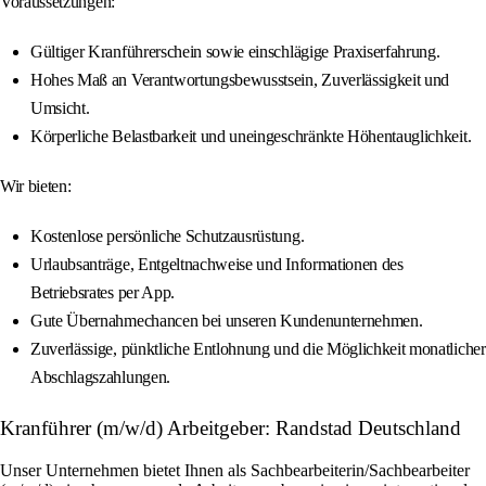
Voraussetzungen:
Gültiger Kranführerschein sowie einschlägige Praxiserfahrung.
Hohes Maß an Verantwortungsbewusstsein, Zuverlässigkeit und
Umsicht.
Körperliche Belastbarkeit und uneingeschränkte Höhentauglichkeit.
Wir bieten:
Kostenlose persönliche Schutzausrüstung.
Urlaubsanträge, Entgeltnachweise und Informationen des
Betriebsrates per App.
Gute Übernahmechancen bei unseren Kundenunternehmen.
Zuverlässige, pünktliche Entlohnung und die Möglichkeit monatlicher
Abschlagszahlungen.
Kranführer (m/w/d) Arbeitgeber: Randstad Deutschland
Unser Unternehmen bietet Ihnen als Sachbearbeiterin/Sachbearbeiter