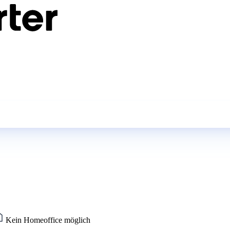
Kein Homeoffice möglich