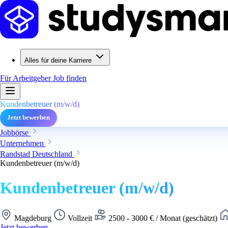
Alles für deine Karriere
Für Arbeitgeber
Job finden
Kundenbetreuer (m/w/d)
Jetzt bewerben
Jobbörse
Unternehmen
Randstad Deutschland
Kundenbetreuer (m/w/d)
Kundenbetreuer (m/w/d)
Magdeburg
Vollzeit
2500 - 3000 € / Monat (geschätzt)
Jetzt bewerben