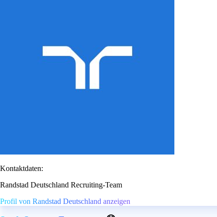
Kontaktdaten:
Randstad Deutschland Recruiting-Team
Profil von Randstad Deutschland anzeigen