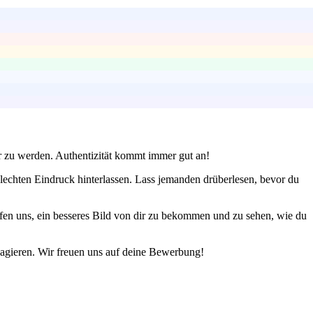
r zu werden. Authentizität kommt immer gut an!
lechten Eindruck hinterlassen. Lass jemanden drüberlesen, bevor du
fen uns, ein besseres Bild von dir zu bekommen und zu sehen, wie du
eagieren. Wir freuen uns auf deine Bewerbung!