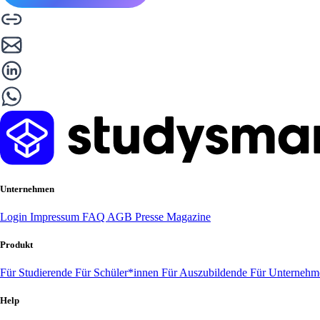
Unternehmen
Login
Impressum
FAQ
AGB
Presse
Magazine
Produkt
Für Studierende
Für Schüler*innen
Für Auszubildende
Für Unterneh
Help