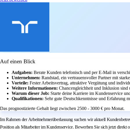
Auf einen Blick
Aufgaben:
Berate Kunden telefonisch und per E-Mail in versch
Unternehmen:
Randstad, ein vertrauensvoller Partner mit star
Vorteile:
Fester Arbeitsvertrag, attraktive Vergütung und individ
Weitere Informationen:
Chancengleichheit und Inklusion sind 
Warum dieser Job:
Starte deine Karriere im Kundenservice und
Qualifikationen:
Sehr gute Deutschkenntnisse und Erfahrung m
Das prognostizierte Gehalt liegt zwischen 2500 - 3000 € pro Monat.
Im Rahmen der Arbeitnehmerüberlassung suchen wir aktuell Kundenbetreuer
Position als Mitarbeiter im Kundenservice. Bewerben Sie sich jetzt dire