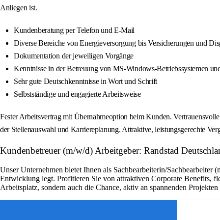
Anliegen ist.
Kundenberatung per Telefon und E-Mail
Diverse Bereiche von Energieversorgung bis Versicherungen und Dis
Dokumentation der jeweiligen Vorgänge
Kenntnisse in der Betreuung von MS-Windows-Betriebssystemen 
Sehr gute Deutschkenntnisse in Wort und Schrift
Selbstständige und engagierte Arbeitsweise
Fester Arbeitsvertrag mit Übernahmeoption beim Kunden. Vertrauensvolle
der Stellenauswahl und Karriereplanung. Attraktive, leistungsgerechte Ver
Kundenbetreuer (m/w/d) Arbeitgeber: Randstad Deutschla
Unser Unternehmen bietet Ihnen als Sachbearbeiterin/Sachbearbeiter (
Entwicklung legt. Profitieren Sie von attraktiven Corporate Benefits, 
Arbeitsplatz, sondern auch die Chance, aktiv an spannenden Projekte