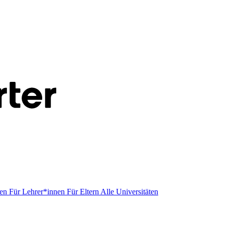
men
Für Lehrer*innen
Für Eltern
Alle Universitäten