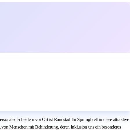
alentscheidern vor Ort ist Randstad Ihr Sprungbrett in diese attraktive
ng von Menschen mit Behinderung, deren Inklusion uns ein besonderes