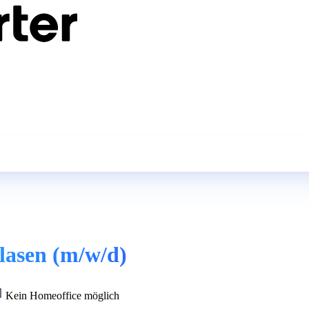
lasen (m/w/d)
Kein Homeoffice möglich