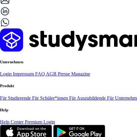
Unternehmen
Login
Impressum
FAQ
AGB
Presse
Magazine
Produkt
Für Studierende
Für Schüler*innen
Für Auszubildende
Für Unterneh
Help
Help Center
Premium Login