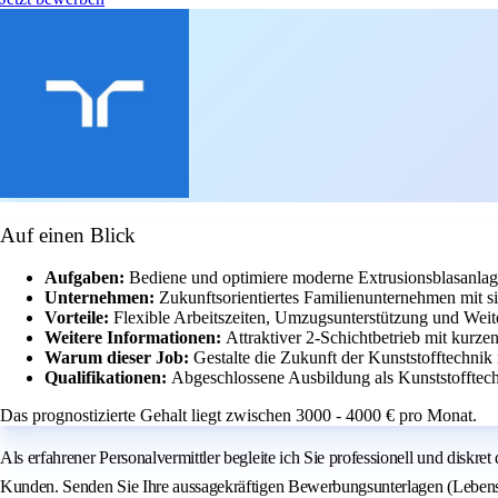
Auf einen Blick
Aufgaben:
Bediene und optimiere moderne Extrusionsblasanlage
Unternehmen:
Zukunftsorientiertes Familienunternehmen mit si
Vorteile:
Flexible Arbeitszeiten, Umzugsunterstützung und Weit
Weitere Informationen:
Attraktiver 2-Schichtbetrieb mit kurz
Warum dieser Job:
Gestalte die Zukunft der Kunststofftechni
Qualifikationen:
Abgeschlossene Ausbildung als Kunststofftech
Das prognostizierte Gehalt liegt zwischen 3000 - 4000 € pro Monat.
Als erfahrener Personalvermittler begleite ich Sie professionell und disk
Kunden. Senden Sie Ihre aussagekräftigen Bewerbungsunterlagen (Lebenslau