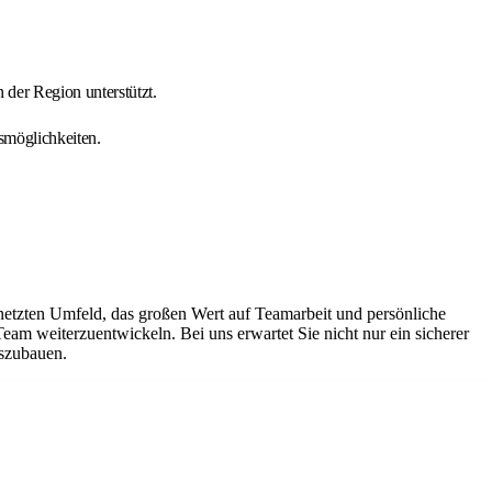
der Region unterstützt.
smöglichkeiten.
netzten Umfeld, das großen Wert auf Teamarbeit und persönliche
Team weiterzuentwickeln. Bei uns erwartet Sie nicht nur ein sicherer
uszubauen.