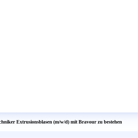
echniker Extrusionsblasen (m/w/d) mit Bravour zu bestehen