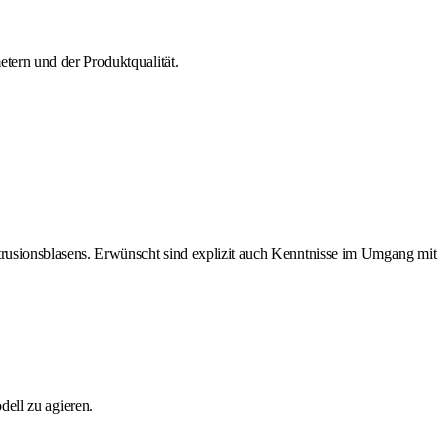
etern und der Produktqualität.
rusionsblasens. Erwünscht sind explizit auch Kenntnisse im Umgang mit
dell zu agieren.