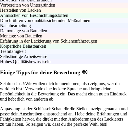
Vorbereiten von Untergründen
Herstellen von Lacken
Anmischen von Beschichtungsstoffen
Durchführen von qualitätssichernden Maßnahmen
Nachbearbeitung
Demontage von Bauteilen
Montage von Bauteilen
Erfahrung in der Lackierung von Schienenfahrzeugen
Körperliche Belastbarkeit
Teamfähigkeit
Selbständige Arbeitsweise
Hohes Qualitätsbewusstsein
Einige Tipps für deine Bewerbung 🫡
Sei du selbst!:
Wir wollen dich kennenlernen, also zeig uns, wer du
wirklich bist! Verwende eine lockere Sprache und bring deine
Persönlichkeit in die Bewerbung ein. Das macht einen guten Eindruck
und hebt dich von anderen ab.
Anpassung ist der Schlüssel:
Schau dir die Stellenanzeige genau an und
passe dein Anschreiben entsprechend an. Hebe deine Erfahrungen und
Fähigkeiten hervor, die direkt mit den Anforderungen des Lackierers
zu tun haben. So zeigen wir, dass du die perfekte Wahl bist!