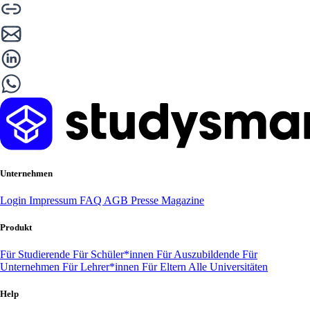
Unternehmen
Login
Impressum
FAQ
AGB
Presse
Magazine
Produkt
Für Studierende
Für Schüler*innen
Für Auszubildende
Für
Unternehmen
Für Lehrer*innen
Für Eltern
Alle Universitäten
Help