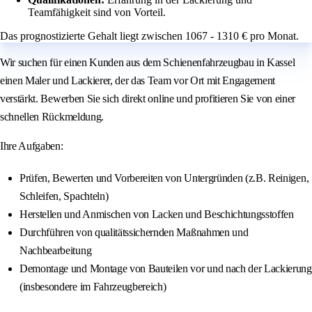
Teamfähigkeit sind von Vorteil.
Das prognostizierte Gehalt liegt zwischen 1067 - 1310 € pro Monat.
Wir suchen für einen Kunden aus dem Schienenfahrzeugbau in Kassel
einen Maler und Lackierer, der das Team vor Ort mit Engagement
verstärkt. Bewerben Sie sich direkt online und profitieren Sie von einer
schnellen Rückmeldung.
Ihre Aufgaben:
Prüfen, Bewerten und Vorbereiten von Untergründen (z.B. Reinigen,
Schleifen, Spachteln)
Herstellen und Anmischen von Lacken und Beschichtungsstoffen
Durchführen von qualitätssichernden Maßnahmen und
Nachbearbeitung
Demontage und Montage von Bauteilen vor und nach der Lackierung
(insbesondere im Fahrzeugbereich)