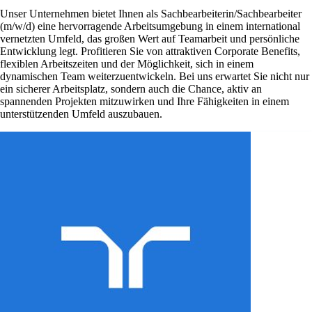
Unser Unternehmen bietet Ihnen als Sachbearbeiterin/Sachbearbeiter
(m/w/d) eine hervorragende Arbeitsumgebung in einem international
vernetzten Umfeld, das großen Wert auf Teamarbeit und persönliche
Entwicklung legt. Profitieren Sie von attraktiven Corporate Benefits,
flexiblen Arbeitszeiten und der Möglichkeit, sich in einem
dynamischen Team weiterzuentwickeln. Bei uns erwartet Sie nicht nur
ein sicherer Arbeitsplatz, sondern auch die Chance, aktiv an
spannenden Projekten mitzuwirken und Ihre Fähigkeiten in einem
unterstützenden Umfeld auszubauen.