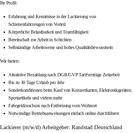
Ihr Profil:
Erfahrung und Kenntnisse in der Lackierung von
Schienenfahrzeugen von Vorteil
Körperliche Belastbarkeit und Teamfähigkeit
Bereitschaft zur Arbeit in Schichten
Selbständige Arbeitsweise und hohes Qualitätsbewusstsein
Wir bieten:
Attraktive Bezahlung nach DGB/GVP Tarifverträge Zeitarbeit
Bis zu 30 Tage Urlaub pro Jahr
Sonderkonditionen beim Kauf von Konzertkarten, Elektronikgeräten,
Sportartikeln und vielem mehr
Fahrgeldzuschuss nach Entfernung vom Wohnort
Notwendige Betriebsanweisungen einfach online durchführen
Lackierer (m/w/d) Arbeitgeber: Randstad Deutschland