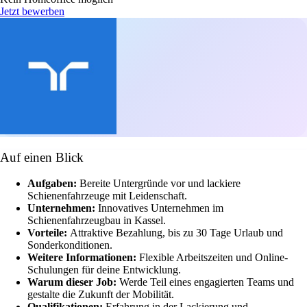
Jetzt bewerben
Auf einen Blick
Aufgaben:
Bereite Untergründe vor und lackiere
Schienenfahrzeuge mit Leidenschaft.
Unternehmen:
Innovatives Unternehmen im
Schienenfahrzeugbau in Kassel.
Vorteile:
Attraktive Bezahlung, bis zu 30 Tage Urlaub und
Sonderkonditionen.
Weitere Informationen:
Flexible Arbeitszeiten und Online-
Schulungen für deine Entwicklung.
Warum dieser Job:
Werde Teil eines engagierten Teams und
gestalte die Zukunft der Mobilität.
Qualifikationen:
Erfahrung in der Lackierung und