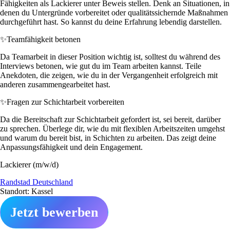
Fähigkeiten als Lackierer unter Beweis stellen. Denk an Situationen, in
denen du Untergründe vorbereitet oder qualitätssichernde Maßnahmen
durchgeführt hast. So kannst du deine Erfahrung lebendig darstellen.
✨
Teamfähigkeit betonen
Da Teamarbeit in dieser Position wichtig ist, solltest du während des
Interviews betonen, wie gut du im Team arbeiten kannst. Teile
Anekdoten, die zeigen, wie du in der Vergangenheit erfolgreich mit
anderen zusammengearbeitet hast.
✨
Fragen zur Schichtarbeit vorbereiten
Da die Bereitschaft zur Schichtarbeit gefordert ist, sei bereit, darüber
zu sprechen. Überlege dir, wie du mit flexiblen Arbeitszeiten umgehst
und warum du bereit bist, in Schichten zu arbeiten. Das zeigt deine
Anpassungsfähigkeit und dein Engagement.
Lackierer (m/w/d)
Randstad Deutschland
Standort: Kassel
Jetzt bewerben