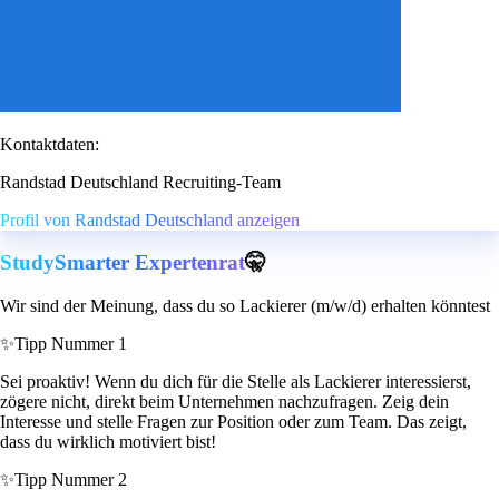
Kontaktdaten:
Randstad Deutschland Recruiting-Team
Profil von Randstad Deutschland anzeigen
StudySmarter Expertenrat
🤫
Wir sind der Meinung, dass du so Lackierer (m/w/d) erhalten könntest
✨
Tipp Nummer 1
Sei proaktiv! Wenn du dich für die Stelle als Lackierer interessierst,
zögere nicht, direkt beim Unternehmen nachzufragen. Zeig dein
Interesse und stelle Fragen zur Position oder zum Team. Das zeigt,
dass du wirklich motiviert bist!
✨
Tipp Nummer 2