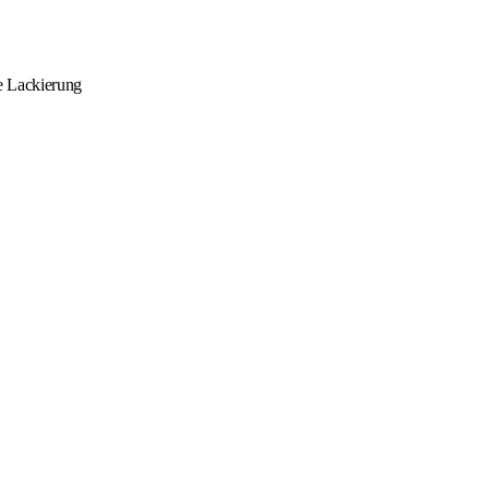
ie Lackierung