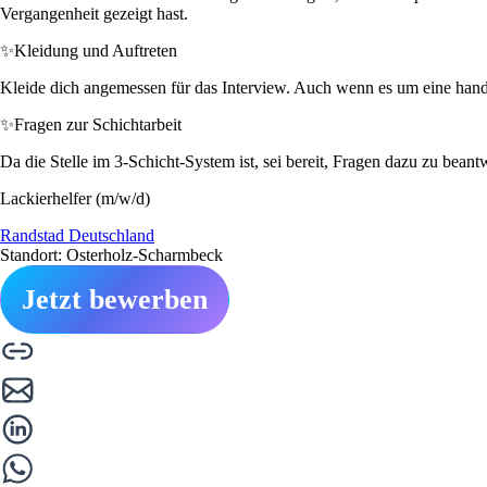
Vergangenheit gezeigt hast.
✨
Kleidung und Auftreten
Kleide dich angemessen für das Interview. Auch wenn es um eine handwe
✨
Fragen zur Schichtarbeit
Da die Stelle im 3-Schicht-System ist, sei bereit, Fragen dazu zu bean
Lackierhelfer (m/w/d)
Randstad Deutschland
Standort: Osterholz-Scharmbeck
Jetzt bewerben