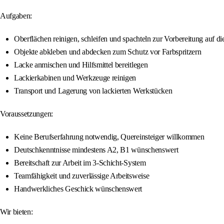
Aufgaben:
Oberflächen reinigen, schleifen und spachteln zur Vorbereitung auf d
Objekte abkleben und abdecken zum Schutz vor Farbspritzern
Lacke anmischen und Hilfsmittel bereitlegen
Lackierkabinen und Werkzeuge reinigen
Transport und Lagerung von lackierten Werkstücken
Voraussetzungen:
Keine Berufserfahrung notwendig, Quereinsteiger willkommen
Deutschkenntnisse mindestens A2, B1 wünschenswert
Bereitschaft zur Arbeit im 3-Schicht-System
Teamfähigkeit und zuverlässige Arbeitsweise
Handwerkliches Geschick wünschenswert
Wir bieten: