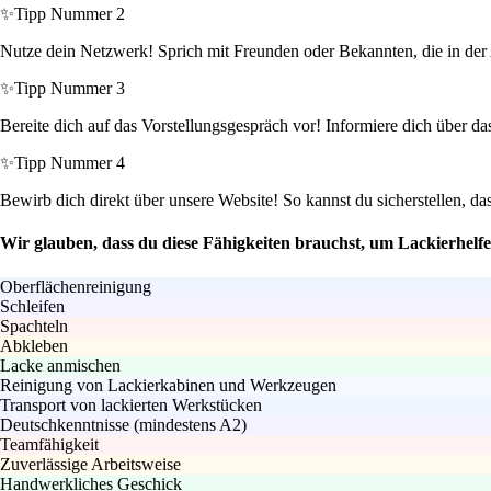
✨
Tipp Nummer 2
Nutze dein Netzwerk! Sprich mit Freunden oder Bekannten, die in der A
✨
Tipp Nummer 3
Bereite dich auf das Vorstellungsgespräch vor! Informiere dich über das
✨
Tipp Nummer 4
Bewirb dich direkt über unsere Website! So kannst du sicherstellen, d
Wir glauben, dass du diese Fähigkeiten brauchst, um Lackierhelf
Oberflächenreinigung
Schleifen
Spachteln
Abkleben
Lacke anmischen
Reinigung von Lackierkabinen und Werkzeugen
Transport von lackierten Werkstücken
Deutschkenntnisse (mindestens A2)
Teamfähigkeit
Zuverlässige Arbeitsweise
Handwerkliches Geschick