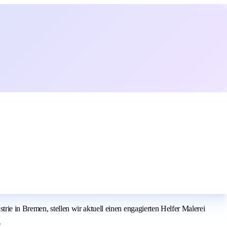
rie in Bremen, stellen wir aktuell einen engagierten Helfer Malerei
.