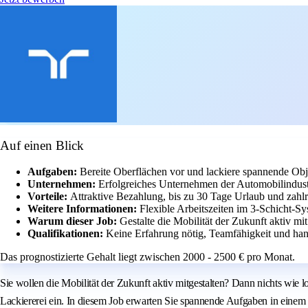
Auf einen Blick
Aufgaben:
Bereite Oberflächen vor und lackiere spannende Ob
Unternehmen:
Erfolgreiches Unternehmen der Automobilindustri
Vorteile:
Attraktive Bezahlung, bis zu 30 Tage Urlaub und zahlr
Weitere Informationen:
Flexible Arbeitszeiten im 3-Schicht-S
Warum dieser Job:
Gestalte die Mobilität der Zukunft aktiv mi
Qualifikationen:
Keine Erfahrung nötig, Teamfähigkeit und han
Das prognostizierte Gehalt liegt zwischen 2000 - 2500 € pro Monat.
Sie wollen die Mobilität der Zukunft aktiv mitgestalten? Dann nichts wie 
Lackiererei ein. In diesem Job erwarten Sie spannende Aufgaben in eine