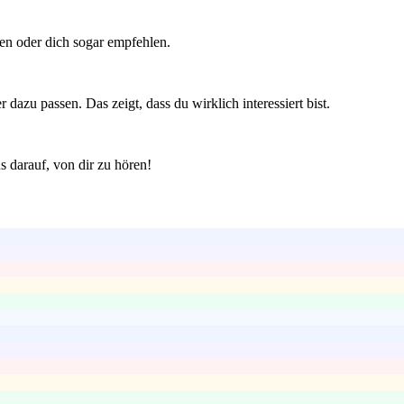
ben oder dich sogar empfehlen.
dazu passen. Das zeigt, dass du wirklich interessiert bist.
 darauf, von dir zu hören!