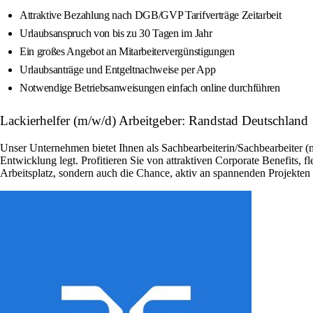
Attraktive Bezahlung nach DGB/GVP Tarifverträge Zeitarbeit
Urlaubsanspruch von bis zu 30 Tagen im Jahr
Ein großes Angebot an Mitarbeitervergünstigungen
Urlaubsanträge und Entgeltnachweise per App
Notwendige Betriebsanweisungen einfach online durchführen
Lackierhelfer (m/w/d) Arbeitgeber: Randstad Deutschland
Unser Unternehmen bietet Ihnen als Sachbearbeiterin/Sachbearbeiter (
Entwicklung legt. Profitieren Sie von attraktiven Corporate Benefits, 
Arbeitsplatz, sondern auch die Chance, aktiv an spannenden Projekte