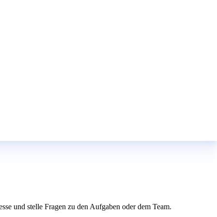
teresse und stelle Fragen zu den Aufgaben oder dem Team.