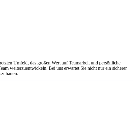
netzten Umfeld, das großen Wert auf Teamarbeit und persönliche
Team weiterzuentwickeln. Bei uns erwartet Sie nicht nur ein sicherer
uszubauen.