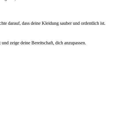
hte darauf, dass deine Kleidung sauber und ordentlich ist.
t und zeige deine Bereitschaft, dich anzupassen.