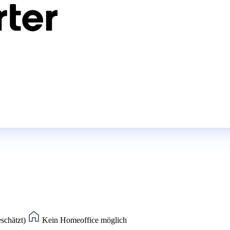
eschätzt)
Kein Homeoffice möglich