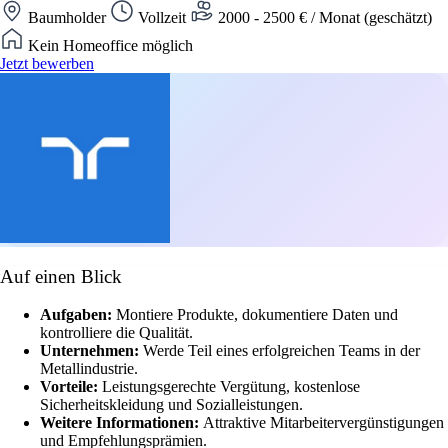
Baumholder
Vollzeit
2000 - 2500 € / Monat (geschätzt)
Kein Homeoffice möglich
Jetzt bewerben
Auf einen Blick
Aufgaben:
Montiere Produkte, dokumentiere Daten und
kontrolliere die Qualität.
Unternehmen:
Werde Teil eines erfolgreichen Teams in der
Metallindustrie.
Vorteile:
Leistungsgerechte Vergütung, kostenlose
Sicherheitskleidung und Sozialleistungen.
Weitere Informationen:
Attraktive Mitarbeitervergünstigungen
und Empfehlungsprämien.