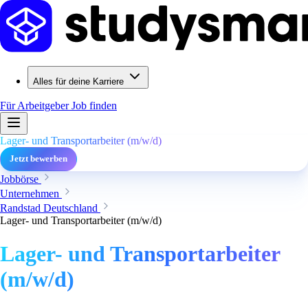
Alles für deine Karriere
Für Arbeitgeber
Job finden
Lager- und Transportarbeiter (m/w/d)
Jetzt bewerben
Jobbörse
Unternehmen
Randstad Deutschland
Lager- und Transportarbeiter (m/w/d)
Lager- und Transportarbeiter
(m/w/d)