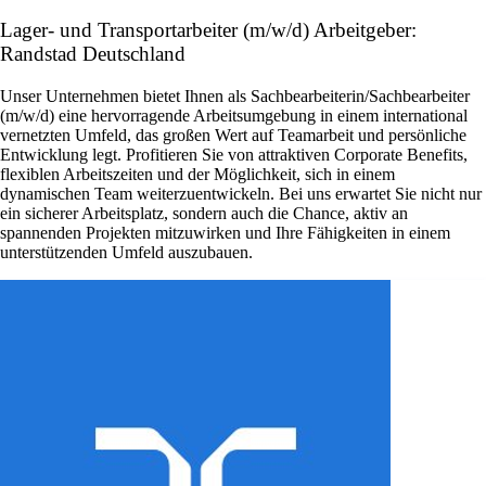
Lager- und Transportarbeiter (m/w/d) Arbeitgeber:
Randstad Deutschland
Unser Unternehmen bietet Ihnen als Sachbearbeiterin/Sachbearbeiter
(m/w/d) eine hervorragende Arbeitsumgebung in einem international
vernetzten Umfeld, das großen Wert auf Teamarbeit und persönliche
Entwicklung legt. Profitieren Sie von attraktiven Corporate Benefits,
flexiblen Arbeitszeiten und der Möglichkeit, sich in einem
dynamischen Team weiterzuentwickeln. Bei uns erwartet Sie nicht nur
ein sicherer Arbeitsplatz, sondern auch die Chance, aktiv an
spannenden Projekten mitzuwirken und Ihre Fähigkeiten in einem
unterstützenden Umfeld auszubauen.