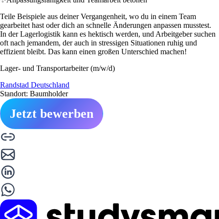
Teile Beispiele aus deiner Vergangenheit, wo du in einem Team
gearbeitet hast oder dich an schnelle Änderungen anpassen musstest.
In der Lagerlogistik kann es hektisch werden, und Arbeitgeber suchen
oft nach jemandem, der auch in stressigen Situationen ruhig und
effizient bleibt. Das kann einen großen Unterschied machen!
Lager- und Transportarbeiter (m/w/d)
Randstad Deutschland
Standort: Baumholder
Jetzt bewerben