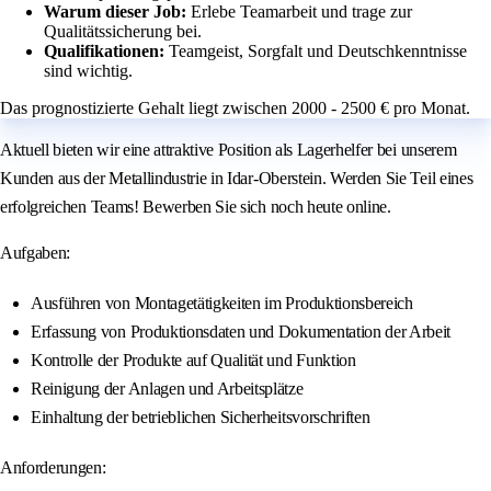
Warum dieser Job:
Erlebe Teamarbeit und trage zur
Qualitätssicherung bei.
Qualifikationen:
Teamgeist, Sorgfalt und Deutschkenntnisse
sind wichtig.
Das prognostizierte Gehalt liegt zwischen 2000 - 2500 € pro Monat.
Aktuell bieten wir eine attraktive Position als Lagerhelfer bei unserem
Kunden aus der Metallindustrie in Idar-Oberstein. Werden Sie Teil eines
erfolgreichen Teams! Bewerben Sie sich noch heute online.
Aufgaben:
Ausführen von Montagetätigkeiten im Produktionsbereich
Erfassung von Produktionsdaten und Dokumentation der Arbeit
Kontrolle der Produkte auf Qualität und Funktion
Reinigung der Anlagen und Arbeitsplätze
Einhaltung der betrieblichen Sicherheitsvorschriften
Anforderungen: