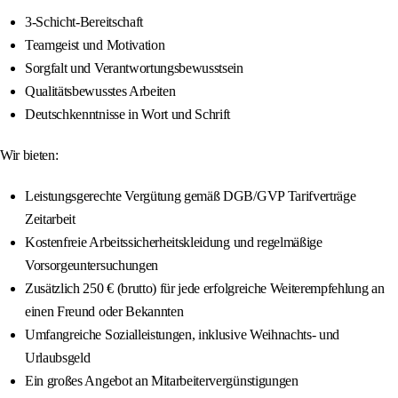
3-Schicht-Bereitschaft
Teamgeist und Motivation
Sorgfalt und Verantwortungsbewusstsein
Qualitätsbewusstes Arbeiten
Deutschkenntnisse in Wort und Schrift
Wir bieten:
Leistungsgerechte Vergütung gemäß DGB/GVP Tarifverträge
Zeitarbeit
Kostenfreie Arbeitssicherheitskleidung und regelmäßige
Vorsorgeuntersuchungen
Zusätzlich 250 € (brutto) für jede erfolgreiche Weiterempfehlung an
einen Freund oder Bekannten
Umfangreiche Sozialleistungen, inklusive Weihnachts- und
Urlaubsgeld
Ein großes Angebot an Mitarbeitervergünstigungen