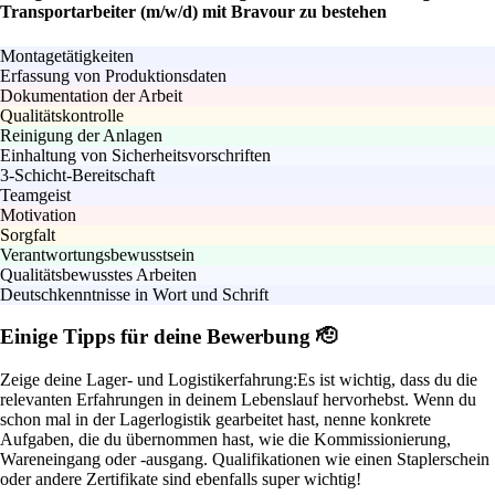
Transportarbeiter (m/w/d) mit Bravour zu bestehen
Montagetätigkeiten
Erfassung von Produktionsdaten
Dokumentation der Arbeit
Qualitätskontrolle
Reinigung der Anlagen
Einhaltung von Sicherheitsvorschriften
3-Schicht-Bereitschaft
Teamgeist
Motivation
Sorgfalt
Verantwortungsbewusstsein
Qualitätsbewusstes Arbeiten
Deutschkenntnisse in Wort und Schrift
Einige Tipps für deine Bewerbung 🫡
Zeige deine Lager- und Logistikerfahrung:
Es ist wichtig, dass du die
relevanten Erfahrungen in deinem Lebenslauf hervorhebst. Wenn du
schon mal in der Lagerlogistik gearbeitet hast, nenne konkrete
Aufgaben, die du übernommen hast, wie die Kommissionierung,
Wareneingang oder -ausgang. Qualifikationen wie einen Staplerschein
oder andere Zertifikate sind ebenfalls super wichtig!