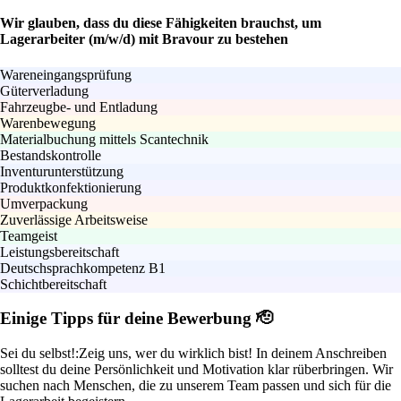
Wir glauben, dass du diese Fähigkeiten brauchst, um
Lagerarbeiter (m/w/d) mit Bravour zu bestehen
Wareneingangsprüfung
Güterverladung
Fahrzeugbe- und Entladung
Warenbewegung
Materialbuchung mittels Scantechnik
Bestandskontrolle
Inventurunterstützung
Produktkonfektionierung
Umverpackung
Zuverlässige Arbeitsweise
Teamgeist
Leistungsbereitschaft
Deutschsprachkompetenz B1
Schichtbereitschaft
Einige Tipps für deine Bewerbung 🫡
Sei du selbst!:
Zeig uns, wer du wirklich bist! In deinem Anschreiben
solltest du deine Persönlichkeit und Motivation klar rüberbringen. Wir
suchen nach Menschen, die zu unserem Team passen und sich für die