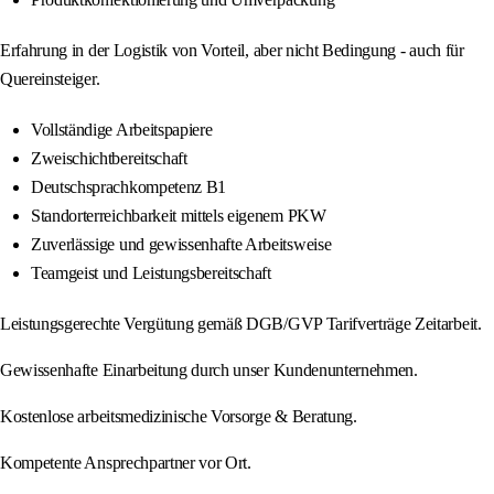
Erfahrung in der Logistik von Vorteil, aber nicht Bedingung - auch für
Quereinsteiger.
Vollständige Arbeitspapiere
Zweischichtbereitschaft
Deutschsprachkompetenz B1
Standorterreichbarkeit mittels eigenem PKW
Zuverlässige und gewissenhafte Arbeitsweise
Teamgeist und Leistungsbereitschaft
Leistungsgerechte Vergütung gemäß DGB/GVP Tarifverträge Zeitarbeit.
Gewissenhafte Einarbeitung durch unser Kundenunternehmen.
Kostenlose arbeitsmedizinische Vorsorge & Beratung.
Kompetente Ansprechpartner vor Ort.