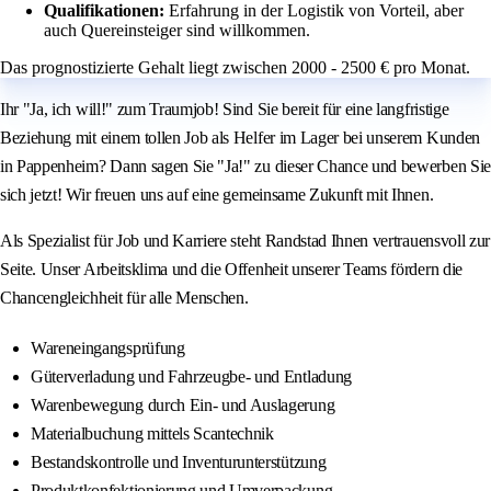
Qualifikationen:
Erfahrung in der Logistik von Vorteil, aber
auch Quereinsteiger sind willkommen.
Das prognostizierte Gehalt liegt zwischen 2000 - 2500 € pro Monat.
Ihr "Ja, ich will!" zum Traumjob! Sind Sie bereit für eine langfristige
Beziehung mit einem tollen Job als Helfer im Lager bei unserem Kunden
in Pappenheim? Dann sagen Sie "Ja!" zu dieser Chance und bewerben Sie
sich jetzt! Wir freuen uns auf eine gemeinsame Zukunft mit Ihnen.
Als Spezialist für Job und Karriere steht Randstad Ihnen vertrauensvoll zur
Seite. Unser Arbeitsklima und die Offenheit unserer Teams fördern die
Chancengleichheit für alle Menschen.
Wareneingangsprüfung
Güterverladung und Fahrzeugbe- und Entladung
Warenbewegung durch Ein- und Auslagerung
Materialbuchung mittels Scantechnik
Bestandskontrolle und Inventurunterstützung
Produktkonfektionierung und Umverpackung