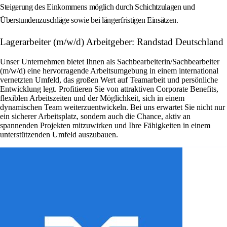
Steigerung des Einkommens möglich durch Schichtzulagen und
Überstundenzuschläge sowie bei längerfristigen Einsätzen.
Lagerarbeiter (m/w/d) Arbeitgeber: Randstad Deutschland
Unser Unternehmen bietet Ihnen als Sachbearbeiterin/Sachbearbeiter
(m/w/d) eine hervorragende Arbeitsumgebung in einem international
vernetzten Umfeld, das großen Wert auf Teamarbeit und persönliche
Entwicklung legt. Profitieren Sie von attraktiven Corporate Benefits,
flexiblen Arbeitszeiten und der Möglichkeit, sich in einem
dynamischen Team weiterzuentwickeln. Bei uns erwartet Sie nicht nur
ein sicherer Arbeitsplatz, sondern auch die Chance, aktiv an
spannenden Projekten mitzuwirken und Ihre Fähigkeiten in einem
unterstützenden Umfeld auszubauen.