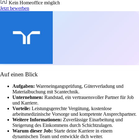
Kein Homeoffice möglich
Jetzt bewerben
Auf einen Blick
Aufgaben:
Wareneingangsprüfung, Güterverladung und
Materialbuchung mit Scantechnik.
Unternehmen:
Randstad, ein vertrauensvoller Partner für Job
und Karriere.
Vorteile:
Leistungsgerechte Vergütung, kostenlose
arbeitsmedizinische Vorsorge und kompetente Ansprechpartner.
Weitere Informationen:
Zuverlässige Einarbeitung und
Steigerung des Einkommens durch Schichtzulagen.
Warum dieser Job:
Starte deine Karriere in einem
dynamischen Team und entwickle dich weiter.