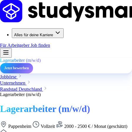
Alles für deine Karriere
Für Arbeitgeber
Job finden
Lagerarbeiter (m/w/d)
Jetzt bewerben
Jobbörse
Unternehmen
Randstad Deutschland
Lagerarbeiter (m/w/d)
Lagerarbeiter (m/w/d)
Pappenheim
Vollzeit
2000 - 2500 € / Monat (geschätzt)