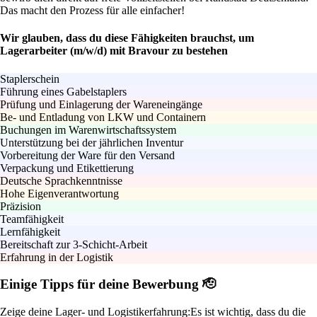
Das macht den Prozess für alle einfacher!
Wir glauben, dass du diese Fähigkeiten brauchst, um
Lagerarbeiter (m/w/d) mit Bravour zu bestehen
Staplerschein
Führung eines Gabelstaplers
Prüfung und Einlagerung der Wareneingänge
Be- und Entladung von LKW und Containern
Buchungen im Warenwirtschaftssystem
Unterstützung bei der jährlichen Inventur
Vorbereitung der Ware für den Versand
Verpackung und Etikettierung
Deutsche Sprachkenntnisse
Hohe Eigenverantwortung
Präzision
Teamfähigkeit
Lernfähigkeit
Bereitschaft zur 3-Schicht-Arbeit
Erfahrung in der Logistik
Einige Tipps für deine Bewerbung 🫡
Zeige deine Lager- und Logistikerfahrung:
Es ist wichtig, dass du die