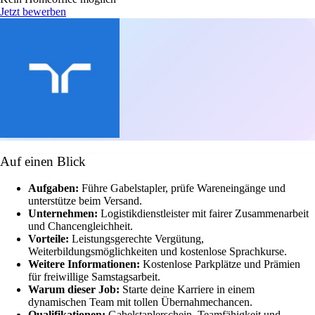
Jetzt bewerben
Auf einen Blick
Aufgaben:
Führe Gabelstapler, prüfe Wareneingänge und
unterstütze beim Versand.
Unternehmen:
Logistikdienstleister mit fairer Zusammenarbeit
und Chancengleichheit.
Vorteile:
Leistungsgerechte Vergütung,
Weiterbildungsmöglichkeiten und kostenlose Sprachkurse.
Weitere Informationen:
Kostenlose Parkplätze und Prämien
für freiwillige Samstagsarbeit.
Warum dieser Job:
Starte deine Karriere in einem
dynamischen Team mit tollen Übernahmechancen.
Qualifikationen:
Gabelstaplerschein, Teamfähigkeit und