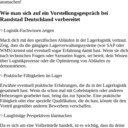
ausmachen!
Wie man sich auf ein Vorstellungsgespräch bei
Randstad Deutschland vorbereitet
✨
Logistik-Fachwissen zeigen
Mach dich mit den spezifischen Abläufen in der Lagerlogistik vertraut.
Zeig, dass du die gängigen Lagerverwaltungssysteme (wie SAP oder
WMS) kennst und eventuell sogar Erfahrung damit hast. Wenn sie dich
nach technischen Fragen oder Szenarien fragen, sei bereit, dein Wissen
über Logistikprozesse oder die Optimierung von Abläufen zu
demonstrieren.
✨
Praktische Fähigkeiten im Lager
Erwähne eventuell praktische Erfahrungen, die du in der Lagerlogistik
gesammelt hast. Wenn du schon mal mit Gabelstaplern oder anderen
Hebezeugen gearbeitet hast, bring das zur Sprache. Eine praktische
Fähigkeit oder eine spezielle Qualifikation, die du hast, könnte dir den
Vorteil gegenüber anderen Bewerbern verschaffen.
✨
Langfristige Perspektiven klarmachen
Da es sich um eine Vollzeitstelle handelt, ist es wichtig, dass du deine