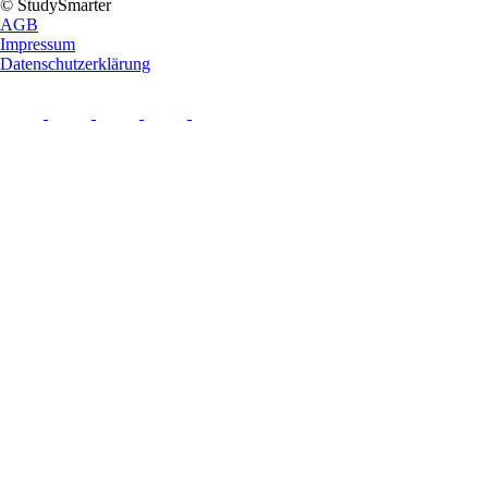
© StudySmarter
AGB
Impressum
Datenschutzerklärung