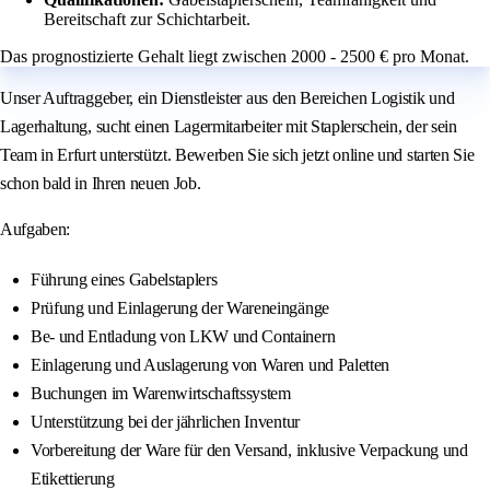
Bereitschaft zur Schichtarbeit.
Das prognostizierte Gehalt liegt zwischen 2000 - 2500 € pro Monat.
Unser Auftraggeber, ein Dienstleister aus den Bereichen Logistik und
Lagerhaltung, sucht einen Lagermitarbeiter mit Staplerschein, der sein
Team in Erfurt unterstützt. Bewerben Sie sich jetzt online und starten Sie
schon bald in Ihren neuen Job.
Aufgaben:
Führung eines Gabelstaplers
Prüfung und Einlagerung der Wareneingänge
Be- und Entladung von LKW und Containern
Einlagerung und Auslagerung von Waren und Paletten
Buchungen im Warenwirtschaftssystem
Unterstützung bei der jährlichen Inventur
Vorbereitung der Ware für den Versand, inklusive Verpackung und
Etikettierung