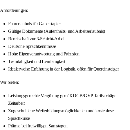
Anforderungen:
Fahrerlaubnis für Gabelstapler
Gültige Dokumente (Aufenthalts- und Arbeitserlaubnis)
Bereitschaft zur 3-Schicht-Arbeit
Deutsche Sprachkenntnisse
Hohe Eigenverantwortung und Präzision
Teamfähigkeit und Lernfähigkeit
Idealerweise Erfahrung in der Logistik, offen für Quereinsteiger
Wir bieten:
Leistungsgerechte Vergütung gemäß DGB/GVP Tarifverträge
Zeitarbeit
Zugeschnittene Weiterbildungsmöglichkeiten und kostenlose
Sprachkurse
Prämie bei freiwilligen Samstagen