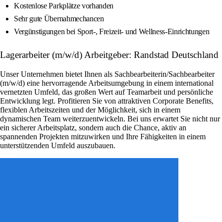
Kostenlose Parkplätze vorhanden
Sehr gute Übernahmechancen
Vergünstigungen bei Sport-, Freizeit- und Wellness-Einrichtungen
Lagerarbeiter (m/w/d) Arbeitgeber: Randstad Deutschland
Unser Unternehmen bietet Ihnen als Sachbearbeiterin/Sachbearbeiter
(m/w/d) eine hervorragende Arbeitsumgebung in einem international
vernetzten Umfeld, das großen Wert auf Teamarbeit und persönliche
Entwicklung legt. Profitieren Sie von attraktiven Corporate Benefits,
flexiblen Arbeitszeiten und der Möglichkeit, sich in einem
dynamischen Team weiterzuentwickeln. Bei uns erwartet Sie nicht nur
ein sicherer Arbeitsplatz, sondern auch die Chance, aktiv an
spannenden Projekten mitzuwirken und Ihre Fähigkeiten in einem
unterstützenden Umfeld auszubauen.