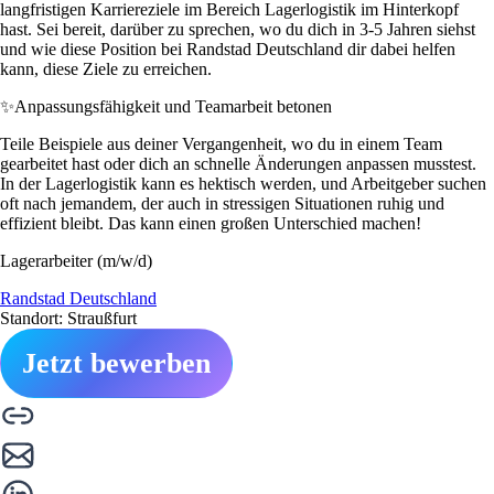
langfristigen Karriereziele im Bereich Lagerlogistik im Hinterkopf
hast. Sei bereit, darüber zu sprechen, wo du dich in 3-5 Jahren siehst
und wie diese Position bei Randstad Deutschland dir dabei helfen
kann, diese Ziele zu erreichen.
✨
Anpassungsfähigkeit und Teamarbeit betonen
Teile Beispiele aus deiner Vergangenheit, wo du in einem Team
gearbeitet hast oder dich an schnelle Änderungen anpassen musstest.
In der Lagerlogistik kann es hektisch werden, und Arbeitgeber suchen
oft nach jemandem, der auch in stressigen Situationen ruhig und
effizient bleibt. Das kann einen großen Unterschied machen!
Lagerarbeiter (m/w/d)
Randstad Deutschland
Standort: Straußfurt
Jetzt bewerben