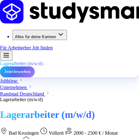
Alles für deine Karriere
Für Arbeitgeber
Job finden
Lagerarbeiter (m/w/d)
Jetzt bewerben
Jobbörse
Unternehmen
Randstad Deutschland
Lagerarbeiter (m/w/d)
Lagerarbeiter (m/w/d)
Bad Krozingen
Vollzeit
2000 - 2500 € / Monat