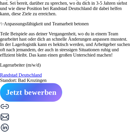
hast. Sei bereit, darüber zu sprechen, wo du dich in 3-5 Jahren siehst
und wie diese Position bei Randstad Deutschland dir dabei helfen
kann, diese Ziele zu erreichen.
✨
Anpassungsfähigkeit und Teamarbeit betonen
Teile Beispiele aus deiner Vergangenheit, wo du in einem Team
gearbeitet hast oder dich an schnelle Änderungen anpassen musstest.
In der Lagerlogistik kann es hektisch werden, und Arbeitgeber suchen
oft nach jemandem, der auch in stressigen Situationen ruhig und
effizient bleibt. Das kann einen großen Unterschied machen!
Lagerarbeiter (m/w/d)
Randstad Deutschland
Standort: Bad Krozingen
Jetzt bewerben