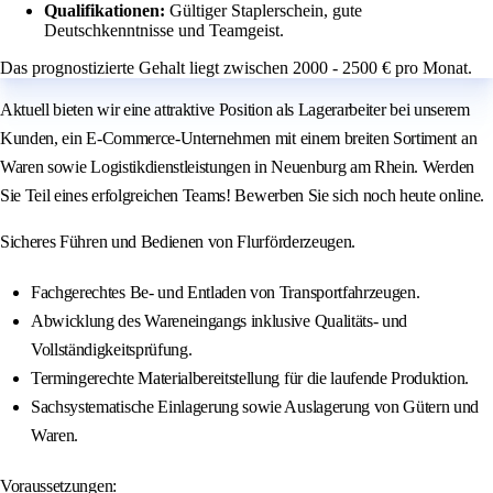
Qualifikationen:
Gültiger Staplerschein, gute
Deutschkenntnisse und Teamgeist.
Das prognostizierte Gehalt liegt zwischen 2000 - 2500 € pro Monat.
Aktuell bieten wir eine attraktive Position als Lagerarbeiter bei unserem
Kunden, ein E-Commerce-Unternehmen mit einem breiten Sortiment an
Waren sowie Logistikdienstleistungen in Neuenburg am Rhein. Werden
Sie Teil eines erfolgreichen Teams! Bewerben Sie sich noch heute online.
Sicheres Führen und Bedienen von Flurförderzeugen.
Fachgerechtes Be- und Entladen von Transportfahrzeugen.
Abwicklung des Wareneingangs inklusive Qualitäts- und
Vollständigkeitsprüfung.
Termingerechte Materialbereitstellung für die laufende Produktion.
Sachsystematische Einlagerung sowie Auslagerung von Gütern und
Waren.
Voraussetzungen: