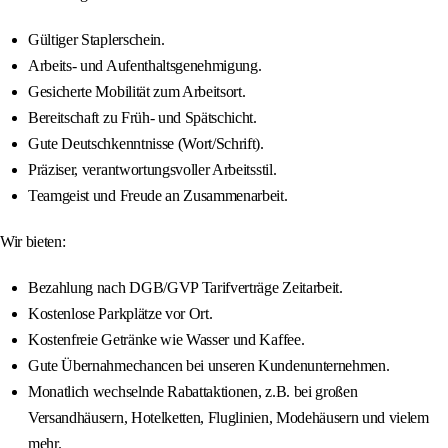
Gültiger Staplerschein.
Arbeits- und Aufenthaltsgenehmigung.
Gesicherte Mobilität zum Arbeitsort.
Bereitschaft zu Früh- und Spätschicht.
Gute Deutschkenntnisse (Wort/Schrift).
Präziser, verantwortungsvoller Arbeitsstil.
Teamgeist und Freude an Zusammenarbeit.
Wir bieten:
Bezahlung nach DGB/GVP Tarifverträge Zeitarbeit.
Kostenlose Parkplätze vor Ort.
Kostenfreie Getränke wie Wasser und Kaffee.
Gute Übernahmechancen bei unseren Kundenunternehmen.
Monatlich wechselnde Rabattaktionen, z.B. bei großen
Versandhäusern, Hotelketten, Fluglinien, Modehäusern und vielem
mehr.