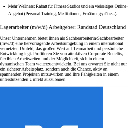
Mehr Wellness: Rabatt für Fitness-Studios und ein vielseitiges Online-
Angebot (Personal Training, Meditationen, Ernährungspläne...).
Lagerarbeiter (m/w/d) Arbeitgeber: Randstad Deutschland
Unser Unternehmen bietet Ihnen als Sachbearbeiterin/Sachbearbeiter
(m/w/d) eine hervorragende Arbeitsumgebung in einem international
vernetzten Umfeld, das großen Wert auf Teamarbeit und persönliche
Entwicklung legt. Profitieren Sie von attraktiven Corporate Benefits,
flexiblen Arbeitszeiten und der Möglichkeit, sich in einem
dynamischen Team weiterzuentwickeln. Bei uns erwartet Sie nicht nur
ein sicherer Arbeitsplatz, sondern auch die Chance, aktiv an
spannenden Projekten mitzuwirken und Ihre Fähigkeiten in einem
unterstützenden Umfeld auszubauen.