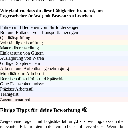
Wir glauben, dass du diese Fähigkeiten brauchst, um
Lagerarbeiter (m/w/d) mit Bravour zu bestehen
Führen und Bedienen von Flurförderzeugen
Be- und Entladen von Transportfahrzeugen
Qualitätsprüfung
Vollständigkeitsprüfung
Materialbereitstellung
Einlagerung von Gütern
Auslagerung von Waren
Gültiger Staplerschein
Arbeits- und Aufenthaltsgenehmigung
Mobilität zum Arbeitsort
Bereitschaft zu Früh- und Spätschicht
Gute Deutschkenntnisse
Präziser Arbeitsstil
Teamgeist
Zusammenarbeit
Einige Tipps für deine Bewerbung 🫡
Zeige deine Lager- und Logistikerfahrung:
Es ist wichtig, dass du die
relevanten Erfahrungen in deinem Lebenslauf hervorhebst. Wenn du