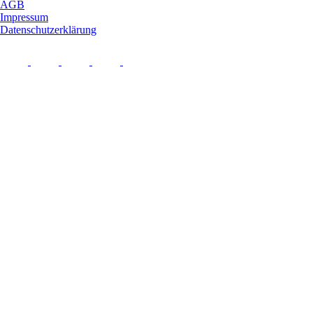
AGB
Impressum
Datenschutzerklärung