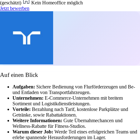
(geschätzt)
Kein Homeoffice möglich
Jetzt bewerben
Auf einen Blick
Aufgaben:
Sichere Bedienung von Flurförderzeugen und Be-
und Entladen von Transportfahrzeugen.
Unternehmen:
E-Commerce-Unternehmen mit breitem
Sortiment und Logistikdienstleistungen.
Vorteile:
Bezahlung nach Tarif, kostenlose Parkplätze und
Getränke, sowie Rabattaktionen.
Weitere Informationen:
Gute Übernahmechancen und
Wellness-Rabatte für Fitness-Studios.
Warum dieser Job:
Werde Teil eines erfolgreichen Teams und
erlebe spannende Herausforderungen im Lager.