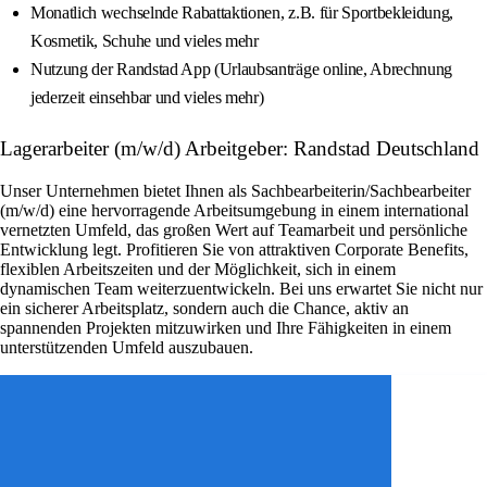
Monatlich wechselnde Rabattaktionen, z.B. für Sportbekleidung,
Kosmetik, Schuhe und vieles mehr
Nutzung der Randstad App (Urlaubsanträge online, Abrechnung
jederzeit einsehbar und vieles mehr)
Lagerarbeiter (m/w/d) Arbeitgeber: Randstad Deutschland
Unser Unternehmen bietet Ihnen als Sachbearbeiterin/Sachbearbeiter
(m/w/d) eine hervorragende Arbeitsumgebung in einem international
vernetzten Umfeld, das großen Wert auf Teamarbeit und persönliche
Entwicklung legt. Profitieren Sie von attraktiven Corporate Benefits,
flexiblen Arbeitszeiten und der Möglichkeit, sich in einem
dynamischen Team weiterzuentwickeln. Bei uns erwartet Sie nicht nur
ein sicherer Arbeitsplatz, sondern auch die Chance, aktiv an
spannenden Projekten mitzuwirken und Ihre Fähigkeiten in einem
unterstützenden Umfeld auszubauen.