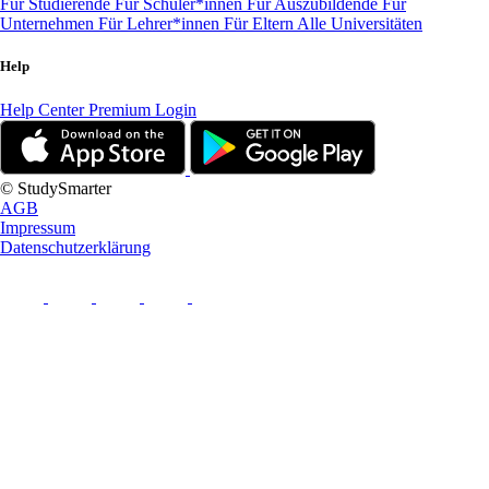
Für Studierende
Für Schüler*innen
Für Auszubildende
Für
Unternehmen
Für Lehrer*innen
Für Eltern
Alle Universitäten
Help
Help Center
Premium Login
© StudySmarter
AGB
Impressum
Datenschutzerklärung