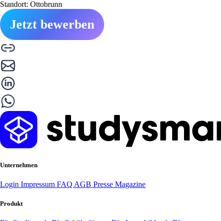
Standort: Ottobrunn
Jetzt bewerben
Unternehmen
Login
Impressum
FAQ
AGB
Presse
Magazine
Produkt