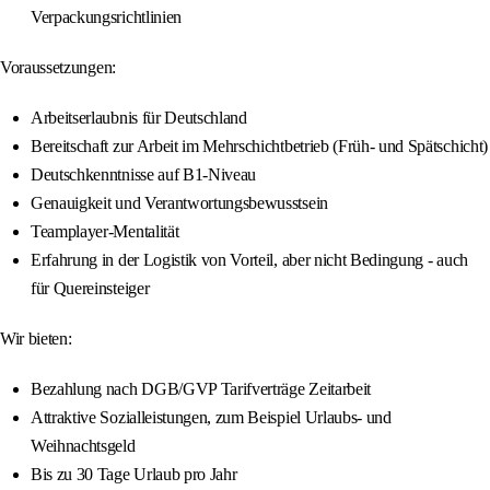
Verpackungsrichtlinien
Voraussetzungen:
Arbeitserlaubnis für Deutschland
Bereitschaft zur Arbeit im Mehrschichtbetrieb (Früh- und Spätschicht)
Deutschkenntnisse auf B1-Niveau
Genauigkeit und Verantwortungsbewusstsein
Teamplayer-Mentalität
Erfahrung in der Logistik von Vorteil, aber nicht Bedingung - auch
für Quereinsteiger
Wir bieten:
Bezahlung nach DGB/GVP Tarifverträge Zeitarbeit
Attraktive Sozialleistungen, zum Beispiel Urlaubs- und
Weihnachtsgeld
Bis zu 30 Tage Urlaub pro Jahr