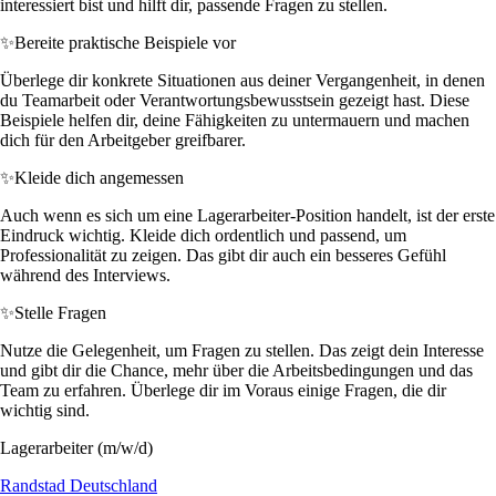
interessiert bist und hilft dir, passende Fragen zu stellen.
✨
Bereite praktische Beispiele vor
Überlege dir konkrete Situationen aus deiner Vergangenheit, in denen
du Teamarbeit oder Verantwortungsbewusstsein gezeigt hast. Diese
Beispiele helfen dir, deine Fähigkeiten zu untermauern und machen
dich für den Arbeitgeber greifbarer.
✨
Kleide dich angemessen
Auch wenn es sich um eine Lagerarbeiter-Position handelt, ist der erste
Eindruck wichtig. Kleide dich ordentlich und passend, um
Professionalität zu zeigen. Das gibt dir auch ein besseres Gefühl
während des Interviews.
✨
Stelle Fragen
Nutze die Gelegenheit, um Fragen zu stellen. Das zeigt dein Interesse
und gibt dir die Chance, mehr über die Arbeitsbedingungen und das
Team zu erfahren. Überlege dir im Voraus einige Fragen, die dir
wichtig sind.
Lagerarbeiter (m/w/d)
Randstad Deutschland