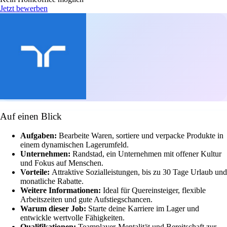
Jetzt bewerben
Auf einen Blick
Aufgaben:
Bearbeite Waren, sortiere und verpacke Produkte in
einem dynamischen Lagerumfeld.
Unternehmen:
Randstad, ein Unternehmen mit offener Kultur
und Fokus auf Menschen.
Vorteile:
Attraktive Sozialleistungen, bis zu 30 Tage Urlaub und
monatliche Rabatte.
Weitere Informationen:
Ideal für Quereinsteiger, flexible
Arbeitszeiten und gute Aufstiegschancen.
Warum dieser Job:
Starte deine Karriere im Lager und
entwickle wertvolle Fähigkeiten.
Qualifikationen:
Teamplayer-Mentalität und Bereitschaft zur