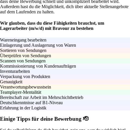
dass deine Bewerbung schnell und unkompliziert bearbeitet wird.
Außerdem hast du die Möglichkeit, dich über aktuelle Stellenangebote
auf dem Laufenden zu halten.
Wir glauben, dass du diese Fähigkeiten brauchst, um
Lagerarbeiter (m/w/d) mit Bravour zu bestehen
Wareneingang bearbeiten
Einlagerung und Auslagerung von Waren
Sortieren von Sendungen
Überprüfen von Sendungen
Scannen von Sendungen
Kommissionierung von Kundenaufträgen
Inventurarbeiten
Verpackung von Produkten
Genauigkeit
Verantwortungsbewusstsein
Teamplayer-Mentalität
Bereitschaft zur Arbeit im Mehrschichtbetrieb
Deutschkenntnisse auf B1-Niveau
Erfahrung in der Logistik
Einige Tipps für deine Bewerbung 🫡