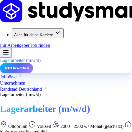
Alles für deine Karriere
Für Arbeitgeber
Job finden
Lagerarbeiter (m/w/d)
Jetzt bewerben
Jobbörse
Unternehmen
Randstad Deutschland
Lagerarbeiter (m/w/d)
Lagerarbeiter (m/w/d)
Ottobrunn
Vollzeit
2000 - 2500 € / Monat (geschätzt)
Kein Homeoffice möglich