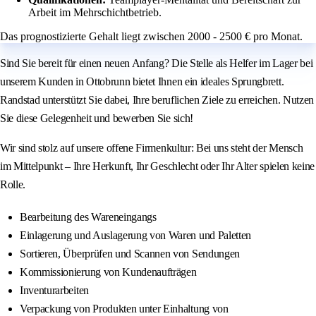
Arbeit im Mehrschichtbetrieb.
Das prognostizierte Gehalt liegt zwischen 2000 - 2500 € pro Monat.
Sind Sie bereit für einen neuen Anfang? Die Stelle als Helfer im Lager bei
unserem Kunden in Ottobrunn bietet Ihnen ein ideales Sprungbrett.
Randstad unterstützt Sie dabei, Ihre beruflichen Ziele zu erreichen. Nutzen
Sie diese Gelegenheit und bewerben Sie sich!
Wir sind stolz auf unsere offene Firmenkultur: Bei uns steht der Mensch
im Mittelpunkt – Ihre Herkunft, Ihr Geschlecht oder Ihr Alter spielen keine
Rolle.
Bearbeitung des Wareneingangs
Einlagerung und Auslagerung von Waren und Paletten
Sortieren, Überprüfen und Scannen von Sendungen
Kommissionierung von Kundenaufträgen
Inventurarbeiten
Verpackung von Produkten unter Einhaltung von