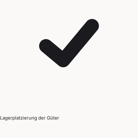
Lagerplatzierung der Güter