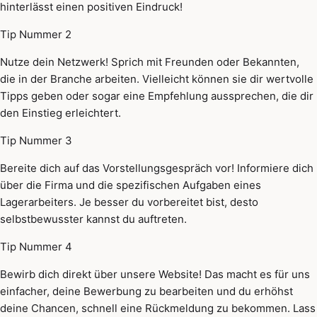
hinterlässt einen positiven Eindruck!
Tip Nummer 2
Nutze dein Netzwerk! Sprich mit Freunden oder Bekannten,
die in der Branche arbeiten. Vielleicht können sie dir wertvolle
Tipps geben oder sogar eine Empfehlung aussprechen, die dir
den Einstieg erleichtert.
Tip Nummer 3
Bereite dich auf das Vorstellungsgespräch vor! Informiere dich
über die Firma und die spezifischen Aufgaben eines
Lagerarbeiters. Je besser du vorbereitet bist, desto
selbstbewusster kannst du auftreten.
Tip Nummer 4
Bewirb dich direkt über unsere Website! Das macht es für uns
einfacher, deine Bewerbung zu bearbeiten und du erhöhst
deine Chancen, schnell eine Rückmeldung zu bekommen. Lass