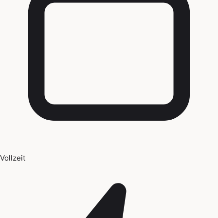
Vollzeit