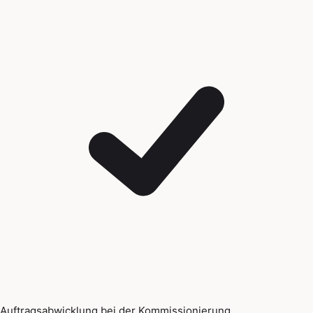
Auftragsabwicklung bei der Kommissionierung