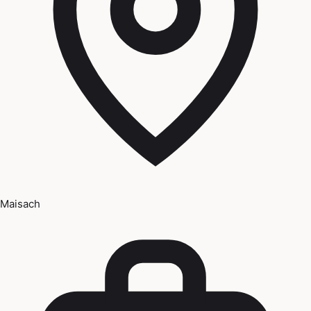
Maisach