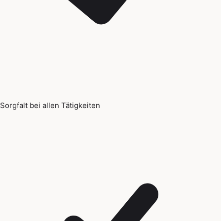
Sorgfalt bei allen Tätigkeiten