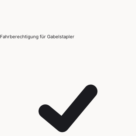
Fahrberechtigung für Gabelstapler