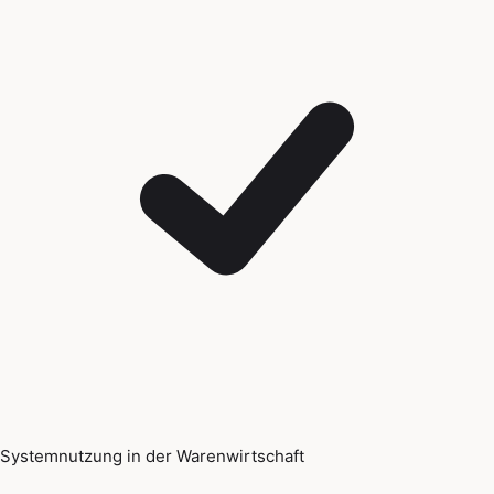
Systemnutzung in der Warenwirtschaft