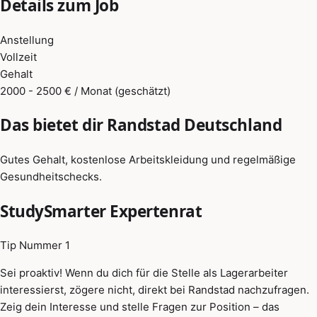
Details zum Job
Anstellung
Vollzeit
Gehalt
2000 - 2500 € / Monat (geschätzt)
Das bietet dir Randstad Deutschland
Gutes Gehalt, kostenlose Arbeitskleidung und regelmäßige
Gesundheitschecks.
StudySmarter Expertenrat
Tip Nummer 1
Sei proaktiv! Wenn du dich für die Stelle als Lagerarbeiter
interessierst, zögere nicht, direkt bei Randstad nachzufragen.
Zeig dein Interesse und stelle Fragen zur Position – das