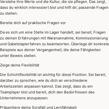
Verstehe ihre Werte und die Kultur, die sie pflegen. Das zeigt,
dass du wirklich interessiert bist und hilft dir, passende Fragen
zu stellen.
Bereite dich auf praktische Fragen vor
Da es sich um eine Stelle im Lager handelt, sei bereit, Fragen
zu deinen Erfahrungen mit Warenannahme, Kommissionierung
und Gabelstaplerfahren zu beantworten. Überlege dir konkrete
Beispiele aus deiner Vergangenheit, die deine Fähigkeiten
unter Beweis stellen.
Zeige deine Flexibilität
Die Schichtflexibilität ist wichtig für diese Position. Sei bereit,
darüber zu sprechen, wie du dich an verschiedene
Arbeitszeiten anpassen kannst. Das zeigt, dass du ein
Teamplayer bist und bereit, dich den Bedürfnissen des
Unternehmens anzupassen.
Präsentiere deine Sorgfalt und Lernfähigkeit