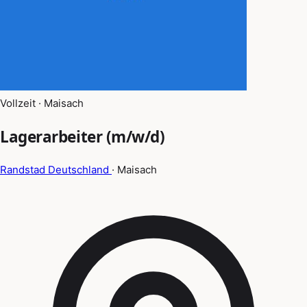
Vollzeit · Maisach
Lagerarbeiter (m/w/d)
Randstad Deutschland
· Maisach