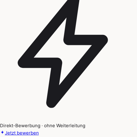
Direkt-Bewerbung · ohne Weiterleitung
Jetzt bewerben