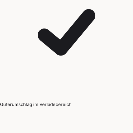
Güterumschlag im Verladebereich