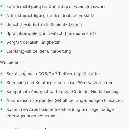
Fahrberechtigung für Gabelstapler wünschenswert
Arbeitsberechtigung für den deutschen Markt
Schichtflexibilität im 2-Schicht-System
Sprachkompetenz in Deutsch (mindestens B1)
Sorgfalt bei allen Tätigkeiten
Lernfähigkeit bei der Einarbeitung
Wir bieten:
Bezahlung nach DGB/GVP Tarifverträge Zeitarbeit
Betreuung und Beratung durch unser Werksarztzentrum
Kompetente Ansprechpartner vor Ort in der Niederlassung
Automatisch steigendes Gehalt bei längerfristigen Einsätzen
Kostenfreie Arbeitssicherheitskleidung und regelmäßige
Vorsorgeuntersuchungen