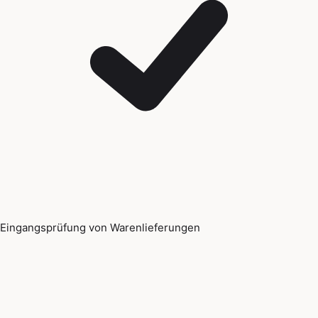
Eingangsprüfung von Warenlieferungen