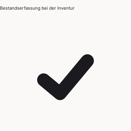
Bestandserfassung bei der Inventur