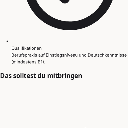
Qualifikationen
Berufspraxis auf Einstiegsniveau und Deutschkenntnisse
(mindestens B1).
Das solltest du mitbringen