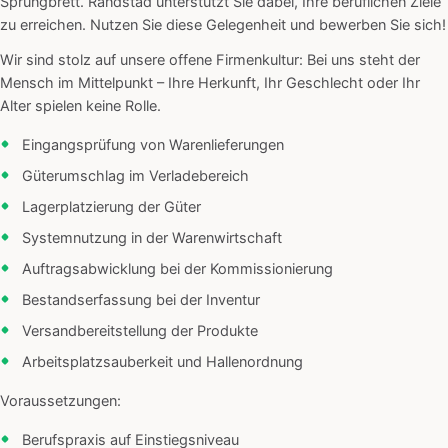
Sprungbrett. Randstad unterstützt Sie dabei, Ihre beruflichen Ziele
zu erreichen. Nutzen Sie diese Gelegenheit und bewerben Sie sich!
Wir sind stolz auf unsere offene Firmenkultur: Bei uns steht der
Mensch im Mittelpunkt – Ihre Herkunft, Ihr Geschlecht oder Ihr
Alter spielen keine Rolle.
Eingangsprüfung von Warenlieferungen
Güterumschlag im Verladebereich
Lagerplatzierung der Güter
Systemnutzung in der Warenwirtschaft
Auftragsabwicklung bei der Kommissionierung
Bestandserfassung bei der Inventur
Versandbereitstellung der Produkte
Arbeitsplatzsauberkeit und Hallenordnung
Voraussetzungen:
Berufspraxis auf Einstiegsniveau