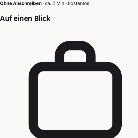
Ohne Anschreiben
·
ca. 2 Min
·
kostenlos
Auf einen Blick