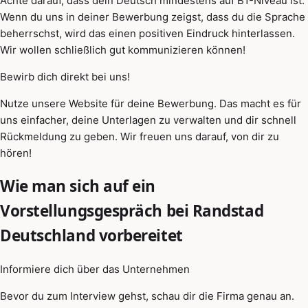
Achte darauf, dass dein Deutsch mindestens auf B1-Niveau ist.
Wenn du uns in deiner Bewerbung zeigst, dass du die Sprache
beherrschst, wird das einen positiven Eindruck hinterlassen.
Wir wollen schließlich gut kommunizieren können!
Bewirb dich direkt bei uns!
Nutze unsere Website für deine Bewerbung. Das macht es für
uns einfacher, deine Unterlagen zu verwalten und dir schnell
Rückmeldung zu geben. Wir freuen uns darauf, von dir zu
hören!
Wie man sich auf ein
Vorstellungsgespräch bei Randstad
Deutschland vorbereitet
Informiere dich über das Unternehmen
Bevor du zum Interview gehst, schau dir die Firma genau an.