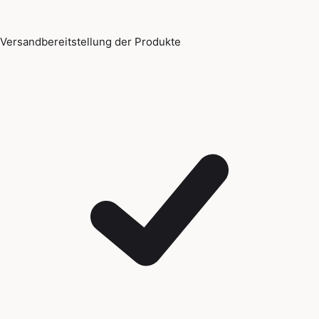
Versandbereitstellung der Produkte