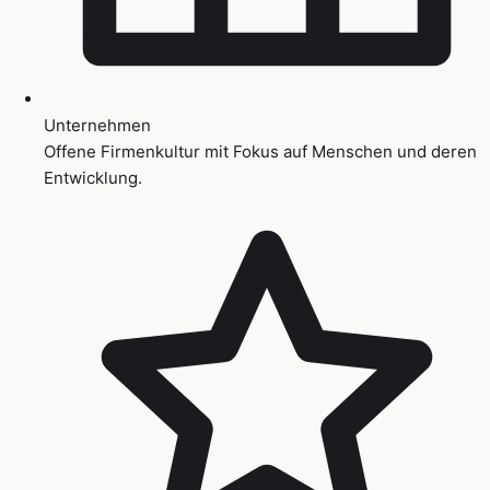
Unternehmen
Offene Firmenkultur mit Fokus auf Menschen und deren
Entwicklung.