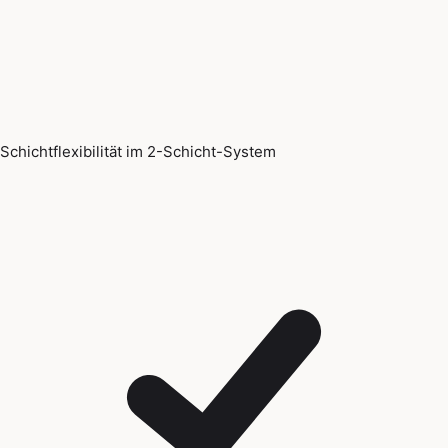
Schichtflexibilität im 2-Schicht-System