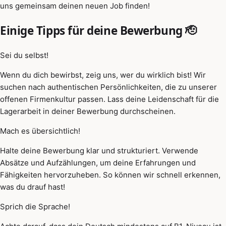
uns gemeinsam deinen neuen Job finden!
Einige Tipps für deine Bewerbung 🫡
Sei du selbst!
Wenn du dich bewirbst, zeig uns, wer du wirklich bist! Wir
suchen nach authentischen Persönlichkeiten, die zu unserer
offenen Firmenkultur passen. Lass deine Leidenschaft für die
Lagerarbeit in deiner Bewerbung durchscheinen.
Mach es übersichtlich!
Halte deine Bewerbung klar und strukturiert. Verwende
Absätze und Aufzählungen, um deine Erfahrungen und
Fähigkeiten hervorzuheben. So können wir schnell erkennen,
was du drauf hast!
Sprich die Sprache!