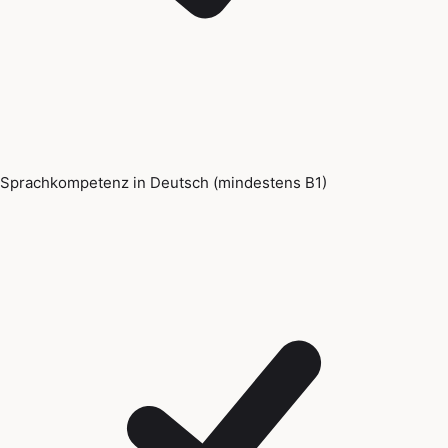
Sprachkompetenz in Deutsch (mindestens B1)