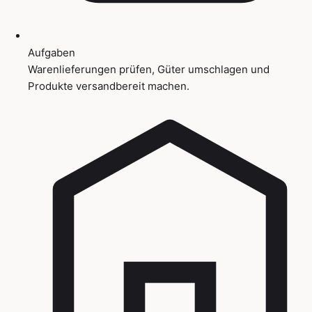
Aufgaben
Warenlieferungen prüfen, Güter umschlagen und
Produkte versandbereit machen.