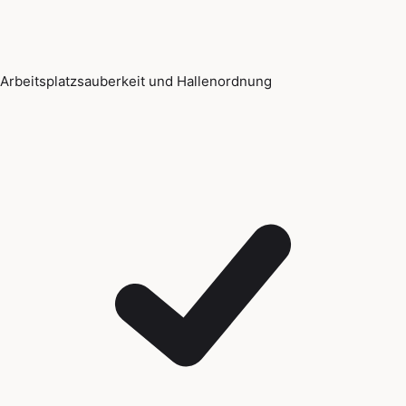
Arbeitsplatzsauberkeit und Hallenordnung