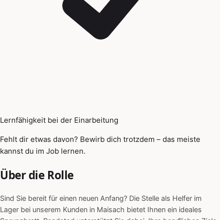
Lernfähigkeit bei der Einarbeitung
Fehlt dir etwas davon? Bewirb dich trotzdem – das meiste
kannst du im Job lernen.
Über die Rolle
Sind Sie bereit für einen neuen Anfang? Die Stelle als Helfer im
Lager bei unserem Kunden in Maisach bietet Ihnen ein ideales