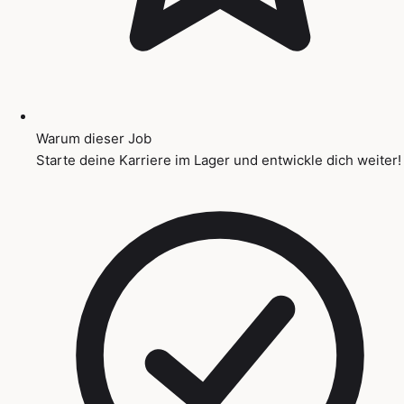
Warum dieser Job
Starte deine Karriere im Lager und entwickle dich weiter!