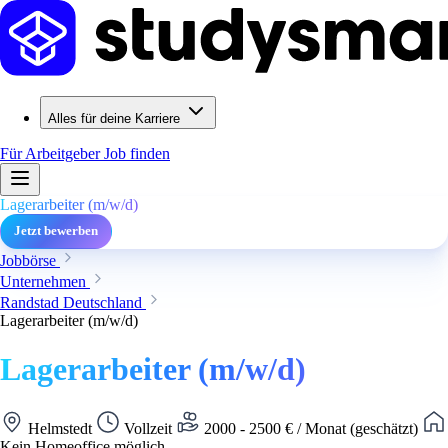
Alles für deine Karriere
Für Arbeitgeber
Job finden
Lagerarbeiter (m/w/d)
Jetzt bewerben
Jobbörse
Unternehmen
Randstad Deutschland
Lagerarbeiter (m/w/d)
Lagerarbeiter (m/w/d)
Helmstedt
Vollzeit
2000 - 2500 € / Monat (geschätzt)
Kein Homeoffice möglich