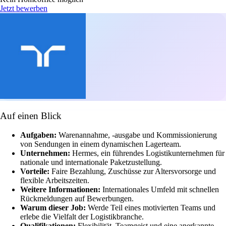
Jetzt bewerben
Auf einen Blick
Aufgaben:
Warenannahme, -ausgabe und Kommissionierung
von Sendungen in einem dynamischen Lagerteam.
Unternehmen:
Hermes, ein führendes Logistikunternehmen für
nationale und internationale Paketzustellung.
Vorteile:
Faire Bezahlung, Zuschüsse zur Altersvorsorge und
flexible Arbeitszeiten.
Weitere Informationen:
Internationales Umfeld mit schnellen
Rückmeldungen auf Bewerbungen.
Warum dieser Job:
Werde Teil eines motivierten Teams und
erlebe die Vielfalt der Logistikbranche.
Qualifikationen:
Flexibilität, Teamgeist und eine anerkannte