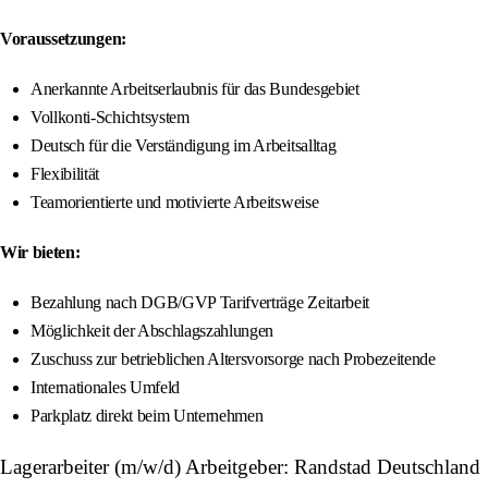
Voraussetzungen:
Anerkannte Arbeitserlaubnis für das Bundesgebiet
Vollkonti-Schichtsystem
Deutsch für die Verständigung im Arbeitsalltag
Flexibilität
Teamorientierte und motivierte Arbeitsweise
Wir bieten:
Bezahlung nach DGB/GVP Tarifverträge Zeitarbeit
Möglichkeit der Abschlagszahlungen
Zuschuss zur betrieblichen Altersvorsorge nach Probezeitende
Internationales Umfeld
Parkplatz direkt beim Unternehmen
Lagerarbeiter (m/w/d) Arbeitgeber: Randstad Deutschland