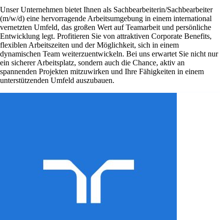
Unser Unternehmen bietet Ihnen als Sachbearbeiterin/Sachbearbeiter
(m/w/d) eine hervorragende Arbeitsumgebung in einem international
vernetzten Umfeld, das großen Wert auf Teamarbeit und persönliche
Entwicklung legt. Profitieren Sie von attraktiven Corporate Benefits,
flexiblen Arbeitszeiten und der Möglichkeit, sich in einem
dynamischen Team weiterzuentwickeln. Bei uns erwartet Sie nicht nur
ein sicherer Arbeitsplatz, sondern auch die Chance, aktiv an
spannenden Projekten mitzuwirken und Ihre Fähigkeiten in einem
unterstützenden Umfeld auszubauen.