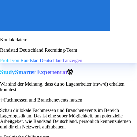
Kontaktdaten:
Randstad Deutschland Recruiting-Team
Profil von Randstad Deutschland anzeigen
StudySmarter Expertenrat
🤫
Wir sind der Meinung, dass du so Lagerarbeiter (m/w/d) erhalten
könntest
✨
Fachmessen und Branchenevents nutzen
Schau dir lokale Fachmessen und Branchenevents im Bereich
Lagerlogistik an. Das ist eine super Möglichkeit, um potenzielle
Arbeitgeber, wie Randstad Deutschland, persönlich kennenzulernen
und dir ein Netzwerk aufzubauen.