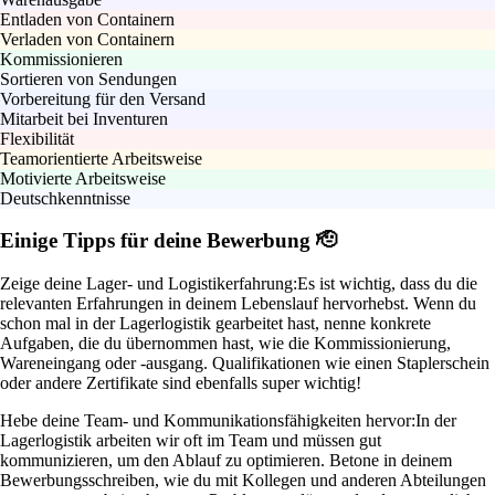
Entladen von Containern
Verladen von Containern
Kommissionieren
Sortieren von Sendungen
Vorbereitung für den Versand
Mitarbeit bei Inventuren
Flexibilität
Teamorientierte Arbeitsweise
Motivierte Arbeitsweise
Deutschkenntnisse
Einige Tipps für deine Bewerbung 🫡
Zeige deine Lager- und Logistikerfahrung:
Es ist wichtig, dass du die
relevanten Erfahrungen in deinem Lebenslauf hervorhebst. Wenn du
schon mal in der Lagerlogistik gearbeitet hast, nenne konkrete
Aufgaben, die du übernommen hast, wie die Kommissionierung,
Wareneingang oder -ausgang. Qualifikationen wie einen Staplerschein
oder andere Zertifikate sind ebenfalls super wichtig!
Hebe deine Team- und Kommunikationsfähigkeiten hervor:
In der
Lagerlogistik arbeiten wir oft im Team und müssen gut
kommunizieren, um den Ablauf zu optimieren. Betone in deinem
Bewerbungsschreiben, wie du mit Kollegen und anderen Abteilungen