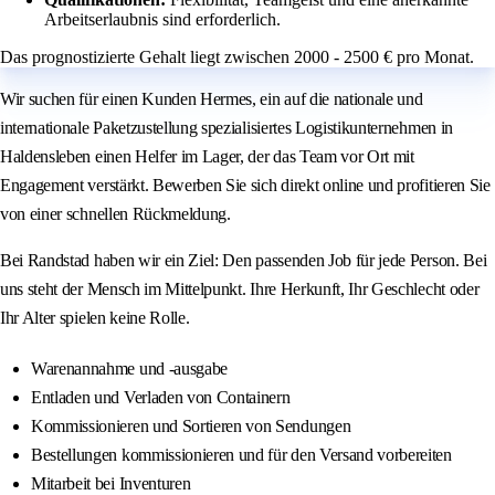
Arbeitserlaubnis sind erforderlich.
Das prognostizierte Gehalt liegt zwischen 2000 - 2500 € pro Monat.
Wir suchen für einen Kunden Hermes, ein auf die nationale und
internationale Paketzustellung spezialisiertes Logistikunternehmen in
Haldensleben einen Helfer im Lager, der das Team vor Ort mit
Engagement verstärkt. Bewerben Sie sich direkt online und profitieren Sie
von einer schnellen Rückmeldung.
Bei Randstad haben wir ein Ziel: Den passenden Job für jede Person. Bei
uns steht der Mensch im Mittelpunkt. Ihre Herkunft, Ihr Geschlecht oder
Ihr Alter spielen keine Rolle.
Warenannahme und -ausgabe
Entladen und Verladen von Containern
Kommissionieren und Sortieren von Sendungen
Bestellungen kommissionieren und für den Versand vorbereiten
Mitarbeit bei Inventuren