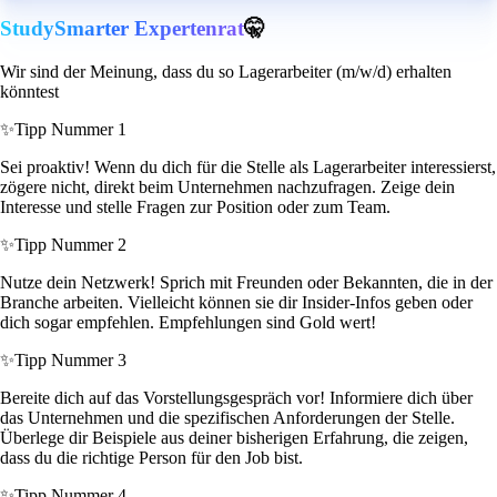
StudySmarter Expertenrat
🤫
Wir sind der Meinung, dass du so Lagerarbeiter (m/w/d) erhalten
könntest
✨
Tipp Nummer 1
Sei proaktiv! Wenn du dich für die Stelle als Lagerarbeiter interessierst,
zögere nicht, direkt beim Unternehmen nachzufragen. Zeige dein
Interesse und stelle Fragen zur Position oder zum Team.
✨
Tipp Nummer 2
Nutze dein Netzwerk! Sprich mit Freunden oder Bekannten, die in der
Branche arbeiten. Vielleicht können sie dir Insider-Infos geben oder
dich sogar empfehlen. Empfehlungen sind Gold wert!
✨
Tipp Nummer 3
Bereite dich auf das Vorstellungsgespräch vor! Informiere dich über
das Unternehmen und die spezifischen Anforderungen der Stelle.
Überlege dir Beispiele aus deiner bisherigen Erfahrung, die zeigen,
dass du die richtige Person für den Job bist.
✨
Tipp Nummer 4