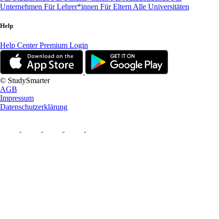
Unternehmen
Für Lehrer*innen
Für Eltern
Alle Universitäten
Help
Help Center
Premium Login
© StudySmarter
AGB
Impressum
Datenschutzerklärung