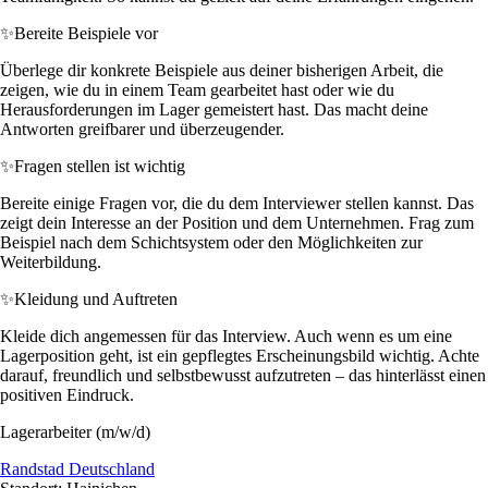
✨
Bereite Beispiele vor
Überlege dir konkrete Beispiele aus deiner bisherigen Arbeit, die
zeigen, wie du in einem Team gearbeitet hast oder wie du
Herausforderungen im Lager gemeistert hast. Das macht deine
Antworten greifbarer und überzeugender.
✨
Fragen stellen ist wichtig
Bereite einige Fragen vor, die du dem Interviewer stellen kannst. Das
zeigt dein Interesse an der Position und dem Unternehmen. Frag zum
Beispiel nach dem Schichtsystem oder den Möglichkeiten zur
Weiterbildung.
✨
Kleidung und Auftreten
Kleide dich angemessen für das Interview. Auch wenn es um eine
Lagerposition geht, ist ein gepflegtes Erscheinungsbild wichtig. Achte
darauf, freundlich und selbstbewusst aufzutreten – das hinterlässt einen
positiven Eindruck.
Lagerarbeiter (m/w/d)
Randstad Deutschland