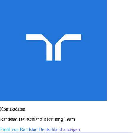
Kontaktdaten:
Randstad Deutschland Recruiting-Team
Profil von Randstad Deutschland anzeigen