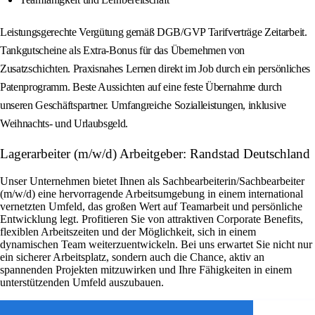
Leistungsgerechte Vergütung gemäß DGB/GVP Tarifverträge Zeitarbeit.
Tankgutscheine als Extra-Bonus für das Übernehmen von
Zusatzschichten. Praxisnahes Lernen direkt im Job durch ein persönliches
Patenprogramm. Beste Aussichten auf eine feste Übernahme durch
unseren Geschäftspartner. Umfangreiche Sozialleistungen, inklusive
Weihnachts- und Urlaubsgeld.
Lagerarbeiter (m/w/d) Arbeitgeber: Randstad Deutschland
Unser Unternehmen bietet Ihnen als Sachbearbeiterin/Sachbearbeiter
(m/w/d) eine hervorragende Arbeitsumgebung in einem international
vernetzten Umfeld, das großen Wert auf Teamarbeit und persönliche
Entwicklung legt. Profitieren Sie von attraktiven Corporate Benefits,
flexiblen Arbeitszeiten und der Möglichkeit, sich in einem
dynamischen Team weiterzuentwickeln. Bei uns erwartet Sie nicht nur
ein sicherer Arbeitsplatz, sondern auch die Chance, aktiv an
spannenden Projekten mitzuwirken und Ihre Fähigkeiten in einem
unterstützenden Umfeld auszubauen.