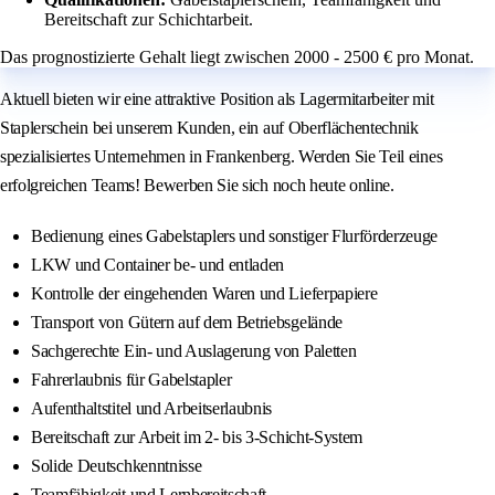
Bereitschaft zur Schichtarbeit.
Das prognostizierte Gehalt liegt zwischen 2000 - 2500 € pro Monat.
Aktuell bieten wir eine attraktive Position als Lagermitarbeiter mit
Staplerschein bei unserem Kunden, ein auf Oberflächentechnik
spezialisiertes Unternehmen in Frankenberg. Werden Sie Teil eines
erfolgreichen Teams! Bewerben Sie sich noch heute online.
Bedienung eines Gabelstaplers und sonstiger Flurförderzeuge
LKW und Container be- und entladen
Kontrolle der eingehenden Waren und Lieferpapiere
Transport von Gütern auf dem Betriebsgelände
Sachgerechte Ein- und Auslagerung von Paletten
Fahrerlaubnis für Gabelstapler
Aufenthaltstitel und Arbeitserlaubnis
Bereitschaft zur Arbeit im 2- bis 3-Schicht-System
Solide Deutschkenntnisse
Teamfähigkeit und Lernbereitschaft