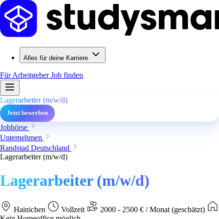
Alles für deine Karriere
Für Arbeitgeber
Job finden
Lagerarbeiter (m/w/d)
Jetzt bewerben
Jobbörse
Unternehmen
Randstad Deutschland
Lagerarbeiter (m/w/d)
Lagerarbeiter (m/w/d)
Hainichen
Vollzeit
2000 - 2500 € / Monat (geschätzt)
Kein Homeoffice möglich