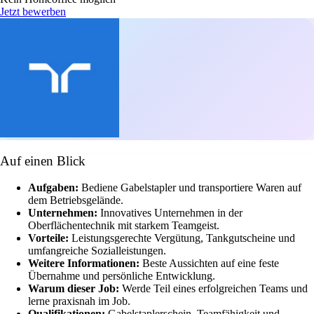
Jetzt bewerben
Auf einen Blick
Aufgaben:
Bediene Gabelstapler und transportiere Waren auf
dem Betriebsgelände.
Unternehmen:
Innovatives Unternehmen in der
Oberflächentechnik mit starkem Teamgeist.
Vorteile:
Leistungsgerechte Vergütung, Tankgutscheine und
umfangreiche Sozialleistungen.
Weitere Informationen:
Beste Aussichten auf eine feste
Übernahme und persönliche Entwicklung.
Warum dieser Job:
Werde Teil eines erfolgreichen Teams und
lerne praxisnah im Job.
Qualifikationen:
Gabelstaplerschein, Teamfähigkeit und