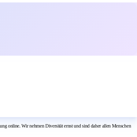
bung online. Wir nehmen Diversität ernst und sind daher allen Menschen