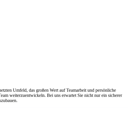
netzten Umfeld, das großen Wert auf Teamarbeit und persönliche
Team weiterzuentwickeln. Bei uns erwartet Sie nicht nur ein sicherer
uszubauen.