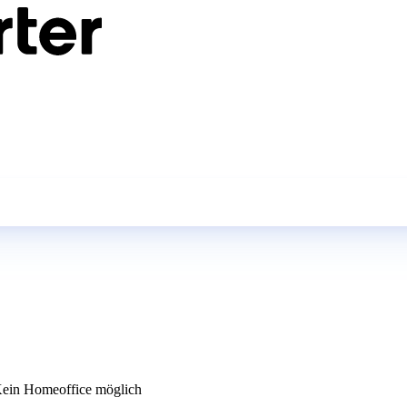
ein Homeoffice möglich