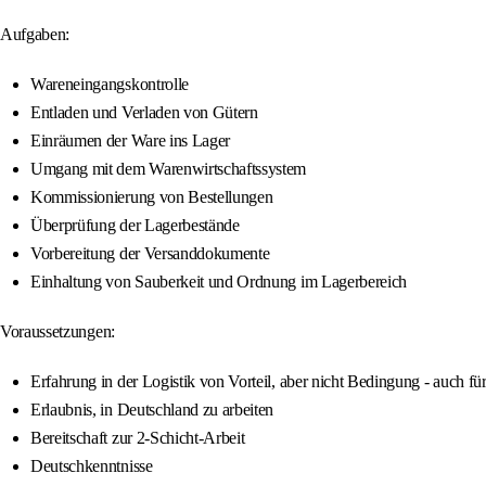
Aufgaben:
Wareneingangskontrolle
Entladen und Verladen von Gütern
Einräumen der Ware ins Lager
Umgang mit dem Warenwirtschaftssystem
Kommissionierung von Bestellungen
Überprüfung der Lagerbestände
Vorbereitung der Versanddokumente
Einhaltung von Sauberkeit und Ordnung im Lagerbereich
Voraussetzungen:
Erfahrung in der Logistik von Vorteil, aber nicht Bedingung - auch fü
Erlaubnis, in Deutschland zu arbeiten
Bereitschaft zur 2-Schicht-Arbeit
Deutschkenntnisse