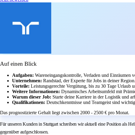
Auf einen Blick
Aufgaben:
Wareneingangskontrolle, Verladen und Einräumen v
Unternehmen:
Randstad, der Experte für Jobs in deiner Region
Vorteile:
Leistungsgerechte Vergütung, bis zu 30 Tage Urlaub un
Weitere Informationen:
Dynamisches Arbeitsumfeld mit Prämie
Warum dieser Job:
Starte deine Karriere in der Logistik und a
Qualifikationen:
Deutschkenntnisse und Teamgeist sind wichtig
Das prognostizierte Gehalt liegt zwischen 2000 - 2500 € pro Monat.
Für unseren Kunden in Stuttgart schreiben wir aktuell eine Position als 
gegenüber aufgeschlossen.