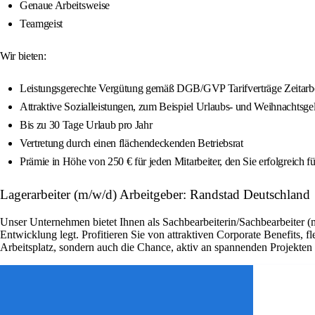
Genaue Arbeitsweise
Teamgeist
Wir bieten:
Leistungsgerechte Vergütung gemäß DGB/GVP Tarifverträge Zeitarbe
Attraktive Sozialleistungen, zum Beispiel Urlaubs- und Weihnachtsge
Bis zu 30 Tage Urlaub pro Jahr
Vertretung durch einen flächendeckenden Betriebsrat
Prämie in Höhe von 250 € für jeden Mitarbeiter, den Sie erfolgreich f
Lagerarbeiter (m/w/d) Arbeitgeber: Randstad Deutschland
Unser Unternehmen bietet Ihnen als Sachbearbeiterin/Sachbearbeiter (
Entwicklung legt. Profitieren Sie von attraktiven Corporate Benefits, 
Arbeitsplatz, sondern auch die Chance, aktiv an spannenden Projekte