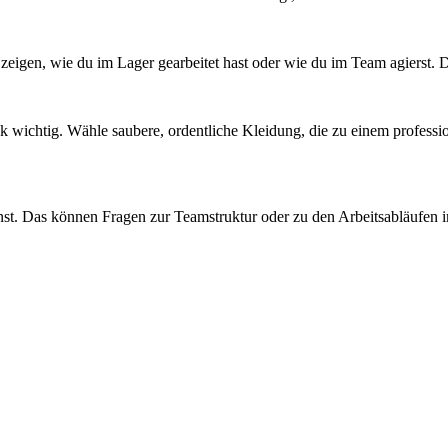
e zeigen, wie du im Lager gearbeitet hast oder wie du im Team agierst.
ck wichtig. Wähle saubere, ordentliche Kleidung, die zu einem profess
nnst. Das können Fragen zur Teamstruktur oder zu den Arbeitsabläufen i