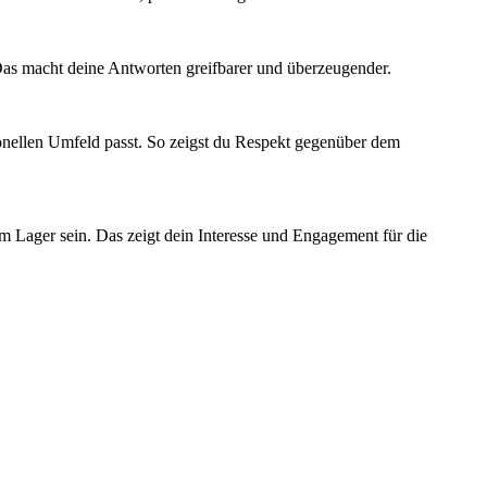
 Das macht deine Antworten greifbarer und überzeugender.
ionellen Umfeld passt. So zeigst du Respekt gegenüber dem
m Lager sein. Das zeigt dein Interesse und Engagement für die