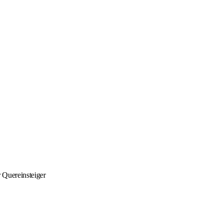
r Quereinsteiger