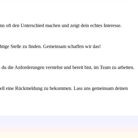
kann oft den Unterschied machen und zeigt dein echtes Interesse.
htige Stelle zu finden. Gemeinsam schaffen wir das!
 du die Anforderungen verstehst und bereit bist, im Team zu arbeiten.
schnell eine Rückmeldung zu bekommen. Lass uns gemeinsam deinen