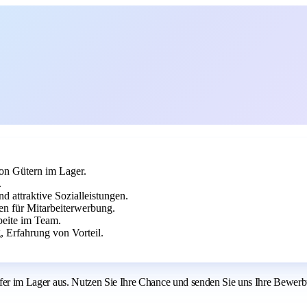
on Gütern im Lager.
.
d attraktive Sozialleistungen.
n für Mitarbeiterwerbung.
rbeite im Team.
, Erfahrung von Vorteil.
Helfer im Lager aus. Nutzen Sie Ihre Chance und senden Sie uns Ihre Bewer