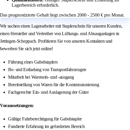
Lagerbereich erforderlich.
Das prognostizierte Gehalt liegt zwischen 2000 - 2500 € pro Monat.
Wir suchen einen Lagerarbeiter mit Staplerschein für unseren Kunden,
einen Hersteller und Vertreiber von Lüftungs- und Absauganlagen in
Jettingen-Scheppach. Profitieren Sie von unseren Kontakten und
bewerben Sie sich jetzt online!
Führung eines Gabelstaplers
Be- und Entladung von Transportfahrzeugen
Mitarbeit bei Warenein- und -ausgang
Bereitstellung von Waren für die Kommissionierung
Fachgerechte Ein- und Auslagerung der Güter
Voraussetzungen:
Gültige Fahrberechtigung für Gabelstapler
Fundierte Erfahrung im geforderten Bereich