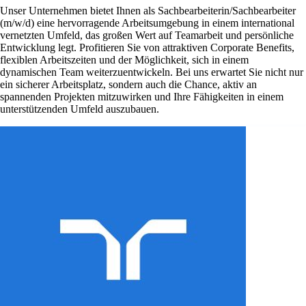
Unser Unternehmen bietet Ihnen als Sachbearbeiterin/Sachbearbeiter
(m/w/d) eine hervorragende Arbeitsumgebung in einem international
vernetzten Umfeld, das großen Wert auf Teamarbeit und persönliche
Entwicklung legt. Profitieren Sie von attraktiven Corporate Benefits,
flexiblen Arbeitszeiten und der Möglichkeit, sich in einem
dynamischen Team weiterzuentwickeln. Bei uns erwartet Sie nicht nur
ein sicherer Arbeitsplatz, sondern auch die Chance, aktiv an
spannenden Projekten mitzuwirken und Ihre Fähigkeiten in einem
unterstützenden Umfeld auszubauen.