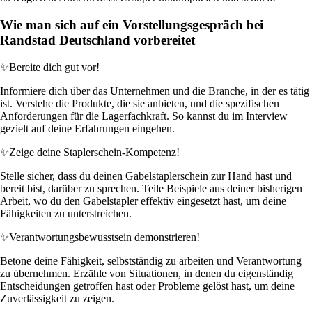
Wie man sich auf ein Vorstellungsgespräch bei
Randstad Deutschland vorbereitet
✨
Bereite dich gut vor!
Informiere dich über das Unternehmen und die Branche, in der es tätig
ist. Verstehe die Produkte, die sie anbieten, und die spezifischen
Anforderungen für die Lagerfachkraft. So kannst du im Interview
gezielt auf deine Erfahrungen eingehen.
✨
Zeige deine Staplerschein-Kompetenz!
Stelle sicher, dass du deinen Gabelstaplerschein zur Hand hast und
bereit bist, darüber zu sprechen. Teile Beispiele aus deiner bisherigen
Arbeit, wo du den Gabelstapler effektiv eingesetzt hast, um deine
Fähigkeiten zu unterstreichen.
✨
Verantwortungsbewusstsein demonstrieren!
Betone deine Fähigkeit, selbstständig zu arbeiten und Verantwortung
zu übernehmen. Erzähle von Situationen, in denen du eigenständig
Entscheidungen getroffen hast oder Probleme gelöst hast, um deine
Zuverlässigkeit zu zeigen.