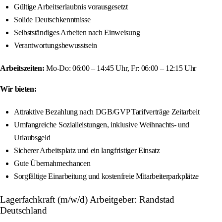
Gültige Arbeitserlaubnis vorausgesetzt
Solide Deutschkenntnisse
Selbstständiges Arbeiten nach Einweisung
Verantwortungsbewusstsein
Arbeitszeiten:
Mo-Do: 06:00 – 14:45 Uhr, Fr: 06:00 – 12:15 Uhr
Wir bieten:
Attraktive Bezahlung nach DGB/GVP Tarifverträge Zeitarbeit
Umfangreiche Sozialleistungen, inklusive Weihnachts- und
Urlaubsgeld
Sicherer Arbeitsplatz und ein langfristiger Einsatz
Gute Übernahmechancen
Sorgfältige Einarbeitung und kostenfreie Mitarbeiterparkplätze
Lagerfachkraft (m/w/d) Arbeitgeber: Randstad
Deutschland