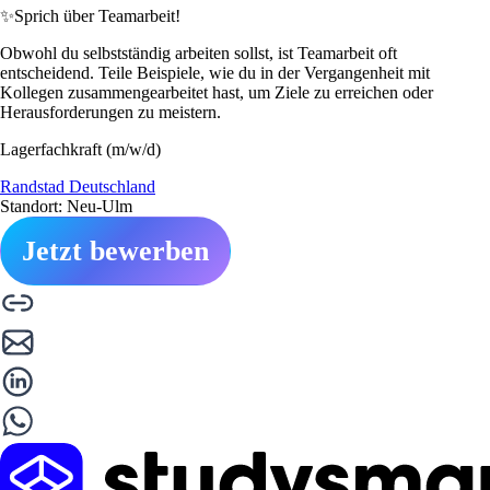
✨
Sprich über Teamarbeit!
Obwohl du selbstständig arbeiten sollst, ist Teamarbeit oft
entscheidend. Teile Beispiele, wie du in der Vergangenheit mit
Kollegen zusammengearbeitet hast, um Ziele zu erreichen oder
Herausforderungen zu meistern.
Lagerfachkraft (m/w/d)
Randstad Deutschland
Standort: Neu-Ulm
Jetzt bewerben