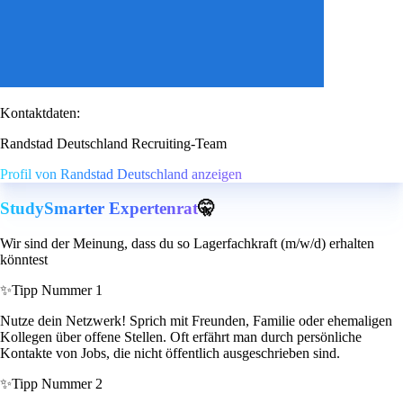
Kontaktdaten:
Randstad Deutschland Recruiting-Team
Profil von Randstad Deutschland anzeigen
StudySmarter Expertenrat
🤫
Wir sind der Meinung, dass du so Lagerfachkraft (m/w/d) erhalten
könntest
✨
Tipp Nummer 1
Nutze dein Netzwerk! Sprich mit Freunden, Familie oder ehemaligen
Kollegen über offene Stellen. Oft erfährt man durch persönliche
Kontakte von Jobs, die nicht öffentlich ausgeschrieben sind.
✨
Tipp Nummer 2