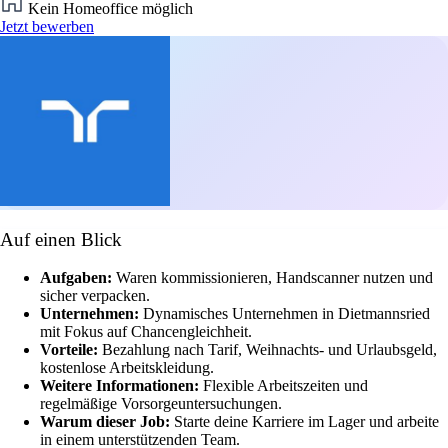
Kein Homeoffice möglich
Jetzt bewerben
Auf einen Blick
Aufgaben:
Waren kommissionieren, Handscanner nutzen und
sicher verpacken.
Unternehmen:
Dynamisches Unternehmen in Dietmannsried
mit Fokus auf Chancengleichheit.
Vorteile:
Bezahlung nach Tarif, Weihnachts- und Urlaubsgeld,
kostenlose Arbeitskleidung.
Weitere Informationen:
Flexible Arbeitszeiten und
regelmäßige Vorsorgeuntersuchungen.
Warum dieser Job:
Starte deine Karriere im Lager und arbeite
in einem unterstützenden Team.