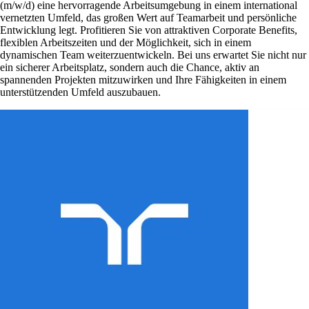
(m/w/d) eine hervorragende Arbeitsumgebung in einem international
vernetzten Umfeld, das großen Wert auf Teamarbeit und persönliche
Entwicklung legt. Profitieren Sie von attraktiven Corporate Benefits,
flexiblen Arbeitszeiten und der Möglichkeit, sich in einem
dynamischen Team weiterzuentwickeln. Bei uns erwartet Sie nicht nur
ein sicherer Arbeitsplatz, sondern auch die Chance, aktiv an
spannenden Projekten mitzuwirken und Ihre Fähigkeiten in einem
unterstützenden Umfeld auszubauen.