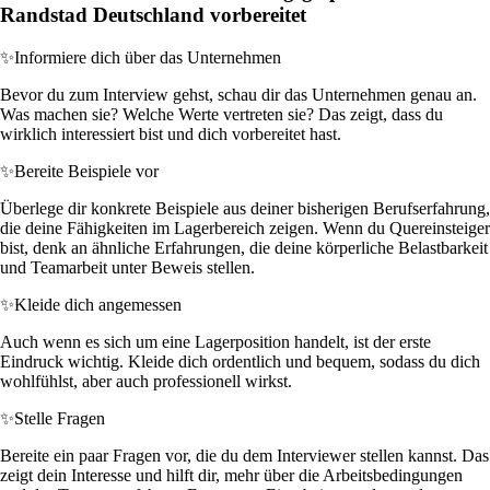
Randstad Deutschland vorbereitet
✨
Informiere dich über das Unternehmen
Bevor du zum Interview gehst, schau dir das Unternehmen genau an.
Was machen sie? Welche Werte vertreten sie? Das zeigt, dass du
wirklich interessiert bist und dich vorbereitet hast.
✨
Bereite Beispiele vor
Überlege dir konkrete Beispiele aus deiner bisherigen Berufserfahrung,
die deine Fähigkeiten im Lagerbereich zeigen. Wenn du Quereinsteiger
bist, denk an ähnliche Erfahrungen, die deine körperliche Belastbarkeit
und Teamarbeit unter Beweis stellen.
✨
Kleide dich angemessen
Auch wenn es sich um eine Lagerposition handelt, ist der erste
Eindruck wichtig. Kleide dich ordentlich und bequem, sodass du dich
wohlfühlst, aber auch professionell wirkst.
✨
Stelle Fragen
Bereite ein paar Fragen vor, die du dem Interviewer stellen kannst. Das
zeigt dein Interesse und hilft dir, mehr über die Arbeitsbedingungen