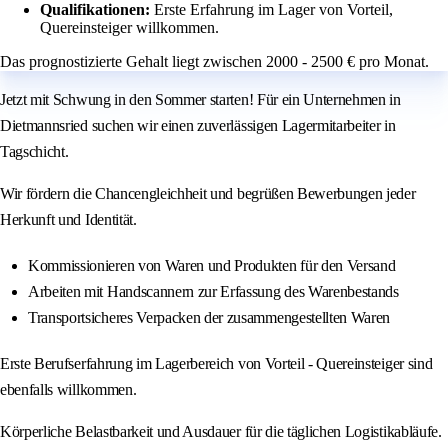
Qualifikationen:
Erste Erfahrung im Lager von Vorteil,
Quereinsteiger willkommen.
Das prognostizierte Gehalt liegt zwischen 2000 - 2500 € pro Monat.
Jetzt mit Schwung in den Sommer starten! Für ein Unternehmen in
Dietmannsried suchen wir einen zuverlässigen Lagermitarbeiter in
Tagschicht.
Wir fördern die Chancengleichheit und begrüßen Bewerbungen jeder
Herkunft und Identität.
Kommissionieren von Waren und Produkten für den Versand
Arbeiten mit Handscannern zur Erfassung des Warenbestands
Transportsicheres Verpacken der zusammengestellten Waren
Erste Berufserfahrung im Lagerbereich von Vorteil - Quereinsteiger sind
ebenfalls willkommen.
Körperliche Belastbarkeit und Ausdauer für die täglichen Logistikabläufe.