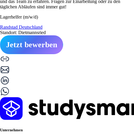
und das Team zu erfahren. Fragen zur Einarbeitung oder zu den
täglichen Abläufen sind immer gut!
Lagerhelfer (m/w/d)
Randstad Deutschland
Standort: Dietmannsried
Jetzt bewerben
Unternehmen