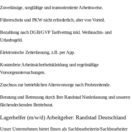
Zuverlässige, sorgfältige und teamorientierte Arbeitsweise.
Führerschein und PKW nicht erforderlich, aber von Vorteil.
Bezahlung nach DGB/GVP Tarifvertrag inkl. Weihnachts- und
Urlaubsgeld.
Elektronische Zeiterfassung, z.B. per App.
Kostenfreie Arbeitssicherheitskleidung und regelmäßige
Vorsorgeuntersuchungen.
Zuschuss zur betrieblichen Altersvorsorge nach Probezeitende.
Beratung und Betreuung durch Ihre Randstad Niederlassung und unseren
flächendeckenden Betriebsrat.
Lagerhelfer (m/w/d) Arbeitgeber: Randstad Deutschland
Unser Unternehmen bietet Ihnen als Sachbearbeiterin/Sachbearbeiter