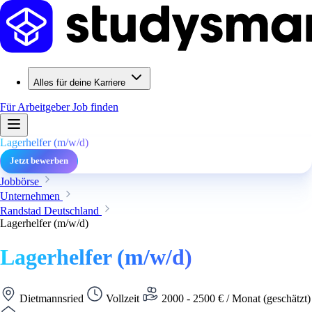
Alles für deine Karriere
Für Arbeitgeber
Job finden
Lagerhelfer (m/w/d)
Jetzt bewerben
Jobbörse
Unternehmen
Randstad Deutschland
Lagerhelfer (m/w/d)
Lagerhelfer (m/w/d)
Dietmannsried
Vollzeit
2000 - 2500 € / Monat (geschätzt)