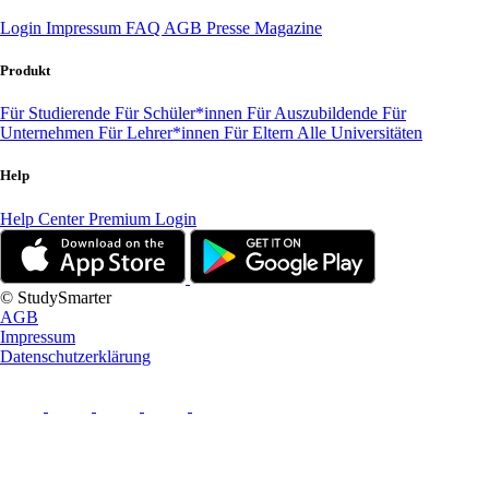
Login
Impressum
FAQ
AGB
Presse
Magazine
Produkt
Für Studierende
Für Schüler*innen
Für Auszubildende
Für
Unternehmen
Für Lehrer*innen
Für Eltern
Alle Universitäten
Help
Help Center
Premium Login
© StudySmarter
AGB
Impressum
Datenschutzerklärung