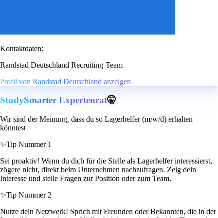
Kontaktdaten:
Randstad Deutschland Recruiting-Team
Profil von Randstad Deutschland anzeigen
StudySmarter Expertenrat
🤫
Wir sind der Meinung, dass du so Lagerhelfer (m/w/d) erhalten
könntest
✨
Tip Nummer 1
Sei proaktiv! Wenn du dich für die Stelle als Lagerhelfer interessierst,
zögere nicht, direkt beim Unternehmen nachzufragen. Zeig dein
Interesse und stelle Fragen zur Position oder zum Team.
✨
Tip Nummer 2
Nutze dein Netzwerk! Sprich mit Freunden oder Bekannten, die in der