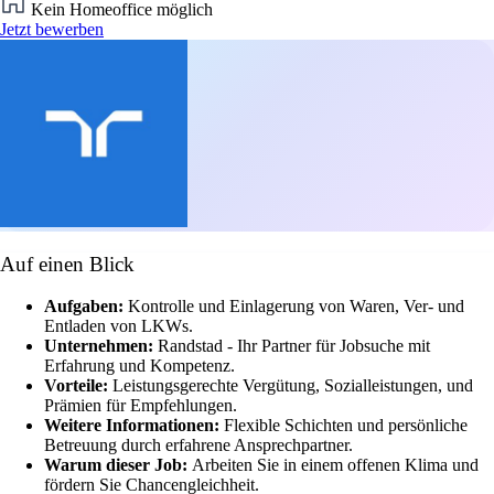
Kein Homeoffice möglich
Jetzt bewerben
Auf einen Blick
Aufgaben:
Kontrolle und Einlagerung von Waren, Ver- und
Entladen von LKWs.
Unternehmen:
Randstad - Ihr Partner für Jobsuche mit
Erfahrung und Kompetenz.
Vorteile:
Leistungsgerechte Vergütung, Sozialleistungen, und
Prämien für Empfehlungen.
Weitere Informationen:
Flexible Schichten und persönliche
Betreuung durch erfahrene Ansprechpartner.
Warum dieser Job:
Arbeiten Sie in einem offenen Klima und
fördern Sie Chancengleichheit.