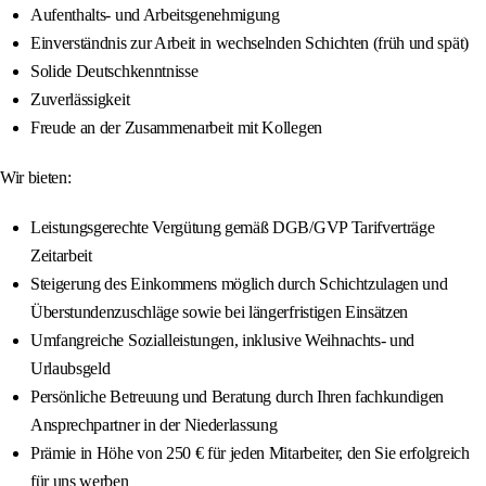
Aufenthalts- und Arbeitsgenehmigung
Einverständnis zur Arbeit in wechselnden Schichten (früh und spät)
Solide Deutschkenntnisse
Zuverlässigkeit
Freude an der Zusammenarbeit mit Kollegen
Wir bieten:
Leistungsgerechte Vergütung gemäß DGB/GVP Tarifverträge
Zeitarbeit
Steigerung des Einkommens möglich durch Schichtzulagen und
Überstundenzuschläge sowie bei längerfristigen Einsätzen
Umfangreiche Sozialleistungen, inklusive Weihnachts- und
Urlaubsgeld
Persönliche Betreuung und Beratung durch Ihren fachkundigen
Ansprechpartner in der Niederlassung
Prämie in Höhe von 250 € für jeden Mitarbeiter, den Sie erfolgreich
für uns werben