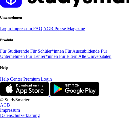
Unternehmen
Login
Impressum
FAQ
AGB
Presse
Magazine
Produkt
Für Studierende
Für Schüler*innen
Für Auszubildende
Für
Unternehmen
Für Lehrer*innen
Für Eltern
Alle Universitäten
Help
Help Center
Premium Login
© StudySmarter
AGB
Impressum
Datenschutzerklärung