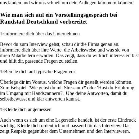
uns landen und wir uns schnell um dein Anliegen kümmern können!
Wie man sich auf ein Vorstellungsgespräch bei
Randstad Deutschland vorbereitet
✨
Informiere dich über das Unternehmen
Bevor du zum Interview gehst, schau dir die Firma genau an.
Informiere dich über ihre Werte, die Arbeitsweise und was sie von
ihren Mitarbeitern erwarten. Das zeigt, dass du wirklich interessiert bist
und hilft dir, passende Fragen zu stellen.
✨
Bereite dich auf typische Fragen vor
Überlege dir im Voraus, welche Fragen dir gestellt werden könnten.
Zum Beispiel: 'Wie gehst du mit Stress um?' oder 'Hast du Erfahrung
im Umgang mit Handscannern?'. Übe deine Antworten, damit du
selbstbewusst und klar antworten kannst.
✨
Kleide dich angemessen
Auch wenn es sich um eine Lagerstelle handelt, ist der erste Eindruck
wichtig. Kleide dich ordentlich und passend für das Interview. Das
zeigt Respekt gegenüber dem Unternehmen und den Interviewern.