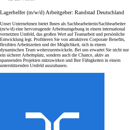
Lagerhelfer (m/w/d) Arbeitgeber: Randstad Deutschland
Unser Unternehmen bietet Ihnen als Sachbearbeiterin/Sachbearbeiter
(m/w/d) eine hervorragende Arbeitsumgebung in einem international
vernetzten Umfeld, das großen Wert auf Teamarbeit und persönliche
Entwicklung legt. Profitieren Sie von attraktiven Corporate Benefits,
flexiblen Arbeitszeiten und der Möglichkeit, sich in einem
dynamischen Team weiterzuentwickeln. Bei uns erwartet Sie nicht nur
ein sicherer Arbeitsplatz, sondern auch die Chance, aktiv an
spannenden Projekten mitzuwirken und Ihre Fähigkeiten in einem
unterstützenden Umfeld auszubauen.