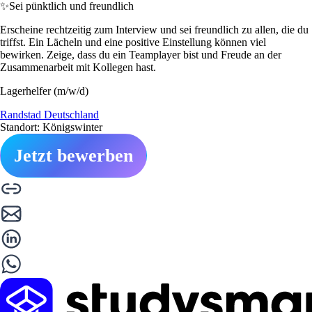
✨
Sei pünktlich und freundlich
Erscheine rechtzeitig zum Interview und sei freundlich zu allen, die du
triffst. Ein Lächeln und eine positive Einstellung können viel
bewirken. Zeige, dass du ein Teamplayer bist und Freude an der
Zusammenarbeit mit Kollegen hast.
Lagerhelfer (m/w/d)
Randstad Deutschland
Standort: Königswinter
Jetzt bewerben