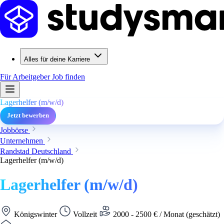
Alles für deine Karriere
Für Arbeitgeber
Job finden
Lagerhelfer (m/w/d)
Jetzt bewerben
Jobbörse
Unternehmen
Randstad Deutschland
Lagerhelfer (m/w/d)
Lagerhelfer (m/w/d)
Königswinter
Vollzeit
2000 - 2500 € / Monat (geschätzt)