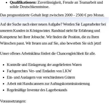
Qualifikationen:
Zuverlässigkeit, Freude an Teamarbeit und
solide Deutschkenntnisse.
Das prognostizierte Gehalt liegt zwischen 2000 - 2500 € pro Monat.
Auf der Suche nach einer neuen Aufgabe? Werden Sie Lagerarbeiter bei
unserem Kunden in Königswinter. Randstad steht für Erfahrung und
Kompetenz bei Ihrer Jobsuche. Wir finden die Position, die zu Ihren
Wünschen passt. Wir freuen uns auf Sie, also bewerben Sie sich jetzt!
Unser offenes Arbeitsklima fördert die Chancengleichheit für alle.
Kontrolle und Einlagerung der angelieferten Waren
Fachgerechtes Ver- und Entladen von LKW
Ein- und Auslagern von verschiedenen Gütern
Arbeit mit Handscannern zur Auftragskommissionierung
Regelmäßige Inventur des Lagerbestands
Voraussetzungen: