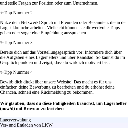
und stelle Fragen zur Position oder zum Unternehmen.
✨
Tipp Nummer 2
Nutze dein Netzwerk! Sprich mit Freunden oder Bekannten, die in der
Logistikbranche arbeiten. Vielleicht können sie dir wertvolle Tipps
geben oder sogar eine Empfehlung aussprechen.
✨
Tipp Nummer 3
Bereite dich auf das Vorstellungsgespräch vor! Informiere dich über
die Aufgaben eines Lagerhelfers und über Randstad. So kannst du im
Gespräch punkten und zeigst, dass du wirklich motiviert bist.
✨
Tipp Nummer 4
Bewirb dich direkt über unsere Website! Das macht es für uns
einfacher, deine Bewerbung zu bearbeiten und du erhöhst deine
Chancen, schnell eine Rückmeldung zu bekommen.
Wir glauben, dass du diese Fähigkeiten brauchst, um Lagerhelfer
(m/w/d) mit Bravour zu bestehen
Lagerverwaltung
Ver- und Entladen von LKW