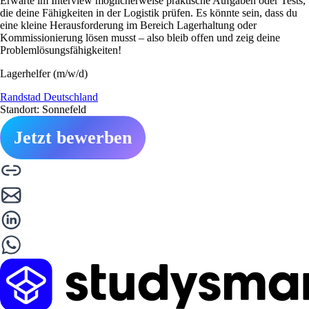
Erwarte im Interview möglicherweise praktische Aufgaben oder Tests,
die deine Fähigkeiten in der Logistik prüfen. Es könnte sein, dass du
eine kleine Herausforderung im Bereich Lagerhaltung oder
Kommissionierung lösen musst – also bleib offen und zeig deine
Problemlösungsfähigkeiten!
Lagerhelfer (m/w/d)
Randstad Deutschland
Standort: Sonnefeld
Jetzt bewerben