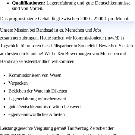
Qualifikationen:
Lagererfahrung und gute Deutschkenntnisse
sind von Vorteil.
Das prognostizierte Gehalt liegt zwischen 2000 - 2500 € pro Monat.
Unsere Mission bei Randstad ist es, Menschen und Jobs
zusammenzubringen. Heute suchen wir Kommissionierer (m/w/d) in
Tagschicht für unseren Geschäftspartner in Sonnefeld. Bewerben Sie sich
am besten direkt online! Wir heißen Bewerbungen von Menschen mit
Handicap selbstverständlich willkommen.
Kommissionieren von Waren
Verpacken
Bekleben der Ware mit Etiketten
Lagererfahrung wünschenswert
gute Deutschkenntnisse wünschenswert
eigenverantwortliches Arbeiten
Leistungsgerechte Vergütung gemäß Tarifvertrag Zeitarbeit der