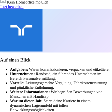
Kein Homeoffice möglich
Jetzt bewerben
Auf einen Blick
Aufgaben:
Waren kommissionieren, verpacken und etikettieren.
Unternehmen:
Randstad, ein führendes Unternehmen im
Bereich Personalvermittlung.
Vorteile:
Leistungsgerechte Vergütung, Fahrtkostenerstattung
und pünktliche Entlohnung.
Weitere Informationen:
Wir begrüßen Bewerbungen von
Menschen mit Handicap.
Warum dieser Job:
Starte deine Karriere in einem
dynamischen Lagerumfeld mit tollen
Entwicklungsmöglichkeiten.