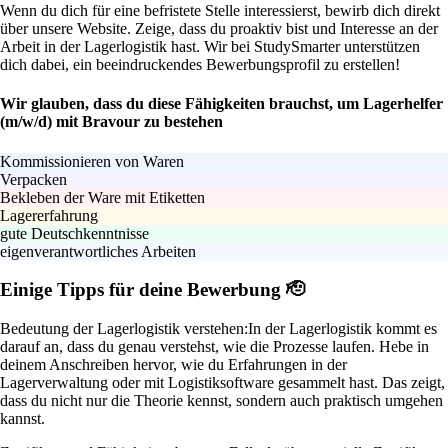
Wenn du dich für eine befristete Stelle interessierst, bewirb dich direkt
über unsere Website. Zeige, dass du proaktiv bist und Interesse an der
Arbeit in der Lagerlogistik hast. Wir bei StudySmarter unterstützen
dich dabei, ein beeindruckendes Bewerbungsprofil zu erstellen!
Wir glauben, dass du diese Fähigkeiten brauchst, um Lagerhelfer
(m/w/d) mit Bravour zu bestehen
Kommissionieren von Waren
Verpacken
Bekleben der Ware mit Etiketten
Lagererfahrung
gute Deutschkenntnisse
eigenverantwortliches Arbeiten
Einige Tipps für deine Bewerbung 🫡
Bedeutung der Lagerlogistik verstehen:
In der Lagerlogistik kommt es
darauf an, dass du genau verstehst, wie die Prozesse laufen. Hebe in
deinem Anschreiben hervor, wie du Erfahrungen in der
Lagerverwaltung oder mit Logistiksoftware gesammelt hast. Das zeigt,
dass du nicht nur die Theorie kennst, sondern auch praktisch umgehen
kannst.