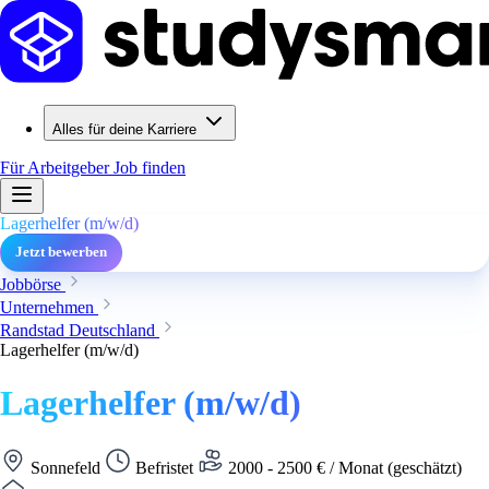
Alles für deine Karriere
Für Arbeitgeber
Job finden
Lagerhelfer (m/w/d)
Jetzt bewerben
Jobbörse
Unternehmen
Randstad Deutschland
Lagerhelfer (m/w/d)
Lagerhelfer (m/w/d)
Sonnefeld
Befristet
2000 - 2500 € / Monat (geschätzt)