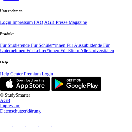
Unternehmen
Login
Impressum
FAQ
AGB
Presse
Magazine
Produkt
Für Studierende
Für Schüler*innen
Für Auszubildende
Für
Unternehmen
Für Lehrer*innen
Für Eltern
Alle Universitäten
Help
Help Center
Premium Login
© StudySmarter
AGB
Impressum
Datenschutzerklärung