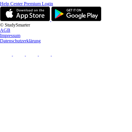
Help Center
Premium Login
© StudySmarter
AGB
Impressum
Datenschutzerklärung