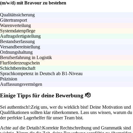
(m/w/d) mit Bravour zu bestehen
Qualitätssicherung
Gütertransport
Warenverteilung
Systemdatenpflege
Auftragsfertigstellung
Bestandserfassung
Versandbereitstellung
Ordnungshaltung
Berufserfahrung in Logistik
Flurförderzeugschein
Schichtbereitschaft
Sprachkompetenz in Deutsch ab B1-Niveau
Präzision
Auffassungsvermögen
Einige Tipps für deine Bewerbung 🫡
Sei authentisch!:
Zeig uns, wer du wirklich bist! Deine Motivation und
Qualifikationen sollten klar rüberkommen. Lass uns wissen, warum du
der perfekte Lagerhelfer für unser Team bist.
Achte auf die Details!:
Korrekte Rechtschreibung und Grammatik sind