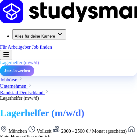
Alles für deine Karriere
Für Arbeitgeber
Job finden
Lagerhelfer (m/w/d)
Jetzt bewerben
Jobbörse
Unternehmen
Randstad Deutschland
Lagerhelfer (m/w/d)
Lagerhelfer (m/w/d)
München
Vollzeit
2000 - 2500 € / Monat (geschätzt)
Kein Homeoffice möglich