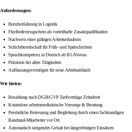
Anforderungen:
Berufserfahrung in Logistik
Flurförderzeugschein als vorteilhafte Zusatzqualifikation
Nachweis einer gültigen Arbeitserlaubnis
Schichtbereitschaft für Früh- und Spätschichten
Sprachkompetenz in Deutsch ab B1-Niveau
Präzision bei allen Tätigkeiten
Auffassungsvermögen für neue Arbeitsabläufe
Wir bieten:
Bezahlung nach DGB/GVP Tarifverträge Zeitarbeit
Kostenlose arbeitsmedizinische Vorsorge & Beratung
Persönliche Betreuung und Begleitung durch einen fachkundigen
Randstad-Mitarbeiter vor Ort
Automatisch steigendes Gehalt bei längerfristigen Einsätzen