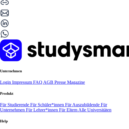
Unternehmen
Login
Impressum
FAQ
AGB
Presse
Magazine
Produkt
Für Studierende
Für Schüler*innen
Für Auszubildende
Für
Unternehmen
Für Lehrer*innen
Für Eltern
Alle Universitäten
Help