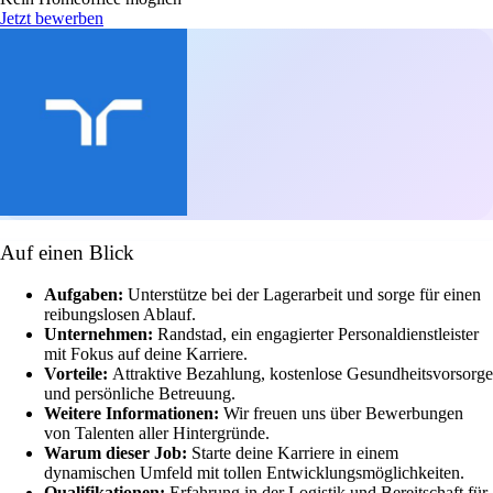
Jetzt bewerben
Auf einen Blick
Aufgaben:
Unterstütze bei der Lagerarbeit und sorge für einen
reibungslosen Ablauf.
Unternehmen:
Randstad, ein engagierter Personaldienstleister
mit Fokus auf deine Karriere.
Vorteile:
Attraktive Bezahlung, kostenlose Gesundheitsvorsorge
und persönliche Betreuung.
Weitere Informationen:
Wir freuen uns über Bewerbungen
von Talenten aller Hintergründe.
Warum dieser Job:
Starte deine Karriere in einem
dynamischen Umfeld mit tollen Entwicklungsmöglichkeiten.
Qualifikationen:
Erfahrung in der Logistik und Bereitschaft für