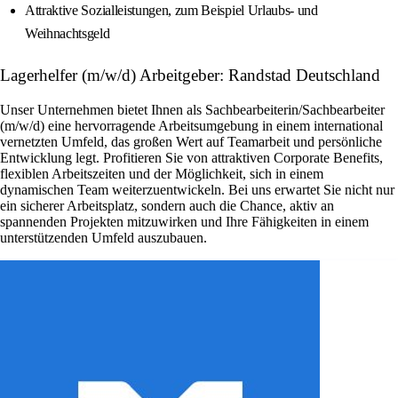
Attraktive Sozialleistungen, zum Beispiel Urlaubs- und
Weihnachtsgeld
Lagerhelfer (m/w/d) Arbeitgeber: Randstad Deutschland
Unser Unternehmen bietet Ihnen als Sachbearbeiterin/Sachbearbeiter
(m/w/d) eine hervorragende Arbeitsumgebung in einem international
vernetzten Umfeld, das großen Wert auf Teamarbeit und persönliche
Entwicklung legt. Profitieren Sie von attraktiven Corporate Benefits,
flexiblen Arbeitszeiten und der Möglichkeit, sich in einem
dynamischen Team weiterzuentwickeln. Bei uns erwartet Sie nicht nur
ein sicherer Arbeitsplatz, sondern auch die Chance, aktiv an
spannenden Projekten mitzuwirken und Ihre Fähigkeiten in einem
unterstützenden Umfeld auszubauen.