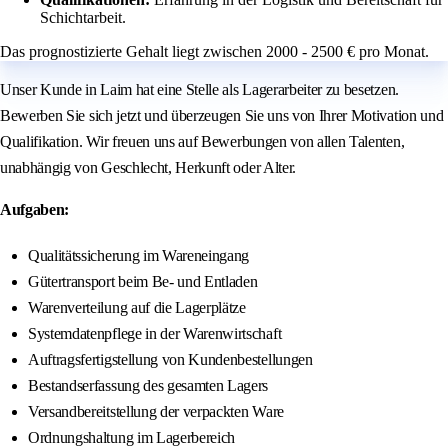
Schichtarbeit.
Das prognostizierte Gehalt liegt zwischen 2000 - 2500 € pro Monat.
Unser Kunde in Laim hat eine Stelle als Lagerarbeiter zu besetzen.
Bewerben Sie sich jetzt und überzeugen Sie uns von Ihrer Motivation und
Qualifikation. Wir freuen uns auf Bewerbungen von allen Talenten,
unabhängig von Geschlecht, Herkunft oder Alter.
Aufgaben:
Qualitätssicherung im Wareneingang
Gütertransport beim Be- und Entladen
Warenverteilung auf die Lagerplätze
Systemdatenpflege in der Warenwirtschaft
Auftragsfertigstellung von Kundenbestellungen
Bestandserfassung des gesamten Lagers
Versandbereitstellung der verpackten Ware
Ordnungshaltung im Lagerbereich