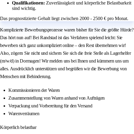
Qualifikationen:
Zuverlässigkeit und körperliche Belastbarkeit
sind wichtig.
Das prognostizierte Gehalt liegt zwischen 2000 - 2500 € pro Monat.
Komplizierte Bewerbungsprozesse waren bisher für Sie die größte Hürde?
Das hört nun auf! Bei Randstad ist das Verfahren spielend leicht: Sie
bewerben sich ganz unkompliziert online – den Rest übernehmen wir!
Also, zögern Sie nicht und sichern Sie sich die freie Stelle als Lagerhelfer
(m/w/d) in Dormagen! Wir melden uns bei Ihnen und kümmern uns um
alles. Ausdrücklich unterstützen und begrüßen wir die Bewerbung von
Menschen mit Behinderung.
Kommissionieren der Waren
Zusammenstellung von Waren anhand von Aufträgen
Verpackung und Vorbereitung für den Versand
Warenverräumen
Körperlich belastbar