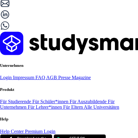
Unternehmen
Login
Impressum
FAQ
AGB
Presse
Magazine
Produkt
Für Studierende
Für Schüler*innen
Für Auszubildende
Für
Unternehmen
Für Lehrer*innen
Für Eltern
Alle Universitäten
Help
Help Center
Premium Login