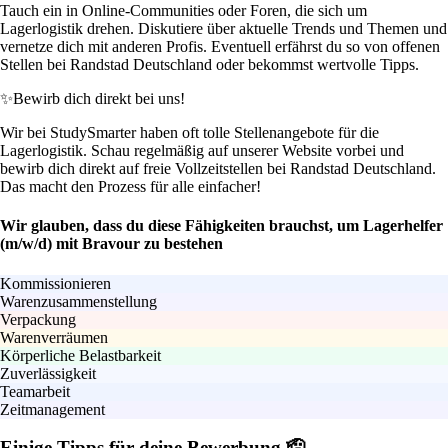
Tauch ein in Online-Communities oder Foren, die sich um
Lagerlogistik drehen. Diskutiere über aktuelle Trends und Themen und
vernetze dich mit anderen Profis. Eventuell erfährst du so von offenen
Stellen bei Randstad Deutschland oder bekommst wertvolle Tipps.
✨
Bewirb dich direkt bei uns!
Wir bei StudySmarter haben oft tolle Stellenangebote für die
Lagerlogistik. Schau regelmäßig auf unserer Website vorbei und
bewirb dich direkt auf freie Vollzeitstellen bei Randstad Deutschland.
Das macht den Prozess für alle einfacher!
Wir glauben, dass du diese Fähigkeiten brauchst, um Lagerhelfer
(m/w/d) mit Bravour zu bestehen
Kommissionieren
Warenzusammenstellung
Verpackung
Warenverräumen
Körperliche Belastbarkeit
Zuverlässigkeit
Teamarbeit
Zeitmanagement
Einige Tipps für deine Bewerbung 🫡