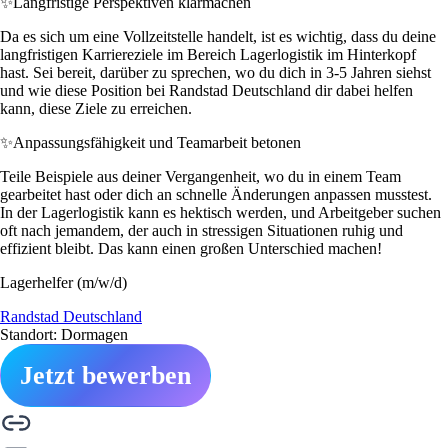
✨
Langfristige Perspektiven klarmachen
Da es sich um eine Vollzeitstelle handelt, ist es wichtig, dass du deine
langfristigen Karriereziele im Bereich Lagerlogistik im Hinterkopf
hast. Sei bereit, darüber zu sprechen, wo du dich in 3-5 Jahren siehst
und wie diese Position bei Randstad Deutschland dir dabei helfen
kann, diese Ziele zu erreichen.
✨
Anpassungsfähigkeit und Teamarbeit betonen
Teile Beispiele aus deiner Vergangenheit, wo du in einem Team
gearbeitet hast oder dich an schnelle Änderungen anpassen musstest.
In der Lagerlogistik kann es hektisch werden, und Arbeitgeber suchen
oft nach jemandem, der auch in stressigen Situationen ruhig und
effizient bleibt. Das kann einen großen Unterschied machen!
Lagerhelfer (m/w/d)
Randstad Deutschland
Standort: Dormagen
Jetzt bewerben