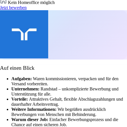
Kein Homeoffice möglich
Jetzt bewerben
Auf einen Blick
Aufgaben:
Waren kommissionieren, verpacken und für den
Versand vorbereiten.
Unternehmen:
Randstad – unkomplizierte Bewerbung und
Unterstützung für alle.
Vorteile:
Attraktives Gehalt, flexible Abschlagszahlungen und
dauerhafter Arbeitsvertrag.
Weitere Informationen:
Wir begrüßen ausdrücklich
Bewerbungen von Menschen mit Behinderung.
Warum dieser Job:
Einfacher Bewerbungsprozess und die
Chance auf einen sicheren Job.