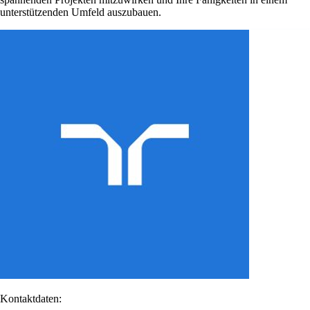
unterstützenden Umfeld auszubauen.
Kontaktdaten: