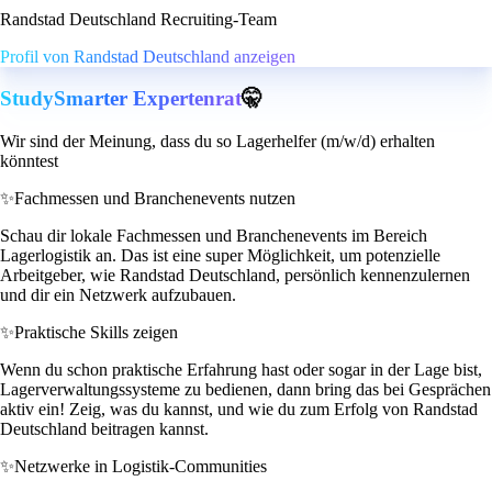
Randstad Deutschland Recruiting-Team
Profil von Randstad Deutschland anzeigen
StudySmarter Expertenrat
🤫
Wir sind der Meinung, dass du so Lagerhelfer (m/w/d) erhalten
könntest
✨
Fachmessen und Branchenevents nutzen
Schau dir lokale Fachmessen und Branchenevents im Bereich
Lagerlogistik an. Das ist eine super Möglichkeit, um potenzielle
Arbeitgeber, wie Randstad Deutschland, persönlich kennenzulernen
und dir ein Netzwerk aufzubauen.
✨
Praktische Skills zeigen
Wenn du schon praktische Erfahrung hast oder sogar in der Lage bist,
Lagerverwaltungssysteme zu bedienen, dann bring das bei Gesprächen
aktiv ein! Zeig, was du kannst, und wie du zum Erfolg von Randstad
Deutschland beitragen kannst.
✨
Netzwerke in Logistik-Communities