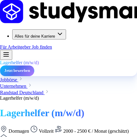
Alles für deine Karriere
Für Arbeitgeber
Job finden
Lagerhelfer (m/w/d)
Jetzt bewerben
Jobbörse
Unternehmen
Randstad Deutschland
Lagerhelfer (m/w/d)
Lagerhelfer (m/w/d)
Dormagen
Vollzeit
2000 - 2500 € / Monat (geschätzt)