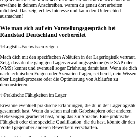
erwähne in deinem Anschreiben, warum du genau dort arbeiten
möchtest. Das zeigt echtes Interesse und kann den Unterschied
ausmachen!
Wie man sich auf ein Vorstellungsgespräch bei
Randstad Deutschland vorbereitet
✨
Logistik-Fachwissen zeigen
Mach dich mit den spezifischen Abläufen in der Lagerlogistik vertraut.
Zeig, dass du die gängigen Lagerverwaltungssysteme (wie SAP oder
WMS) kennst und eventuell sogar Erfahrung damit hast. Wenn sie dich
nach technischen Fragen oder Szenarien fragen, sei bereit, dein Wissen
über Logistikprozesse oder die Optimierung von Abläufen zu
demonstrieren.
✨
Praktische Fähigkeiten im Lager
Erwähne eventuell praktische Erfahrungen, die du in der Lagerlogistik
gesammelt hast. Wenn du schon mal mit Gabelstaplern oder anderen
Hebezeugen gearbeitet hast, bring das zur Sprache. Eine praktische
Fähigkeit oder eine spezielle Qualifikation, die du hast, könnte dir den
Vorteil gegenüber anderen Bewerbern verschaffen.