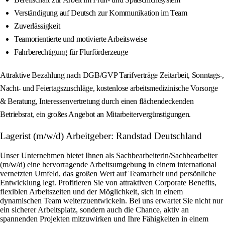
Verständigung auf Deutsch zur Kommunikation im Team
Zuverlässigkeit
Teamorientierte und motivierte Arbeitsweise
Fahrberechtigung für Flurförderzeuge
Attraktive Bezahlung nach DGB/GVP Tarifverträge Zeitarbeit, Sonntags-,
Nacht- und Feiertagszuschläge, kostenlose arbeitsmedizinische Vorsorge
& Beratung, Interessenvertretung durch einen flächendeckenden
Betriebsrat, ein großes Angebot an Mitarbeitervergünstigungen.
Lagerist (m/w/d) Arbeitgeber: Randstad Deutschland
Unser Unternehmen bietet Ihnen als Sachbearbeiterin/Sachbearbeiter
(m/w/d) eine hervorragende Arbeitsumgebung in einem international
vernetzten Umfeld, das großen Wert auf Teamarbeit und persönliche
Entwicklung legt. Profitieren Sie von attraktiven Corporate Benefits,
flexiblen Arbeitszeiten und der Möglichkeit, sich in einem
dynamischen Team weiterzuentwickeln. Bei uns erwartet Sie nicht nur
ein sicherer Arbeitsplatz, sondern auch die Chance, aktiv an
spannenden Projekten mitzuwirken und Ihre Fähigkeiten in einem