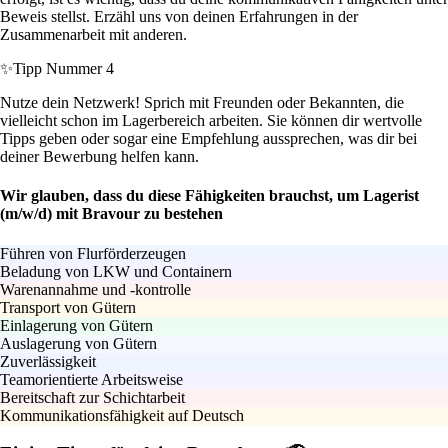
Beweis stellst. Erzähl uns von deinen Erfahrungen in der
Zusammenarbeit mit anderen.
✨
Tipp Nummer 4
Nutze dein Netzwerk! Sprich mit Freunden oder Bekannten, die
vielleicht schon im Lagerbereich arbeiten. Sie können dir wertvolle
Tipps geben oder sogar eine Empfehlung aussprechen, was dir bei
deiner Bewerbung helfen kann.
Wir glauben, dass du diese Fähigkeiten brauchst, um Lagerist
(m/w/d) mit Bravour zu bestehen
Führen von Flurförderzeugen
Beladung von LKW und Containern
Warenannahme und -kontrolle
Transport von Gütern
Einlagerung von Gütern
Auslagerung von Gütern
Zuverlässigkeit
Teamorientierte Arbeitsweise
Bereitschaft zur Schichtarbeit
Kommunikationsfähigkeit auf Deutsch