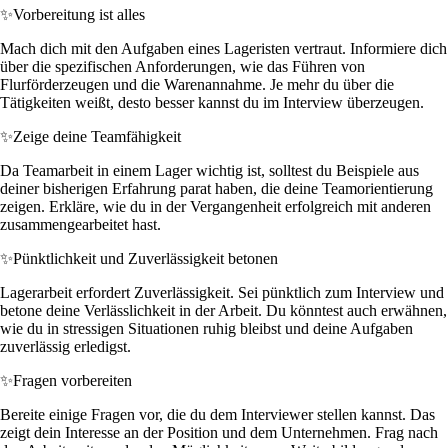
✨
Vorbereitung ist alles
Mach dich mit den Aufgaben eines Lageristen vertraut. Informiere dich
über die spezifischen Anforderungen, wie das Führen von
Flurförderzeugen und die Warenannahme. Je mehr du über die
Tätigkeiten weißt, desto besser kannst du im Interview überzeugen.
✨
Zeige deine Teamfähigkeit
Da Teamarbeit in einem Lager wichtig ist, solltest du Beispiele aus
deiner bisherigen Erfahrung parat haben, die deine Teamorientierung
zeigen. Erkläre, wie du in der Vergangenheit erfolgreich mit anderen
zusammengearbeitet hast.
✨
Pünktlichkeit und Zuverlässigkeit betonen
Lagerarbeit erfordert Zuverlässigkeit. Sei pünktlich zum Interview und
betone deine Verlässlichkeit in der Arbeit. Du könntest auch erwähnen,
wie du in stressigen Situationen ruhig bleibst und deine Aufgaben
zuverlässig erledigst.
✨
Fragen vorbereiten
Bereite einige Fragen vor, die du dem Interviewer stellen kannst. Das
zeigt dein Interesse an der Position und dem Unternehmen. Frag nach