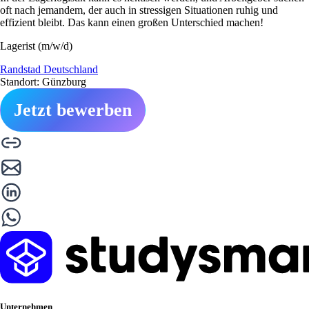
oft nach jemandem, der auch in stressigen Situationen ruhig und
effizient bleibt. Das kann einen großen Unterschied machen!
Lagerist (m/w/d)
Randstad Deutschland
Standort: Günzburg
Jetzt bewerben
Unternehmen