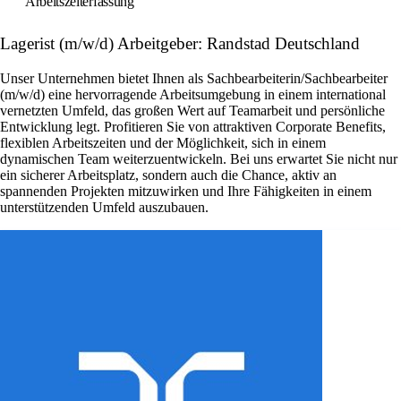
Arbeitszeiterfassung
Lagerist (m/w/d) Arbeitgeber: Randstad Deutschland
Unser Unternehmen bietet Ihnen als Sachbearbeiterin/Sachbearbeiter
(m/w/d) eine hervorragende Arbeitsumgebung in einem international
vernetzten Umfeld, das großen Wert auf Teamarbeit und persönliche
Entwicklung legt. Profitieren Sie von attraktiven Corporate Benefits,
flexiblen Arbeitszeiten und der Möglichkeit, sich in einem
dynamischen Team weiterzuentwickeln. Bei uns erwartet Sie nicht nur
ein sicherer Arbeitsplatz, sondern auch die Chance, aktiv an
spannenden Projekten mitzuwirken und Ihre Fähigkeiten in einem
unterstützenden Umfeld auszubauen.