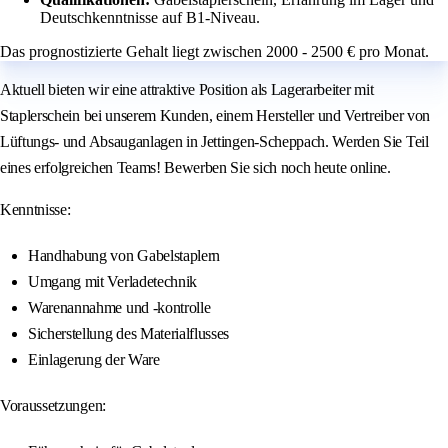
Deutschkenntnisse auf B1-Niveau.
Das prognostizierte Gehalt liegt zwischen 2000 - 2500 € pro Monat.
Aktuell bieten wir eine attraktive Position als Lagerarbeiter mit
Staplerschein bei unserem Kunden, einem Hersteller und Vertreiber von
Lüftungs- und Absauganlagen in Jettingen-Scheppach. Werden Sie Teil
eines erfolgreichen Teams! Bewerben Sie sich noch heute online.
Kenntnisse:
Handhabung von Gabelstaplern
Umgang mit Verladetechnik
Warenannahme und -kontrolle
Sicherstellung des Materialflusses
Einlagerung der Ware
Voraussetzungen: