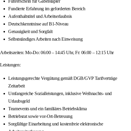
Führerschein für Gabelstapler
Fundierte Erfahrung im geforderten Bereich
Aufenthaltstitel und Arbeitserlaubnis
Deutschkenntnisse auf B1-Niveau
Genauigkeit und Sorgfalt
Selbstständiges Arbeiten nach Einweisung
Arbeitszeiten: Mo-Do: 06:00 – 14:45 Uhr, Fr: 06:00 – 12:15 Uhr
Leistungen:
Leistungsgerechte Vergütung gemäß DGB/GVP Tarifverträge
Zeitarbeit
Umfangreiche Sozialleistungen, inklusive Weihnachts- und
Urlaubsgeld
Teamevents und ein familiäres Betriebsklima
Betriebsrat sowie vor-Ort-Betreuung
Sorgfältige Einarbeitung und kostenfreie elektronische