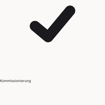
Kommissionierung