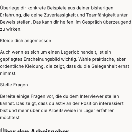
Überlege dir konkrete Beispiele aus deiner bisherigen
Erfahrung, die deine Zuverlässigkeit und Teamfähigkeit unter
Beweis stellen. Das kann dir helfen, im Gespräch überzeugend
zu wirken.
Kleide dich angemessen
Auch wenn es sich um einen Lagerjob handelt, ist ein
gepflegtes Erscheinungsbild wichtig. Wähle praktische, aber
ordentliche Kleidung, die zeigt, dass du die Gelegenheit ernst
nimmst.
Stelle Fragen
Bereite einige Fragen vor, die du dem Interviewer stellen
kannst. Das zeigt, dass du aktiv an der Position interessiert
bist und mehr über die Arbeitsweise im Lager erfahren
möchtest.
Über den Arbeitgeber