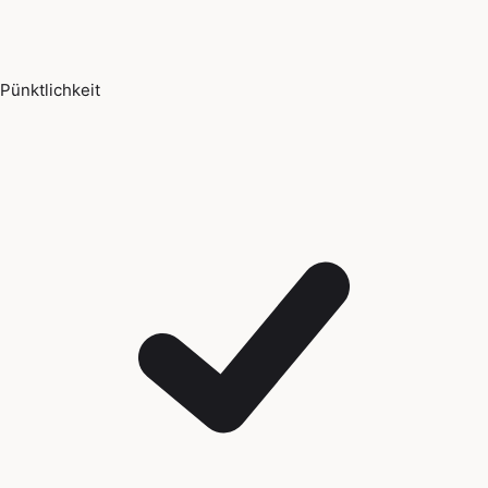
Pünktlichkeit