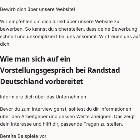
Bewirb dich über unsere Website!
Wir empfehlen dir, dich direkt über unsere Website zu
bewerben. So kannst du sicherstellen, dass deine Bewerbung
schnell und unkompliziert bei uns ankommt. Wir freuen uns auf
dich!
Wie man sich auf ein
Vorstellungsgespräch bei Randstad
Deutschland vorbereitet
Informiere dich über das Unternehmen
Bevor du zum Interview gehst, solltest du dir Informationen
über den Arbeitgeber und dessen Werte aneignen. Das zeigt
dein Interesse und hilft dir, passende Fragen zu stellen.
Bereite Beispiele vor