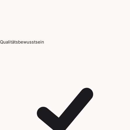
Qualitätsbewusstsein