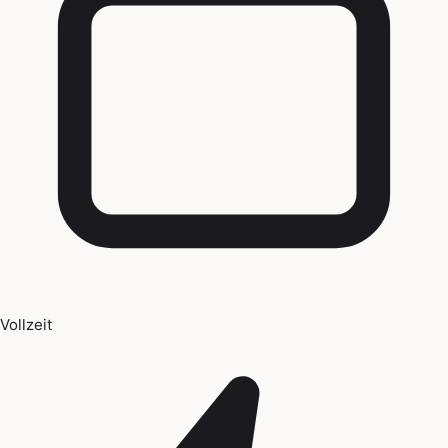
Vollzeit