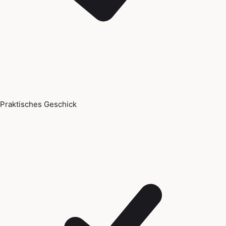
Praktisches Geschick