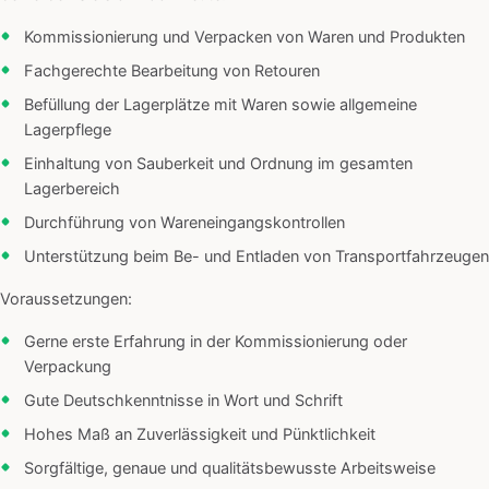
Kommissionierung und Verpacken von Waren und Produkten
Fachgerechte Bearbeitung von Retouren
Befüllung der Lagerplätze mit Waren sowie allgemeine
Lagerpflege
Einhaltung von Sauberkeit und Ordnung im gesamten
Lagerbereich
Durchführung von Wareneingangskontrollen
Unterstützung beim Be- und Entladen von Transportfahrzeugen
Voraussetzungen:
Gerne erste Erfahrung in der Kommissionierung oder
Verpackung
Gute Deutschkenntnisse in Wort und Schrift
Hohes Maß an Zuverlässigkeit und Pünktlichkeit
Sorgfältige, genaue und qualitätsbewusste Arbeitsweise