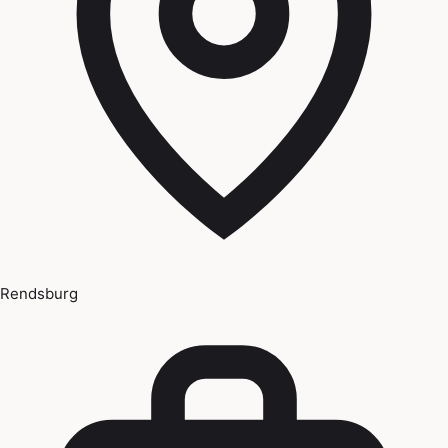
Rendsburg