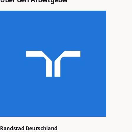
Randstad Deutschland