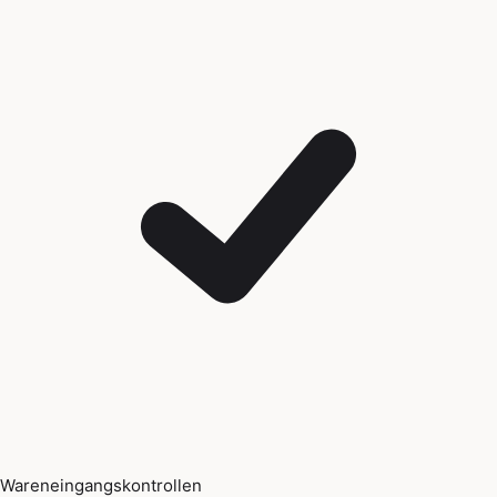
Wareneingangskontrollen