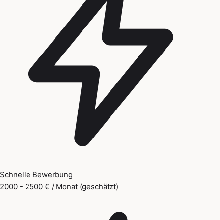
Schnelle Bewerbung
2000 - 2500 € / Monat (geschätzt)