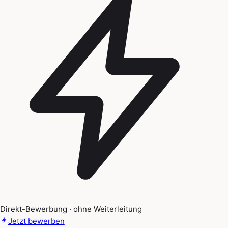
Direkt-Bewerbung · ohne Weiterleitung
Jetzt bewerben