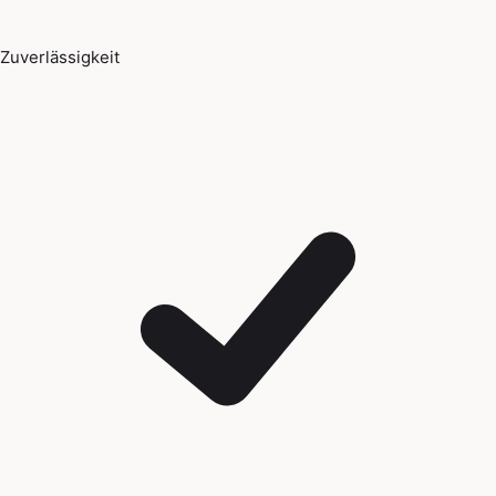
Zuverlässigkeit