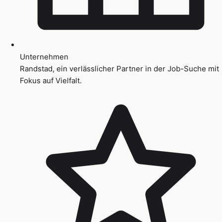
Unternehmen
Randstad, ein verlässlicher Partner in der Job-Suche mit
Fokus auf Vielfalt.