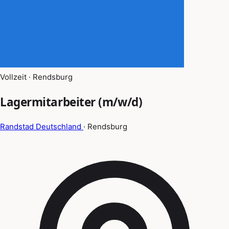
Vollzeit · Rendsburg
Lagermitarbeiter (m/w/d)
Randstad Deutschland
· Rendsburg