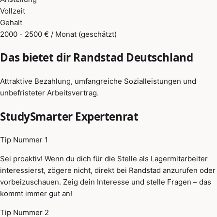
Vollzeit
Gehalt
2000 - 2500 € / Monat (geschätzt)
Das bietet dir Randstad Deutschland
Attraktive Bezahlung, umfangreiche Sozialleistungen und
unbefristeter Arbeitsvertrag.
StudySmarter Expertenrat
Tip Nummer 1
Sei proaktiv! Wenn du dich für die Stelle als Lagermitarbeiter
interessierst, zögere nicht, direkt bei Randstad anzurufen oder
vorbeizuschauen. Zeig dein Interesse und stelle Fragen – das
kommt immer gut an!
Tip Nummer 2