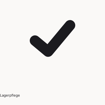
Lagerpflege