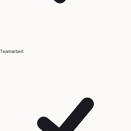
Teamarbeit