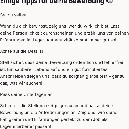
Einige Tipps für deine Bewerbung 🫡
Sei du selbst!
Wenn du dich bewirbst, zeig uns, wer du wirklich bist! Lass
deine Persönlichkeit durchscheinen und erzähl uns von deinen
Erfahrungen im Lager. Authentizität kommt immer gut an!
Achte auf die Details!
Stell sicher, dass deine Bewerbung ordentlich und fehlerfrei
ist. Ein sauberer Lebenslauf und ein gut formuliertes
Anschreiben zeigen uns, dass du sorgfältig arbeitest – genau
das, was wir suchen!
Pass deine Unterlagen an!
Schau dir die Stellenanzeige genau an und passe deine
Bewerbung an die Anforderungen an. Zeig uns, wie deine
Fähigkeiten und Erfahrungen perfekt zu dem Job als
Lagermitarbeiter passen!