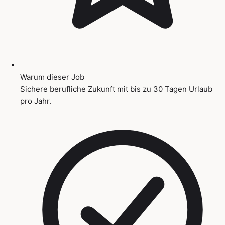
Warum dieser Job
Sichere berufliche Zukunft mit bis zu 30 Tagen Urlaub
pro Jahr.