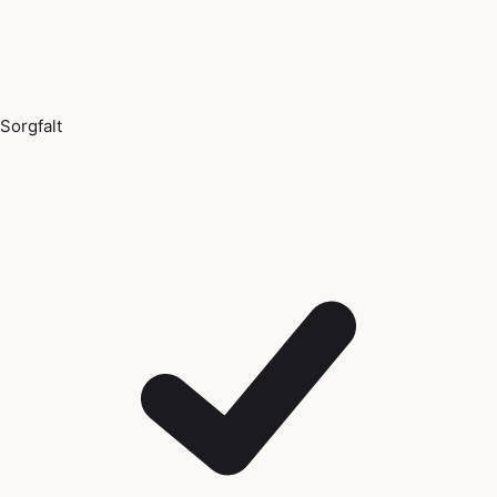
Sorgfalt