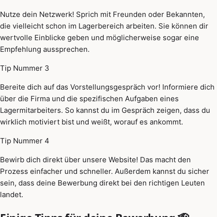
Nutze dein Netzwerk! Sprich mit Freunden oder Bekannten,
die vielleicht schon im Lagerbereich arbeiten. Sie können dir
wertvolle Einblicke geben und möglicherweise sogar eine
Empfehlung aussprechen.
Tip Nummer 3
Bereite dich auf das Vorstellungsgespräch vor! Informiere dich
über die Firma und die spezifischen Aufgaben eines
Lagermitarbeiters. So kannst du im Gespräch zeigen, dass du
wirklich motiviert bist und weißt, worauf es ankommt.
Tip Nummer 4
Bewirb dich direkt über unsere Website! Das macht den
Prozess einfacher und schneller. Außerdem kannst du sicher
sein, dass deine Bewerbung direkt bei den richtigen Leuten
landet.