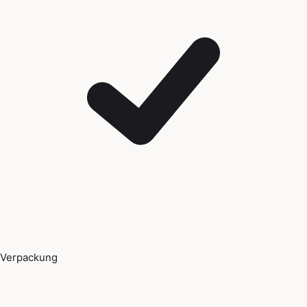
Verpackung