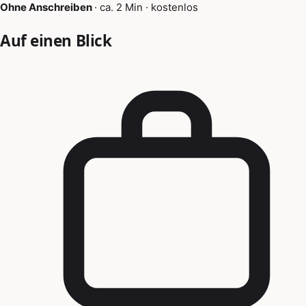
Ohne Anschreiben
·
ca. 2 Min
·
kostenlos
Auf einen Blick