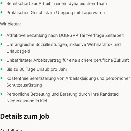
Bereitschaft zur Arbeit in einem dynamischen Team
Praktisches Geschick im Umgang mit Lagerwaren
Wir bieten:
Attraktive Bezahlung nach DGB/GVP Tarifverträge Zeitarbeit
Umfangreiche Sozialleistungen, inklusive Weihnachts- und
Urlaubsgeld
Unbefristeter Arbeitsvertrag für eine sichere berufliche Zukunft
Bis zu 30 Tage Urlaub pro Jahr
Kostenfreie Bereitstellung von Arbeitskleidung und persönlicher
Schutzausrüstung
Persönliche Betreuung und Beratung durch Ihre Randstad
Niederlassung in Kiel
Details zum Job
Anstellung