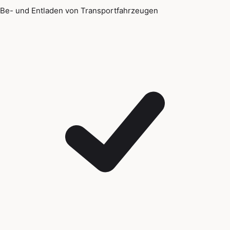
Be- und Entladen von Transportfahrzeugen