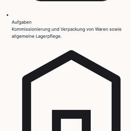
Aufgaben
Kommissionierung und Verpackung von Waren sowie
allgemeine Lagerpflege.