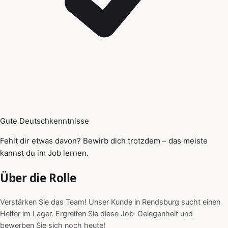
Gute Deutschkenntnisse
Fehlt dir etwas davon? Bewirb dich trotzdem – das meiste
kannst du im Job lernen.
Über die Rolle
Verstärken Sie das Team! Unser Kunde in Rendsburg sucht einen
Helfer im Lager. Ergreifen Sie diese Job-Gelegenheit und
bewerben Sie sich noch heute!