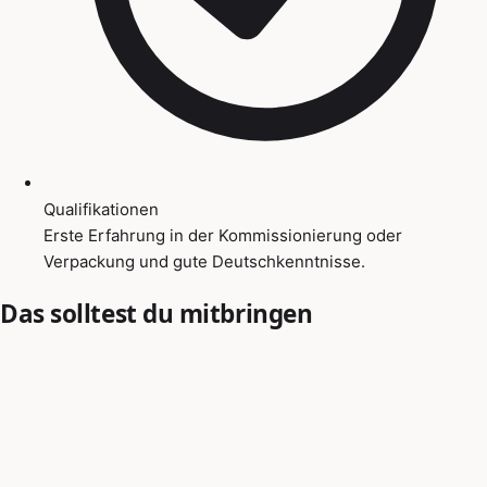
Qualifikationen
Erste Erfahrung in der Kommissionierung oder
Verpackung und gute Deutschkenntnisse.
Das solltest du mitbringen