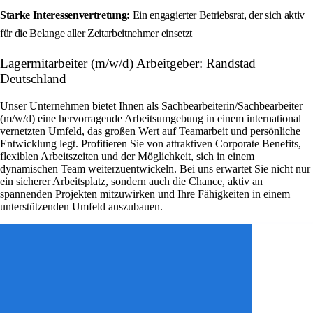
Starke Interessenvertretung:
Ein engagierter Betriebsrat, der sich aktiv
für die Belange aller Zeitarbeitnehmer einsetzt
Lagermitarbeiter (m/w/d) Arbeitgeber: Randstad
Deutschland
Unser Unternehmen bietet Ihnen als Sachbearbeiterin/Sachbearbeiter
(m/w/d) eine hervorragende Arbeitsumgebung in einem international
vernetzten Umfeld, das großen Wert auf Teamarbeit und persönliche
Entwicklung legt. Profitieren Sie von attraktiven Corporate Benefits,
flexiblen Arbeitszeiten und der Möglichkeit, sich in einem
dynamischen Team weiterzuentwickeln. Bei uns erwartet Sie nicht nur
ein sicherer Arbeitsplatz, sondern auch die Chance, aktiv an
spannenden Projekten mitzuwirken und Ihre Fähigkeiten in einem
unterstützenden Umfeld auszubauen.