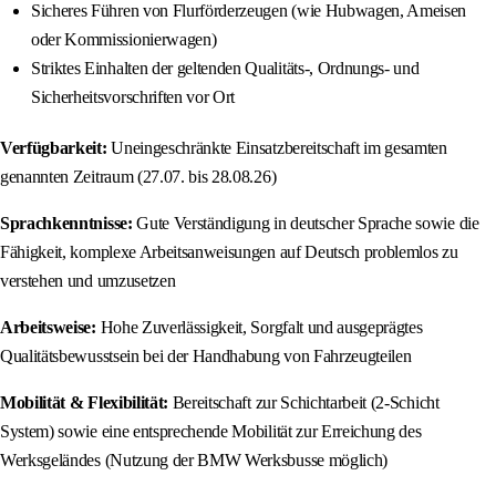
Sicheres Führen von Flurförderzeugen (wie Hubwagen, Ameisen
oder Kommissionierwagen)
Striktes Einhalten der geltenden Qualitäts-, Ordnungs- und
Sicherheitsvorschriften vor Ort
Verfügbarkeit:
Uneingeschränkte Einsatzbereitschaft im gesamten
genannten Zeitraum (27.07. bis 28.08.26)
Sprachkenntnisse:
Gute Verständigung in deutscher Sprache sowie die
Fähigkeit, komplexe Arbeitsanweisungen auf Deutsch problemlos zu
verstehen und umzusetzen
Arbeitsweise:
Hohe Zuverlässigkeit, Sorgfalt und ausgeprägtes
Qualitätsbewusstsein bei der Handhabung von Fahrzeugteilen
Mobilität & Flexibilität:
Bereitschaft zur Schichtarbeit (2-Schicht
System) sowie eine entsprechende Mobilität zur Erreichung des
Werksgeländes (Nutzung der BMW Werksbusse möglich)