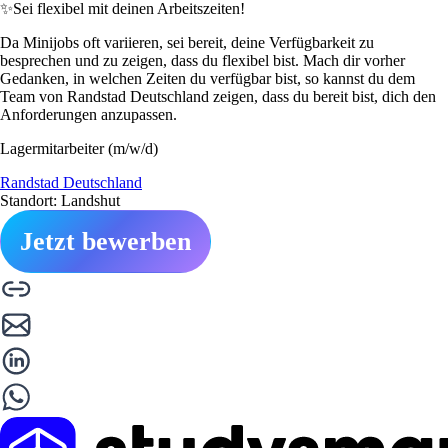
✨
Sei flexibel mit deinen Arbeitszeiten!
Da Minijobs oft variieren, sei bereit, deine Verfügbarkeit zu
besprechen und zu zeigen, dass du flexibel bist. Mach dir vorher
Gedanken, in welchen Zeiten du verfügbar bist, so kannst du dem
Team von Randstad Deutschland zeigen, dass du bereit bist, dich den
Anforderungen anzupassen.
Lagermitarbeiter (m/w/d)
Randstad Deutschland
Standort: Landshut
Jetzt bewerben