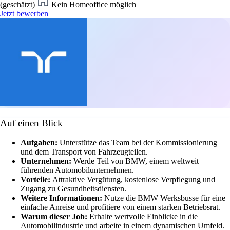
(geschätzt)
Kein Homeoffice möglich
Jetzt bewerben
Auf einen Blick
Aufgaben:
Unterstütze das Team bei der Kommissionierung
und dem Transport von Fahrzeugteilen.
Unternehmen:
Werde Teil von BMW, einem weltweit
führenden Automobilunternehmen.
Vorteile:
Attraktive Vergütung, kostenlose Verpflegung und
Zugang zu Gesundheitsdiensten.
Weitere Informationen:
Nutze die BMW Werksbusse für eine
einfache Anreise und profitiere von einem starken Betriebsrat.
Warum dieser Job:
Erhalte wertvolle Einblicke in die
Automobilindustrie und arbeite in einem dynamischen Umfeld.