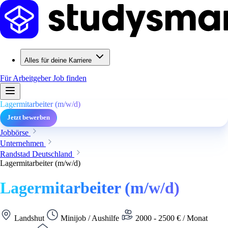
Alles für deine Karriere
Für Arbeitgeber
Job finden
Lagermitarbeiter (m/w/d)
Jetzt bewerben
Jobbörse
Unternehmen
Randstad Deutschland
Lagermitarbeiter (m/w/d)
Lagermitarbeiter (m/w/d)
Landshut
Minijob / Aushilfe
2000 - 2500 € / Monat