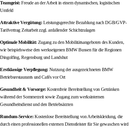
Teamgeist:
Freude an der Arbeit in einem dynamischen, logistischen
Umfeld
Attraktive Vergütung:
Leistungsgerechte Bezahlung nach DGB/GVP-
Tarifvertrag Zeitarbeit zzgl. anfallender Schichtzulagen
Optimale Mobilität:
Zugang zu den Mobilitätsangeboten des Kunden,
wie beispielsweise den werkseigenen BMW Bussen für die Regionen
Dingolfing, Regensburg und Landshut
Erstklassige Verpflegung:
Nutzung der ausgezeichneten BMW
Betriebsrestaurants und Cafés vor Ort
Gesundheit & Vorsorge:
Kostenfreie Bereitstellung von Getränken
während der Sommerzeit sowie Zugang zum werksinternen
Gesundheitsdienst und den Betriebsärzten
Rundum-Service:
Kostenlose Bereitstellung von Arbeitskleidung, die
durch einen professionellen externen Dienstleister für Sie gewaschen wird