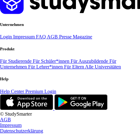
Unternehmen
Login
Impressum
FAQ
AGB
Presse
Magazine
Produkt
Für Studierende
Für Schüler*innen
Für Auszubildende
Für
Unternehmen
Für Lehrer*innen
Für Eltern
Alle Universitäten
Help
Help Center
Premium Login
© StudySmarter
AGB
Impressum
Datenschutzerklärung