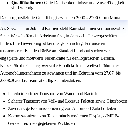
Qualifikationen:
Gute Deutschkenntnisse und Zuverlässigkeit
sind wichtig.
Das prognostizierte Gehalt liegt zwischen 2000 - 2500 € pro Monat.
Als Spezialist für Job und Karriere steht Randstad Ihnen vertrauensvoll zur
Seite. Wir schaffen ein Arbeitsumfeld, in dem sich alle wertgeschätzt
fühlen. Ihre Bewerbung ist bei uns genau richtig. Für unseren
renommierten Kunden BMW am Standort Landshut suchen wir
engagierte und motivierte Ferienkräfte für den logistischen Bereich.
Nutzen Sie die Chance, wertvolle Einblicke in ein weltweit führendes
Automobilunternehmen zu gewinnen und im Zeitraum vom 27.07. bis
28.08.2026 das Team tatkräftig zu unterstützen.
Innerbetrieblicher Transport von Waren und Bauteilen
Sicherer Transport von Voll- und Leergut, Paletten sowie Gitterboxen
Zuverlässige Kommissionierung von Automobil-Zubehörteilen
Kommissionieren von Teilen mittels modernen Displays / MDE-
Geräten nach vorgegebenen Packlisten