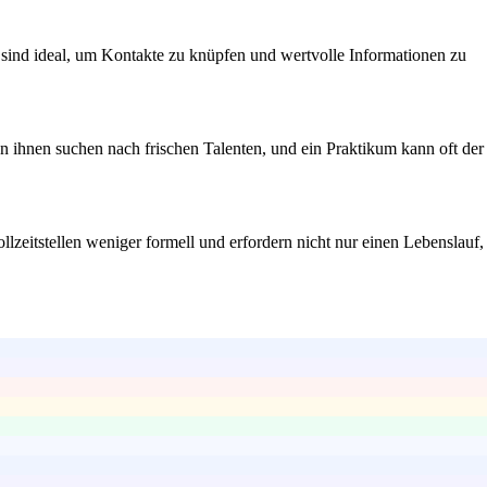
 sind ideal, um Kontakte zu knüpfen und wertvolle Informationen zu
n ihnen suchen nach frischen Talenten, und ein Praktikum kann oft der
zeitstellen weniger formell und erfordern nicht nur einen Lebenslauf,