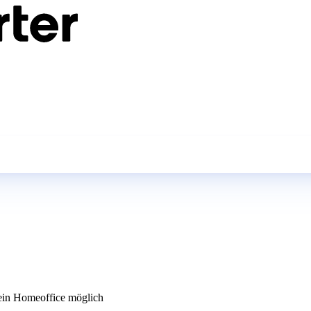
in Homeoffice möglich