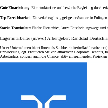
Gute Einarbeitung:
Eine strukturierte und herzliche Begleitung durch erf
Top Erreichbarkeit:
Ein verkehrsgünstig gelegener Standort in Ettlingen 
Starke Teamkultur:
Flache Hierarchien, kurze Entscheidungswege und ei
Lagermitarbeiter (m/w/d) Arbeitgeber: Randstad Deutschl
Unser Unternehmen bietet Ihnen als Sachbearbeiterin/Sachbearbeiter (
Entwicklung legt. Profitieren Sie von attraktiven Corporate Benefits, 
Arbeitsplatz, sondern auch die Chance, aktiv an spannenden Projekte