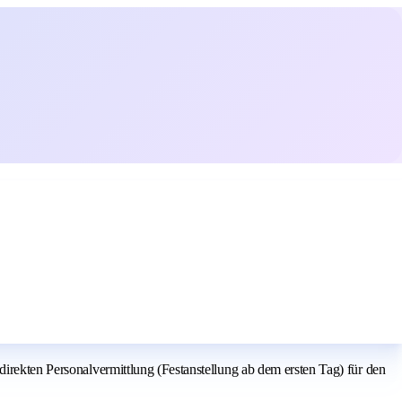
direkten Personalvermittlung (Festanstellung ab dem ersten Tag) für den