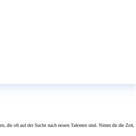
, die oft auf der Suche nach neuen Talenten sind. Nimm dir die Zeit,