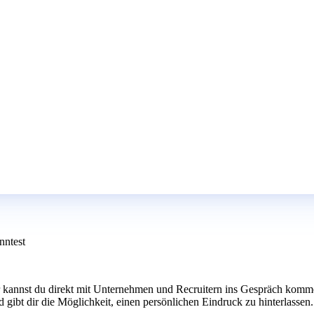
nntest
r kannst du direkt mit Unternehmen und Recruitern ins Gespräch kommen
 gibt dir die Möglichkeit, einen persönlichen Eindruck zu hinterlassen.