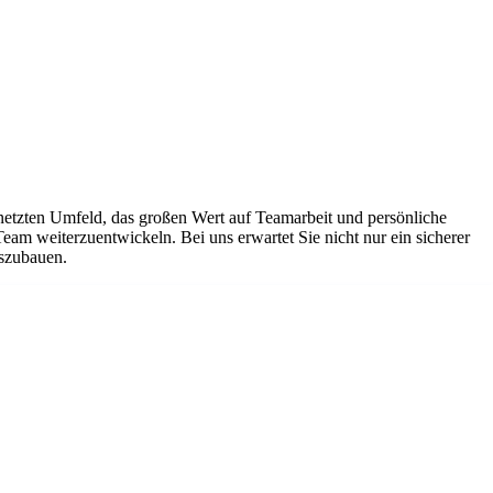
netzten Umfeld, das großen Wert auf Teamarbeit und persönliche
Team weiterzuentwickeln. Bei uns erwartet Sie nicht nur ein sicherer
uszubauen.