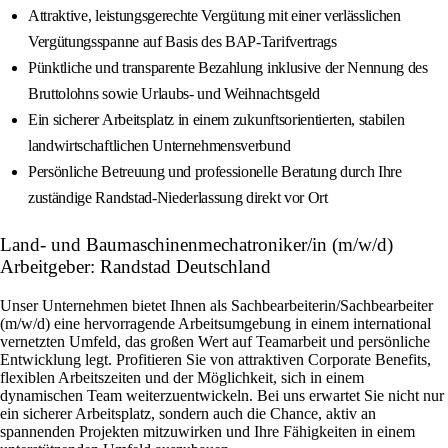
Attraktive, leistungsgerechte Vergütung mit einer verlässlichen
Vergütungsspanne auf Basis des BAP-Tarifvertrags
Pünktliche und transparente Bezahlung inklusive der Nennung des
Bruttolohns sowie Urlaubs- und Weihnachtsgeld
Ein sicherer Arbeitsplatz in einem zukunftsorientierten, stabilen
landwirtschaftlichen Unternehmensverbund
Persönliche Betreuung und professionelle Beratung durch Ihre
zuständige Randstad-Niederlassung direkt vor Ort
Land- und Baumaschinenmechatroniker/in (m/w/d)
Arbeitgeber: Randstad Deutschland
Unser Unternehmen bietet Ihnen als Sachbearbeiterin/Sachbearbeiter
(m/w/d) eine hervorragende Arbeitsumgebung in einem international
vernetzten Umfeld, das großen Wert auf Teamarbeit und persönliche
Entwicklung legt. Profitieren Sie von attraktiven Corporate Benefits,
flexiblen Arbeitszeiten und der Möglichkeit, sich in einem
dynamischen Team weiterzuentwickeln. Bei uns erwartet Sie nicht nur
ein sicherer Arbeitsplatz, sondern auch die Chance, aktiv an
spannenden Projekten mitzuwirken und Ihre Fähigkeiten in einem