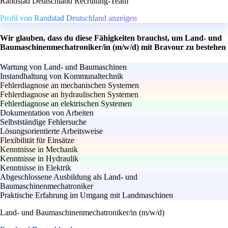
Randstad Deutschland Recruiting-Team
Profil von Randstad Deutschland anzeigen
Wir glauben, dass du diese Fähigkeiten brauchst, um Land- und
Baumaschinenmechatroniker/in (m/w/d) mit Bravour zu bestehen
Wartung von Land- und Baumaschinen
Instandhaltung von Kommunaltechnik
Fehlerdiagnose an mechanischen Systemen
Fehlerdiagnose an hydraulischen Systemen
Fehlerdiagnose an elektrischen Systemen
Dokumentation von Arbeiten
Selbstständige Fehlersuche
Lösungsorientierte Arbeitsweise
Flexibilität für Einsätze
Kenntnisse in Mechanik
Kenntnisse in Hydraulik
Kenntnisse in Elektrik
Abgeschlossene Ausbildung als Land- und
Baumaschinenmechatroniker
Praktische Erfahrung im Umgang mit Landmaschinen
Land- und Baumaschinenmechatroniker/in (m/w/d)