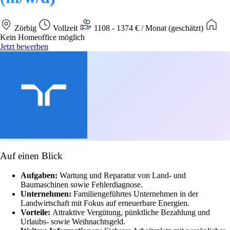
Zörbig
Vollzeit
1108 - 1374 € / Monat (geschätzt)
Kein Homeoffice möglich
Jetzt bewerben
Auf einen Blick
Aufgaben:
Wartung und Reparatur von Land- und
Baumaschinen sowie Fehlerdiagnose.
Unternehmen:
Familiengeführtes Unternehmen in der
Landwirtschaft mit Fokus auf erneuerbare Energien.
Vorteile:
Attraktive Vergütung, pünktliche Bezahlung und
Urlaubs- sowie Weihnachtsgeld.