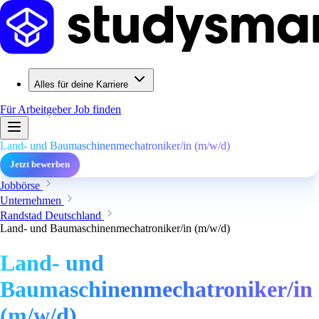
Alles für deine Karriere
Für Arbeitgeber
Job finden
Land- und Baumaschinenmechatroniker/in (m/w/d)
Jetzt bewerben
Jobbörse
Unternehmen
Randstad Deutschland
Land- und Baumaschinenmechatroniker/in (m/w/d)
Land- und
Baumaschinenmechatroniker/in
(m/w/d)