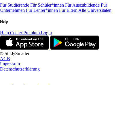
Für Studierende
Für Schüler*innen
Für Auszubildende
Für
Unternehmen
Für Lehrer*innen
Für Eltern
Alle Universitäten
Help
Help Center
Premium Login
© StudySmarter
AGB
Impressum
Datenschutzerklärung