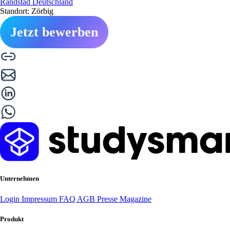
Randstad Deutschland
Standort: Zörbig
Jetzt bewerben
Unternehmen
Login
Impressum
FAQ
AGB
Presse
Magazine
Produkt