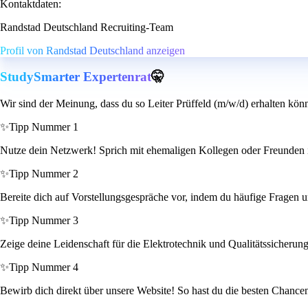
Kontaktdaten:
Randstad Deutschland Recruiting-Team
Profil von Randstad Deutschland anzeigen
StudySmarter Expertenrat
🤫
Wir sind der Meinung, dass du so Leiter Prüffeld (m/w/d) erhalten könn
✨
Tipp Nummer 1
Nutze dein Netzwerk! Sprich mit ehemaligen Kollegen oder Freunden in 
✨
Tipp Nummer 2
Bereite dich auf Vorstellungsgespräche vor, indem du häufige Fragen u
✨
Tipp Nummer 3
Zeige deine Leidenschaft für die Elektrotechnik und Qualitätssicheru
✨
Tipp Nummer 4
Bewirb dich direkt über unsere Website! So hast du die besten Chance