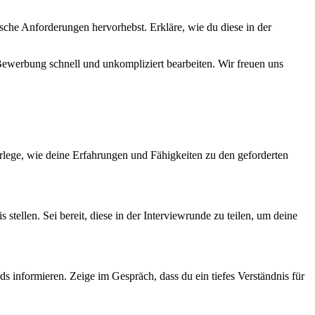
sche Anforderungen hervorhebst. Erkläre, wie du diese in der
Bewerbung schnell und unkompliziert bearbeiten. Wir freuen uns
erlege, wie deine Erfahrungen und Fähigkeiten zu den geforderten
stellen. Sei bereit, diese in der Interviewrunde zu teilen, um deine
ds informieren. Zeige im Gespräch, dass du ein tiefes Verständnis für