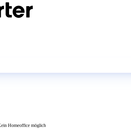
ein Homeoffice möglich