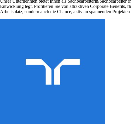
Unser Unternehmen bietet Ihnen als Sachbearbeiterin/Sachbearbeiter (
Entwicklung legt. Profitieren Sie von attraktiven Corporate Benefits, 
Arbeitsplatz, sondern auch die Chance, aktiv an spannenden Projekte