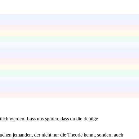
lich werden. Lass uns spüren, dass du die richtige
uchen jemanden, der nicht nur die Theorie kennt, sondern auch