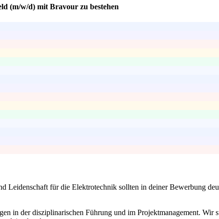
eld (m/w/d) mit Bravour zu bestehen
nd Leidenschaft für die Elektrotechnik sollten in deiner Bewerbung deut
gen in der disziplinarischen Führung und im Projektmanagement. Wir s