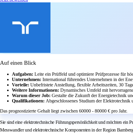
Auf einen Blick
Aufgaben:
Leite ein Prüffeld und optimiere Prüfprozesse für höc
Unternehmen:
International führendes Unternehmen in der Ene
Vorteile:
Unbefristete Anstellung, flexible Arbeitszeiten, 30 Tag
Weitere Informationen:
Dynamisches Umfeld mit hervorragend
Warum dieser Job:
Gestalte die Zukunft der Energietechnik un
Qualifikationen:
Abgeschlossenes Studium der Elektrotechnik 
Das prognostizierte Gehalt liegt zwischen 60000 - 80000 € pro Jahr.
Sie sind eine elektrotechnische Führungspersönlichkeit und möchten ein Pr
Messwandler und elektrotechnische Komponenten in der Region Bamberg. A