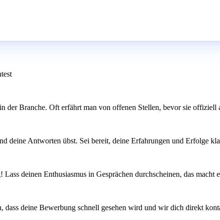
test
der Branche. Oft erfährt man von offenen Stellen, bevor sie offiziell
nd deine Antworten übst. Sei bereit, deine Erfahrungen und Erfolge kla
ng! Lass deinen Enthusiasmus in Gesprächen durchscheinen, das macht 
n, dass deine Bewerbung schnell gesehen wird und wir dich direkt kont