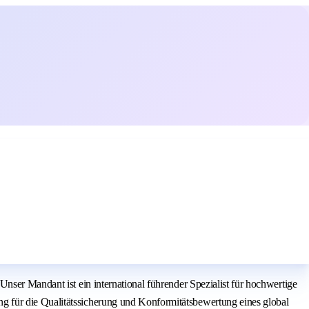
nser Mandant ist ein international führender Spezialist für hochwertige
g für die Qualitätssicherung und Konformitätsbewertung eines global