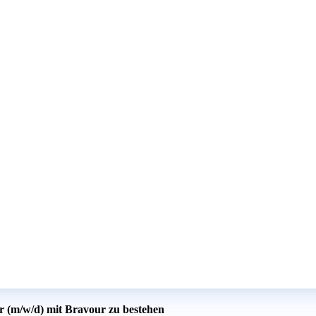
r (m/w/d) mit Bravour zu bestehen