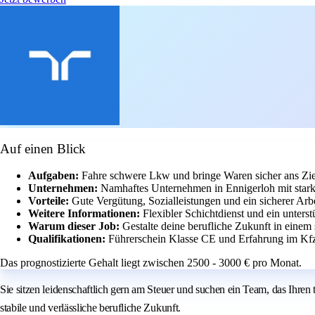
Auf einen Blick
Aufgaben:
Fahre schwere Lkw und bringe Waren sicher ans Zie
Unternehmen:
Namhaftes Unternehmen in Ennigerloh mit star
Vorteile:
Gute Vergütung, Sozialleistungen und ein sicherer Arbe
Weitere Informationen:
Flexibler Schichtdienst und ein unters
Warum dieser Job:
Gestalte deine berufliche Zukunft in einem
Qualifikationen:
Führerschein Klasse CE und Erfahrung im Kfz-
Das prognostizierte Gehalt liegt zwischen 2500 - 3000 € pro Monat.
Sie sitzen leidenschaftlich gern am Steuer und suchen ein Team, das Ihren
stabile und verlässliche berufliche Zukunft.