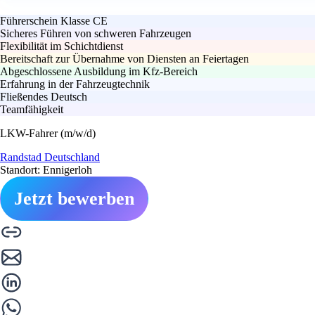
Führerschein Klasse CE
Sicheres Führen von schweren Fahrzeugen
Flexibilität im Schichtdienst
Bereitschaft zur Übernahme von Diensten an Feiertagen
Abgeschlossene Ausbildung im Kfz-Bereich
Erfahrung in der Fahrzeugtechnik
Fließendes Deutsch
Teamfähigkeit
LKW-Fahrer (m/w/d)
Randstad Deutschland
Standort: Ennigerloh
Jetzt bewerben