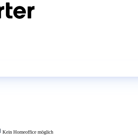
Kein Homeoffice möglich