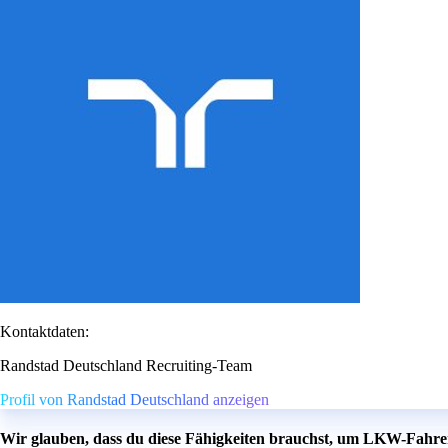
Kontaktdaten:
Randstad Deutschland Recruiting-Team
Profil von Randstad Deutschland anzeigen
Wir glauben, dass du diese Fähigkeiten brauchst, um LKW-Fahre