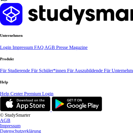
Unternehmen
Login
Impressum
FAQ
AGB
Presse
Magazine
Produkt
Für Studierende
Für Schüler*innen
Für Auszubildende
Für Unterneh
Help
Help Center
Premium Login
© StudySmarter
AGB
Impressum
Datenschutzerklärung