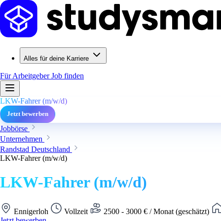
Alles für deine Karriere
Für Arbeitgeber
Job finden
LKW-Fahrer (m/w/d)
Jetzt bewerben
Jobbörse
Unternehmen
Randstad Deutschland
LKW-Fahrer (m/w/d)
LKW-Fahrer (m/w/d)
Ennigerloh
Vollzeit
2500 - 3000 € / Monat (geschätzt)
Jetzt bewerben