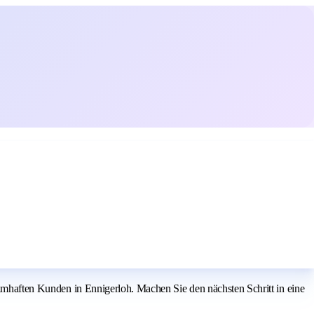
 namhaften Kunden in Ennigerloh. Machen Sie den nächsten Schritt in eine