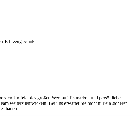
der Fahrzeugtechnik
netzten Umfeld, das großen Wert auf Teamarbeit und persönliche
Team weiterzuentwickeln. Bei uns erwartet Sie nicht nur ein sicherer
uszubauen.