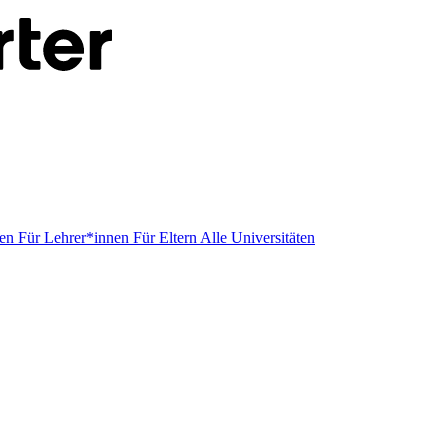
men
Für Lehrer*innen
Für Eltern
Alle Universitäten