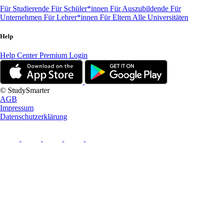
Für Studierende
Für Schüler*innen
Für Auszubildende
Für
Unternehmen
Für Lehrer*innen
Für Eltern
Alle Universitäten
Help
Help Center
Premium Login
© StudySmarter
AGB
Impressum
Datenschutzerklärung