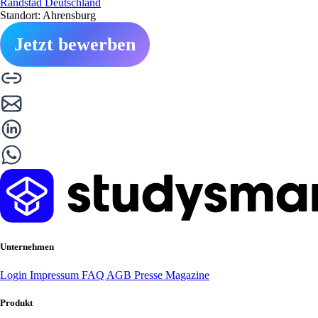
Randstad Deutschland
Standort: Ahrensburg
Jetzt bewerben
Unternehmen
Login
Impressum
FAQ
AGB
Presse
Magazine
Produkt