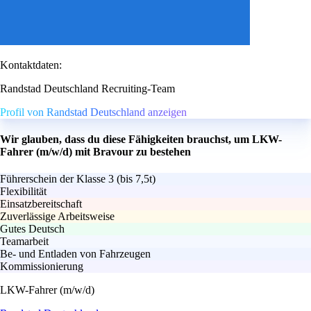
Kontaktdaten:
Randstad Deutschland Recruiting-Team
Profil von Randstad Deutschland anzeigen
Wir glauben, dass du diese Fähigkeiten brauchst, um LKW-
Fahrer (m/w/d) mit Bravour zu bestehen
Führerschein der Klasse 3 (bis 7,5t)
Flexibilität
Einsatzbereitschaft
Zuverlässige Arbeitsweise
Gutes Deutsch
Teamarbeit
Be- und Entladen von Fahrzeugen
Kommissionierung
LKW-Fahrer (m/w/d)