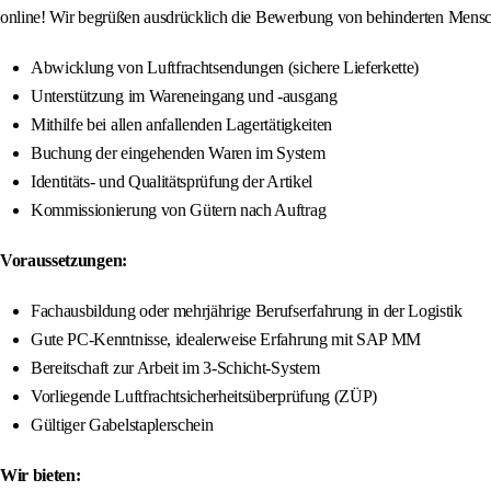
online! Wir begrüßen ausdrücklich die Bewerbung von behinderten Mens
Abwicklung von Luftfrachtsendungen (sichere Lieferkette)
Unterstützung im Wareneingang und -ausgang
Mithilfe bei allen anfallenden Lagertätigkeiten
Buchung der eingehenden Waren im System
Identitäts- und Qualitätsprüfung der Artikel
Kommissionierung von Gütern nach Auftrag
Voraussetzungen:
Fachausbildung oder mehrjährige Berufserfahrung in der Logistik
Gute PC-Kenntnisse, idealerweise Erfahrung mit SAP MM
Bereitschaft zur Arbeit im 3-Schicht-System
Vorliegende Luftfrachtsicherheitsüberprüfung (ZÜP)
Gültiger Gabelstaplerschein
Wir bieten: