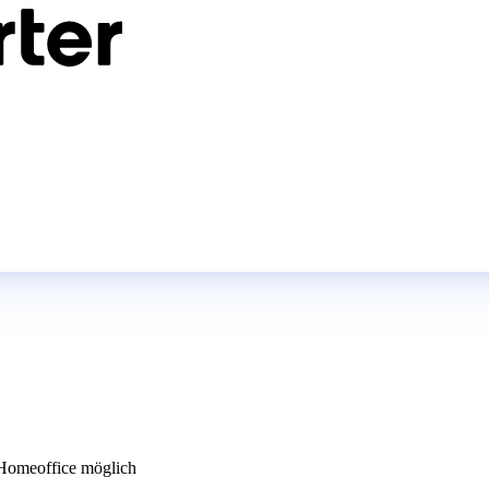
Homeoffice möglich