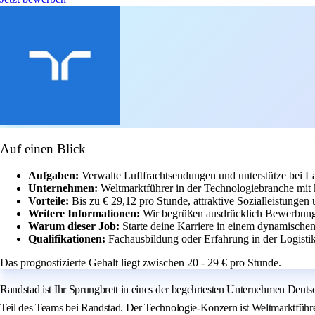
Auf einen Blick
Aufgaben:
Verwalte Luftfrachtsendungen und unterstütze bei La
Unternehmen:
Weltmarktführer in der Technologiebranche mit 
Vorteile:
Bis zu € 29,12 pro Stunde, attraktive Sozialleistungen
Weitere Informationen:
Wir begrüßen ausdrücklich Bewerbun
Warum dieser Job:
Starte deine Karriere in einem dynamischen
Qualifikationen:
Fachausbildung oder Erfahrung in der Logisti
Das prognostizierte Gehalt liegt zwischen 20 - 29 € pro Stunde.
Randstad ist Ihr Sprungbrett in eines der begehrtesten Unternehmen Deutsc
Teil des Teams bei Randstad. Der Technologie-Konzern ist Weltmarktführer 