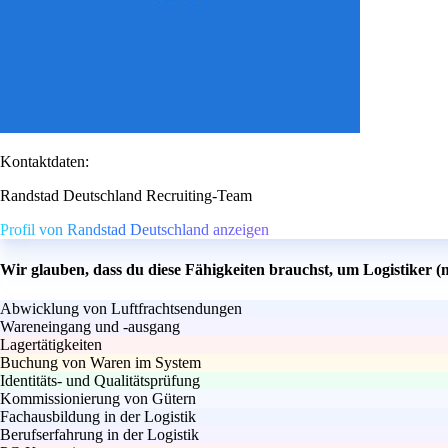
Kontaktdaten:
Randstad Deutschland Recruiting-Team
Profil von Randstad Deutschland anzeigen
Wir glauben, dass du diese Fähigkeiten brauchst, um Logistiker 
Abwicklung von Luftfrachtsendungen
Wareneingang und -ausgang
Lagertätigkeiten
Buchung von Waren im System
Identitäts- und Qualitätsprüfung
Kommissionierung von Gütern
Fachausbildung in der Logistik
Berufserfahrung in der Logistik