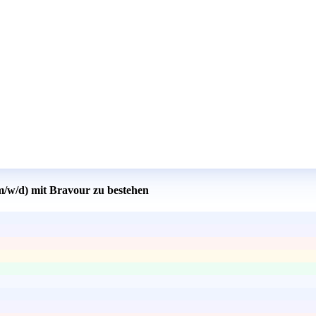
(m/w/d) mit Bravour zu bestehen