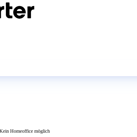
Kein Homeoffice möglich