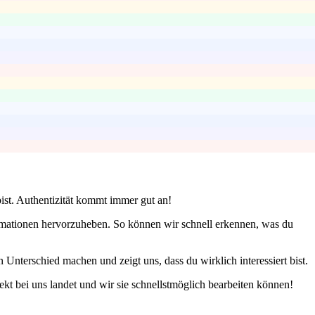
ist. Authentizität kommt immer gut an!
rmationen hervorzuheben. So können wir schnell erkennen, was du
Unterschied machen und zeigt uns, dass du wirklich interessiert bist.
kt bei uns landet und wir sie schnellstmöglich bearbeiten können!