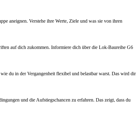
ppe aneignen. Verstehe ihre Werte, Ziele und was sie von ihren
hriften auf dich zukommen. Informiere dich über die Lok-Baureihe G6
, wie du in der Vergangenheit flexibel und belastbar warst. Das wird dir
dingungen und die Aufstiegschancen zu erfahren. Das zeigt, dass du