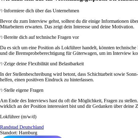
✨
Informiere dich über das Unternehmen
Bevor du zum Interview gehst, solltest du dir einige Informationen ü
Mitarbeitern erwarten. Das zeigt dein Interesse und deine Motivation.
✨
Bereite dich auf technische Fragen vor
Da es sich um eine Position als Lokführer handelt, könnten technisc
und die Bremsprobeberechtigung für Güterwagen, um im Interview ko
✨
Zeige deine Flexibilität und Belastbarkeit
In der Stellenbeschreibung wird betont, dass Schichtarbeit sowie Sonn- 
helfen, einen positiven Eindruck zu hinterlassen.
✨
Stelle eigene Fragen
Am Ende des Interviews hast du oft die Möglichkeit, Fragen zu stellen
wirklich an der Position interessiert bist und dir Gedanken über deine 
Lokführer (m/w/d)
Randstad Deutschland
Standort: Hamburg