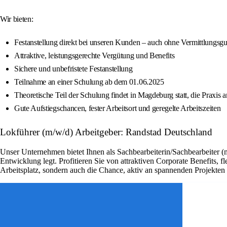
Wir bieten:
Festanstellung direkt bei unseren Kunden – auch ohne Vermittlungsgut
Attraktive, leistungsgerechte Vergütung und Benefits
Sichere und unbefristete Festanstellung
Teilnahme an einer Schulung ab dem 01.06.2025
Theoretische Teil der Schulung findet in Magdeburg statt, die Praxis
Gute Aufstiegschancen, fester Arbeitsort und geregelte Arbeitszeiten
Lokführer (m/w/d) Arbeitgeber: Randstad Deutschland
Unser Unternehmen bietet Ihnen als Sachbearbeiterin/Sachbearbeiter (
Entwicklung legt. Profitieren Sie von attraktiven Corporate Benefits, 
Arbeitsplatz, sondern auch die Chance, aktiv an spannenden Projekte