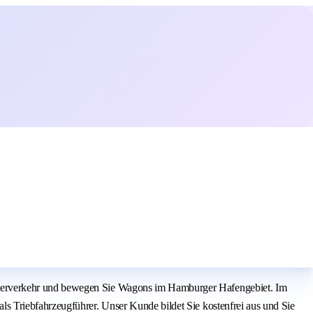
üterverkehr und bewegen Sie Wagons im Hamburger Hafengebiet. Im
s Triebfahrzeugführer. Unser Kunde bildet Sie kostenfrei aus und Sie