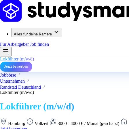
Alles für deine Karriere
Für Arbeitgeber
Job finden
Lokführer (m/w/d)
Jetzt bewerben
Jobbörse
Unternehmen
Randstad Deutschland
Lokführer (m/w/d)
Lokführer (m/w/d)
Hamburg
Vollzeit
3000 - 4000 € / Monat (geschätzt)
Jetzt bewerben