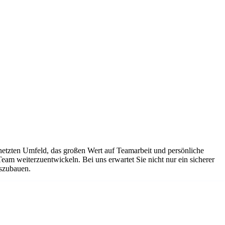
netzten Umfeld, das großen Wert auf Teamarbeit und persönliche
Team weiterzuentwickeln. Bei uns erwartet Sie nicht nur ein sicherer
uszubauen.