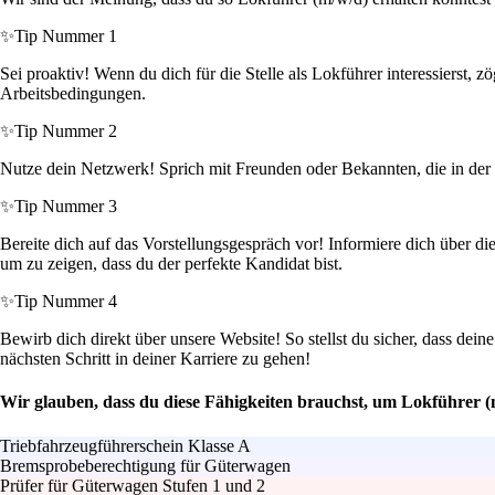
✨
Tip Nummer 1
Sei proaktiv! Wenn du dich für die Stelle als Lokführer interessierst,
Arbeitsbedingungen.
✨
Tip Nummer 2
Nutze dein Netzwerk! Sprich mit Freunden oder Bekannten, die in der Br
✨
Tip Nummer 3
Bereite dich auf das Vorstellungsgespräch vor! Informiere dich über d
um zu zeigen, dass du der perfekte Kandidat bist.
✨
Tip Nummer 4
Bewirb dich direkt über unsere Website! So stellst du sicher, dass de
nächsten Schritt in deiner Karriere zu gehen!
Wir glauben, dass du diese Fähigkeiten brauchst, um Lokführer 
Triebfahrzeugführerschein Klasse A
Bremsprobeberechtigung für Güterwagen
Prüfer für Güterwagen Stufen 1 und 2