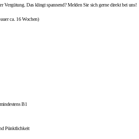
iver Vergütung. Das klingt spannend? Melden Sie sich gerne direkt bei uns!
Dauer ca. 16 Wochen)
 mindestens B1
nd Pünktlichkeit