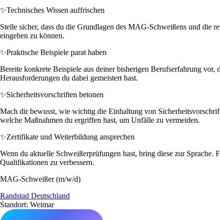
✨
Technisches Wissen auffrischen
Stelle sicher, dass du die Grundlagen des MAG-Schweißens und die re
eingehen zu können.
✨
Praktische Beispiele parat haben
Bereite konkrete Beispiele aus deiner bisherigen Berufserfahrung vor
Herausforderungen du dabei gemeistert hast.
✨
Sicherheitsvorschriften betonen
Mach dir bewusst, wie wichtig die Einhaltung von Sicherheitsvorschrifte
welche Maßnahmen du ergriffen hast, um Unfälle zu vermeiden.
✨
Zertifikate und Weiterbildung ansprechen
Wenn du aktuelle Schweißerprüfungen hast, bring diese zur Sprache. Fal
Qualifikationen zu verbessern.
MAG-Schweißer (m/w/d)
Randstad Deutschland
Standort: Weimar