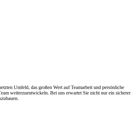
netzten Umfeld, das großen Wert auf Teamarbeit und persönliche
Team weiterzuentwickeln. Bei uns erwartet Sie nicht nur ein sicherer
uszubauen.