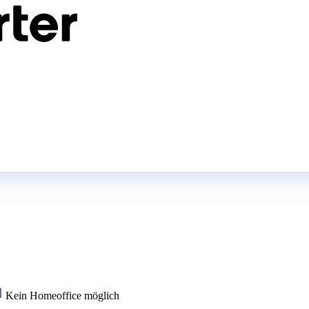
Kein Homeoffice möglich