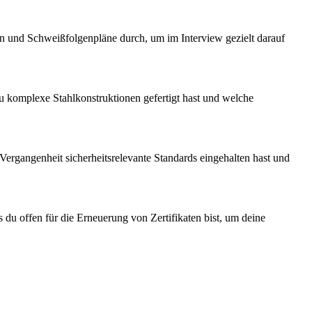
n und Schweißfolgenpläne durch, um im Interview gezielt darauf
u komplexe Stahlkonstruktionen gefertigt hast und welche
 Vergangenheit sicherheitsrelevante Standards eingehalten hast und
 du offen für die Erneuerung von Zertifikaten bist, um deine