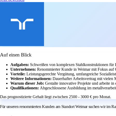
Auf einen Blick
Aufgaben:
Schweißen von komplexen Stahlkonstruktionen für
Unternehmen:
Renommierter Kunde in Weimar mit Fokus auf Qu
Vorteile:
Leistungsgerechte Vergütung, umfangreiche Sozialleis
Weitere Informationen:
Dauerhafter Arbeitsvertrag mit vielen
Warum dieser Job:
Gestalte innovative Projekte und arbeite i
Qualifikationen:
Abgeschlossene Ausbildung im metallverarb
Das prognostizierte Gehalt liegt zwischen 2500 - 3000 € pro Monat.
Für unseren renommierten Kunden am Standort Weimar suchen wir im Ra