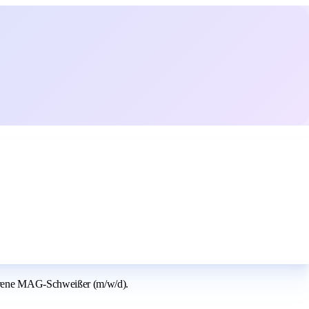
hrene MAG-Schweißer (m/w/d).