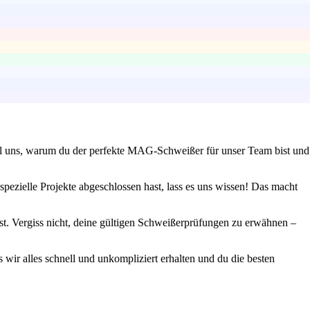
ähl uns, warum du der perfekte MAG-Schweißer für unser Team bist und
ezielle Projekte abgeschlossen hast, lass es uns wissen! Das macht
test. Vergiss nicht, deine gültigen Schweißerprüfungen zu erwähnen –
 wir alles schnell und unkompliziert erhalten und du die besten