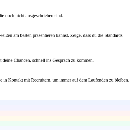
die noch nicht ausgeschrieben sind.
eißen am besten präsentieren kannst. Zeige, dass du die Standards
öhst deine Chancen, schnell ins Gespräch zu kommen.
eibe in Kontakt mit Recruitern, um immer auf dem Laufenden zu bleiben.