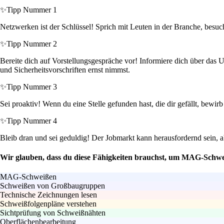
✨
Tipp Nummer 1
Netzwerken ist der Schlüssel! Sprich mit Leuten in der Branche, besuc
✨
Tipp Nummer 2
Bereite dich auf Vorstellungsgespräche vor! Informiere dich über da
und Sicherheitsvorschriften ernst nimmst.
✨
Tipp Nummer 3
Sei proaktiv! Wenn du eine Stelle gefunden hast, die dir gefällt, bewi
✨
Tipp Nummer 4
Bleib dran und sei geduldig! Der Jobmarkt kann herausfordernd sein, a
Wir glauben, dass du diese Fähigkeiten brauchst, um MAG-Schwe
MAG-Schweißen
Schweißen von Großbaugruppen
Technische Zeichnungen lesen
Schweißfolgenpläne verstehen
Sichtprüfung von Schweißnähten
Oberflächenbearbeitung