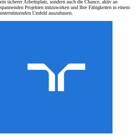
ein sicherer Arbeitsplatz, sondern auch die Chance, aktiv an
spannenden Projekten mitzuwirken und Ihre Fähigkeiten in einem
unterstützenden Umfeld auszubauen.