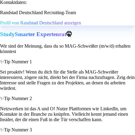
Kontaktdaten:
Randstad Deutschland Recruiting-Team
Profil von Randstad Deutschland anzeigen
StudySmarter Expertenrat
🤫
Wir sind der Meinung, dass du so MAG-Schweißer (m/w/d) erhalten
könntest
✨
Tip Nummer 1
Sei proaktiv! Wenn du dich für die Stelle als MAG-Schweißer
interessierst, zögere nicht, direkt bei der Firma nachzufragen. Zeig dein
Interesse und stelle Fragen zu den Projekten, an denen du arbeiten
würdest.
✨
Tip Nummer 2
Netzwerken ist das A und O! Nutze Plattformen wie LinkedIn, um
Kontakte in der Branche zu knüpfen. Vielleicht kennt jemand einen
Insider, der dir einen Fuß in die Tür verschaffen kann.
✨
Tip Nummer 3