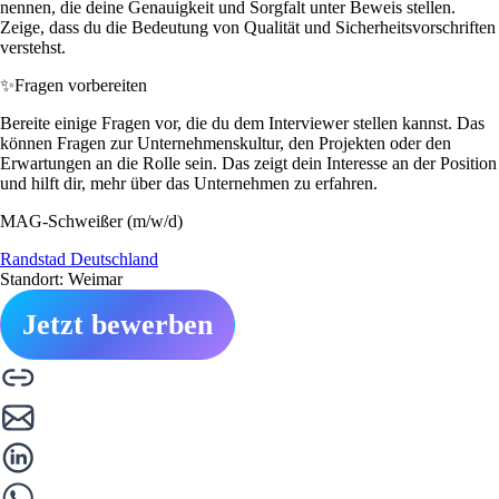
nennen, die deine Genauigkeit und Sorgfalt unter Beweis stellen.
Zeige, dass du die Bedeutung von Qualität und Sicherheitsvorschriften
verstehst.
✨
Fragen vorbereiten
Bereite einige Fragen vor, die du dem Interviewer stellen kannst. Das
können Fragen zur Unternehmenskultur, den Projekten oder den
Erwartungen an die Rolle sein. Das zeigt dein Interesse an der Position
und hilft dir, mehr über das Unternehmen zu erfahren.
MAG-Schweißer (m/w/d)
Randstad Deutschland
Standort: Weimar
Jetzt bewerben