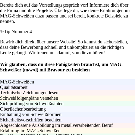
Bereite dich auf das Vorstellungsgespräch vor! Informiere dich über
die Firma und ihre Projekte. Überlege dir, wie deine Erfahrungen im
MAG-Schweißen dazu passen und sei bereit, konkrete Beispiele zu
nennen.
✨
Tip Nummer 4
Bewirb dich direkt über unsere Website! So kannst du sicherstellen,
dass deine Bewerbung schnell und unkompliziert an die richtigen
Leute gelangt. Wir freuen uns darauf, von dir zu hören!
Wir glauben, dass du diese Fähigkeiten brauchst, um MAG-
Schweißer (m/w/d) mit Bravour zu bestehen
MAG-Schweißen
Qualitätsarbeit
Technische Zeichnungen lesen
Schweißfolgenpläne verstehen
Sichtprüfung von Schweißnähten
Oberflächenbearbeitung
Einhaltung von Schweißnormen
Sicherheitsvorschriften beachten
Abgeschlossene Ausbildung im metallverarbeitenden Beruf
Erfahrung im MAG-Schweißen