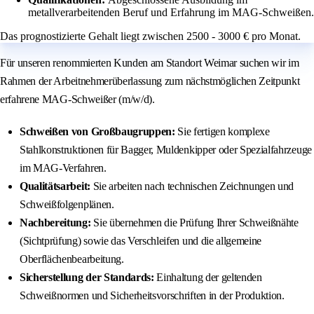
metallverarbeitenden Beruf und Erfahrung im MAG-Schweißen.
Das prognostizierte Gehalt liegt zwischen 2500 - 3000 € pro Monat.
Für unseren renommierten Kunden am Standort Weimar suchen wir im
Rahmen der Arbeitnehmerüberlassung zum nächstmöglichen Zeitpunkt
erfahrene MAG-Schweißer (m/w/d).
Schweißen von Großbaugruppen:
Sie fertigen komplexe
Stahlkonstruktionen für Bagger, Muldenkipper oder Spezialfahrzeuge
im MAG-Verfahren.
Qualitätsarbeit:
Sie arbeiten nach technischen Zeichnungen und
Schweißfolgenplänen.
Nachbereitung:
Sie übernehmen die Prüfung Ihrer Schweißnähte
(Sichtprüfung) sowie das Verschleifen und die allgemeine
Oberflächenbearbeitung.
Sicherstellung der Standards:
Einhaltung der geltenden
Schweißnormen und Sicherheitsvorschriften in der Produktion.