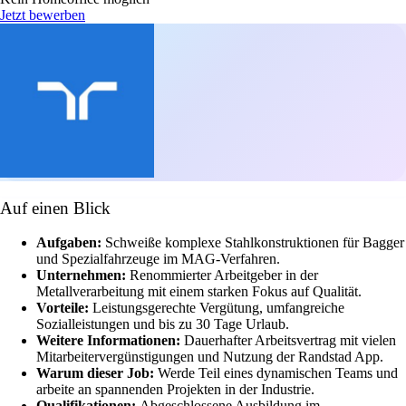
Jetzt bewerben
Auf einen Blick
Aufgaben:
Schweiße komplexe Stahlkonstruktionen für Bagger
und Spezialfahrzeuge im MAG-Verfahren.
Unternehmen:
Renommierter Arbeitgeber in der
Metallverarbeitung mit einem starken Fokus auf Qualität.
Vorteile:
Leistungsgerechte Vergütung, umfangreiche
Sozialleistungen und bis zu 30 Tage Urlaub.
Weitere Informationen:
Dauerhafter Arbeitsvertrag mit vielen
Mitarbeitervergünstigungen und Nutzung der Randstad App.
Warum dieser Job:
Werde Teil eines dynamischen Teams und
arbeite an spannenden Projekten in der Industrie.
Qualifikationen:
Abgeschlossene Ausbildung im