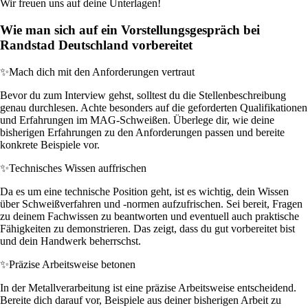
Wir freuen uns auf deine Unterlagen!
Wie man sich auf ein Vorstellungsgespräch bei
Randstad Deutschland vorbereitet
✨
Mach dich mit den Anforderungen vertraut
Bevor du zum Interview gehst, solltest du die Stellenbeschreibung
genau durchlesen. Achte besonders auf die geforderten Qualifikationen
und Erfahrungen im MAG-Schweißen. Überlege dir, wie deine
bisherigen Erfahrungen zu den Anforderungen passen und bereite
konkrete Beispiele vor.
✨
Technisches Wissen auffrischen
Da es um eine technische Position geht, ist es wichtig, dein Wissen
über Schweißverfahren und -normen aufzufrischen. Sei bereit, Fragen
zu deinem Fachwissen zu beantworten und eventuell auch praktische
Fähigkeiten zu demonstrieren. Das zeigt, dass du gut vorbereitet bist
und dein Handwerk beherrschst.
✨
Präzise Arbeitsweise betonen
In der Metallverarbeitung ist eine präzise Arbeitsweise entscheidend.
Bereite dich darauf vor, Beispiele aus deiner bisherigen Arbeit zu